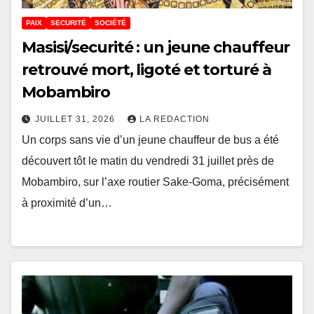
PAIX
SECURITÉ
SOCIÉTÉ
Masisi/securité : un jeune chauffeur
retrouvé mort, ligoté et torturé à
Mobambiro
JUILLET 31, 2026
LA REDACTION
Un corps sans vie d’un jeune chauffeur de bus a été
découvert tôt le matin du vendredi 31 juillet près de
Mobambiro, sur l’axe routier Sake-Goma, précisément
à proximité d’un…