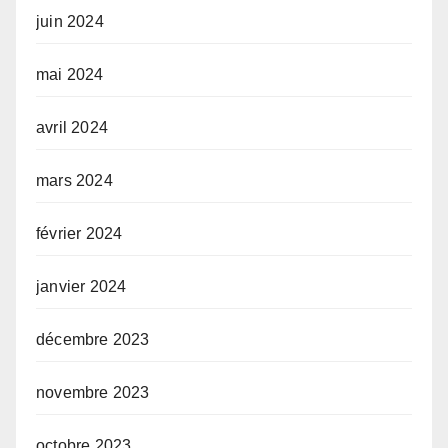
juin 2024
mai 2024
avril 2024
mars 2024
février 2024
janvier 2024
décembre 2023
novembre 2023
octobre 2023