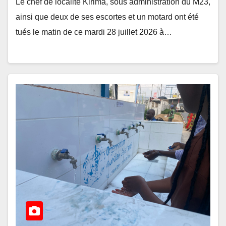
Le chef de localité Kirima, sous administration du M23,
ainsi que deux de ses escortes et un motard ont été
tués le matin de ce mardi 28 juillet 2026 à…