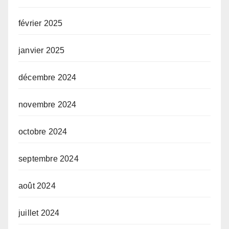
février 2025
janvier 2025
décembre 2024
novembre 2024
octobre 2024
septembre 2024
août 2024
juillet 2024