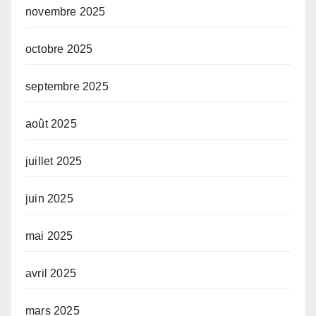
novembre 2025
octobre 2025
septembre 2025
août 2025
juillet 2025
juin 2025
mai 2025
avril 2025
mars 2025