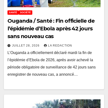
SANTÉ
SOCIÉTÉ
Ouganda / Santé : Fin officielle de
l’épidémie d’Ebola après 42 jours
sans nouveau cas
JUILLET 28, 2026
LA REDACTION
L’Ouganda a officiellement déclaré mardi la fin de
l’épidémie d’Ebola de 2026, après avoir achevé la
période obligatoire de surveillance de 42 jours sans
enregistrer de nouveau cas, a annoncé…