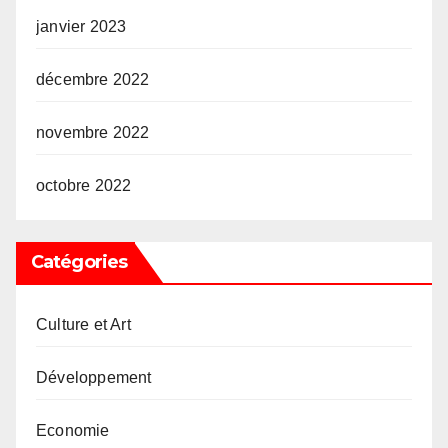
janvier 2023
décembre 2022
novembre 2022
octobre 2022
Catégories
Culture et Art
Développement
Economie