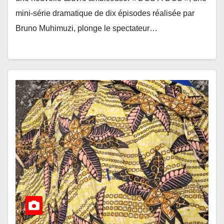
mini-série dramatique de dix épisodes réalisée par
Bruno Muhimuzi, plonge le spectateur…