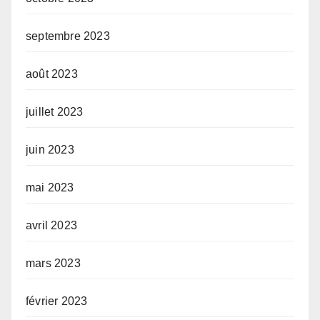
septembre 2023
août 2023
juillet 2023
juin 2023
mai 2023
avril 2023
mars 2023
février 2023