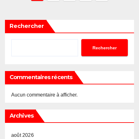
des
publications
Rechercher
Rechercher
Commentaires récents
Aucun commentaire à afficher.
Archives
août 2026