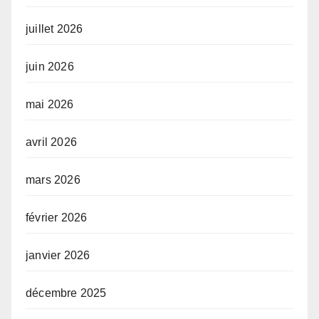
juillet 2026
juin 2026
mai 2026
avril 2026
mars 2026
février 2026
janvier 2026
décembre 2025