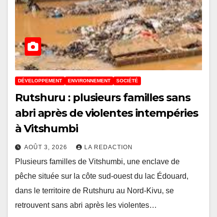
DÉVELOPPEMENT
ENVIRONNEMENT
SOCIÉTÉ
Rutshuru : plusieurs familles sans
abri après de violentes intempéries
à Vitshumbi
AOÛT 3, 2026
LA REDACTION
Plusieurs familles de Vitshumbi, une enclave de
pêche située sur la côte sud-ouest du lac Édouard,
dans le territoire de Rutshuru au Nord-Kivu, se
retrouvent sans abri après les violentes…