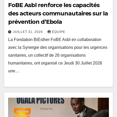
FoBE Asbl renforce les capacités
des acteurs communautaires sur la
prévention d’Ebola
JUILLET 31, 2026
ÉQUIPE
La Fondation BiEsther FoBE Asbl en collaboration
avec la Synergie des organisations pour les urgences
sanitaires, un collectif de 26 organisations
humanitaires, ont organisé ce Jeudi 30 Juillet 2026
une…