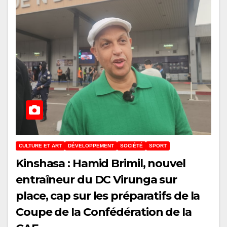
CULTURE ET ART
DÉVELOPPEMENT
SOCIÉTÉ
SPORT
Kinshasa : Hamid Brimil, nouvel
entraîneur du DC Virunga sur
place, cap sur les préparatifs de la
Coupe de la Confédération de la