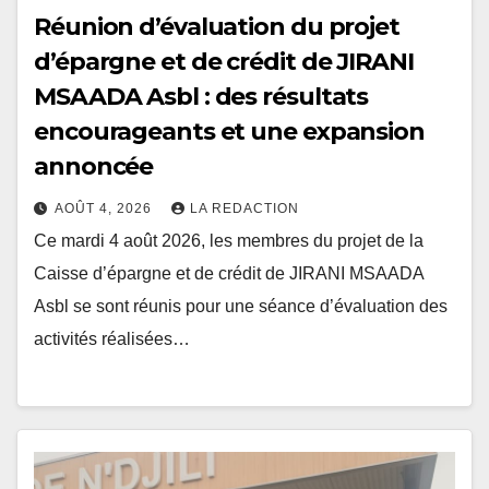
Réunion d’évaluation du projet
d’épargne et de crédit de JIRANI
MSAADA Asbl : des résultats
encourageants et une expansion
annoncée
AOÛT 4, 2026
LA REDACTION
Ce mardi 4 août 2026, les membres du projet de la
Caisse d’épargne et de crédit de JIRANI MSAADA
Asbl se sont réunis pour une séance d’évaluation des
activités réalisées…