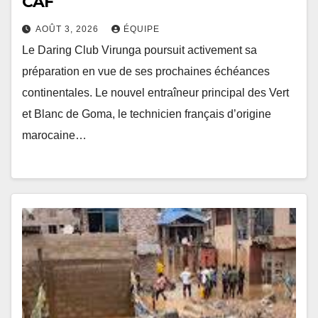
CAF
AOÛT 3, 2026
ÉQUIPE
Le Daring Club Virunga poursuit activement sa
préparation en vue de ses prochaines échéances
continentales. Le nouvel entraîneur principal des Vert
et Blanc de Goma, le technicien français d’origine
marocaine…