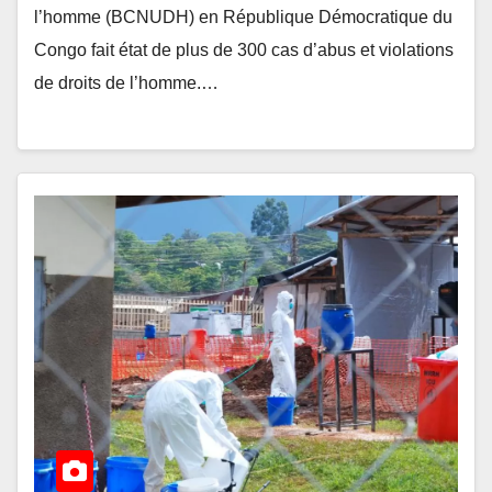
l’homme (BCNUDH) en République Démocratique du
Congo fait état de plus de 300 cas d’abus et violations
de droits de l’homme.…