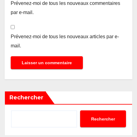
Prévenez-moi de tous les nouveaux commentaires
par e-mail.
Prévenez-moi de tous les nouveaux articles par e-
mail.
Rechercher
Rechercher