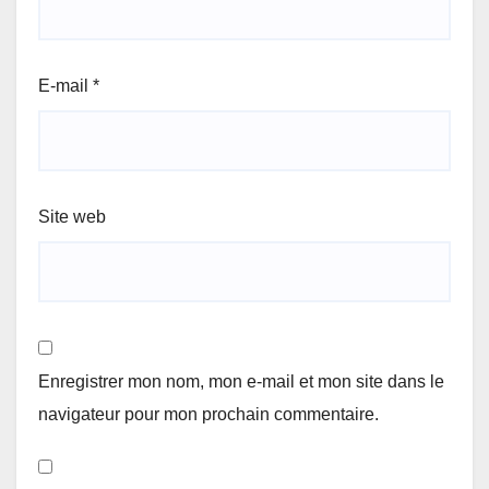
E-mail
*
Site web
Enregistrer mon nom, mon e-mail et mon site dans le
navigateur pour mon prochain commentaire.