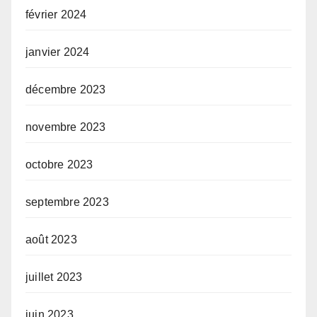
février 2024
janvier 2024
décembre 2023
novembre 2023
octobre 2023
septembre 2023
août 2023
juillet 2023
juin 2023