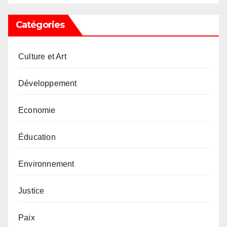
Catégories
Culture et Art
Développement
Economie
Éducation
Environnement
Justice
Paix