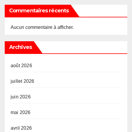
Commentaires récents
Aucun commentaire à afficher.
Archives
août 2026
juillet 2026
juin 2026
mai 2026
avril 2026