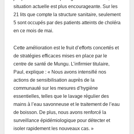
situation actuelle est plus encourageante. Sur les
21 lits que compte la structure sanitaire, seulement
5 sont occupés par des patients atteints de choléra
en ce mois de mai.
Cette amélioration est le fruit d’efforts concertés et
de stratégies efficaces mises en place par le
centre de santé de Mungu. L’infirmier titulaire,
Paul, explique : « Nous avons intensifié nos
actions de sensibilisation auprès de la
communauté sur les mesures d’hygiène
essentielles, telles que le lavage régulier des
mains à l’eau savonneuse et le traitement de l’eau
de boisson. De plus, nous avons renforcé la
surveillance épidémiologique pour détecter et
isoler rapidement les nouveaux cas. »