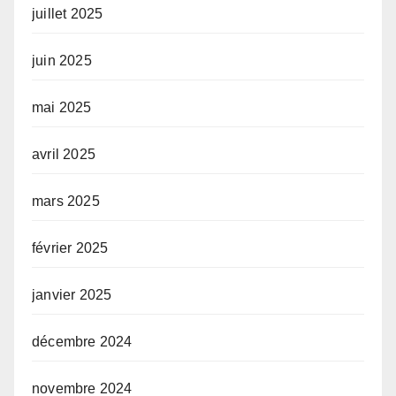
juillet 2025
juin 2025
mai 2025
avril 2025
mars 2025
février 2025
janvier 2025
décembre 2024
novembre 2024