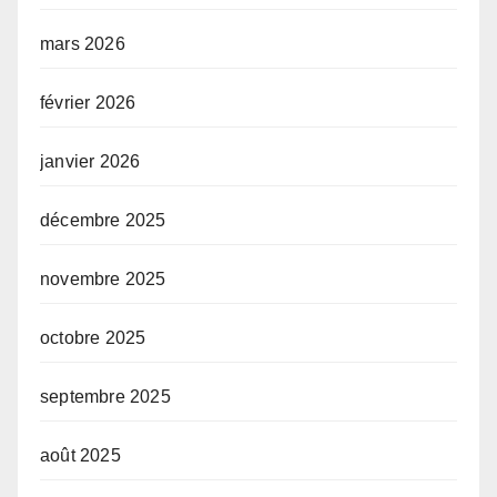
mars 2026
février 2026
janvier 2026
décembre 2025
novembre 2025
octobre 2025
septembre 2025
août 2025