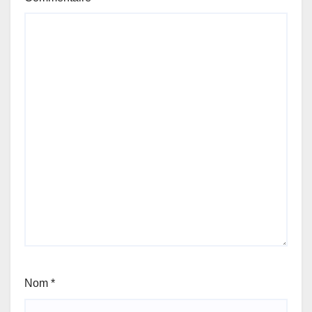
Nom
*