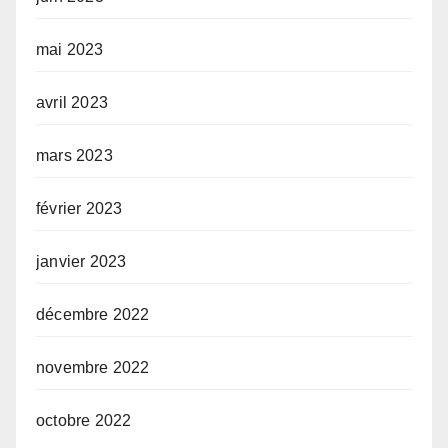
mai 2023
avril 2023
mars 2023
février 2023
janvier 2023
décembre 2022
novembre 2022
octobre 2022