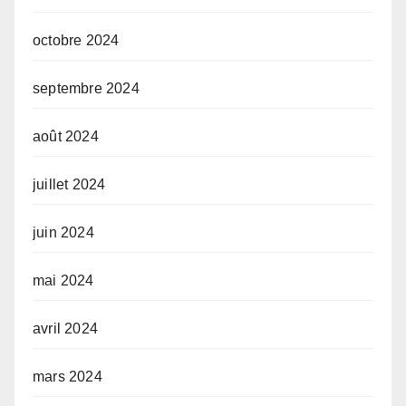
octobre 2024
septembre 2024
août 2024
juillet 2024
juin 2024
mai 2024
avril 2024
mars 2024