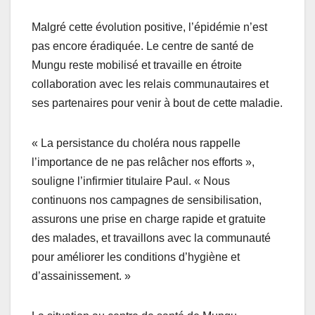
Malgré cette évolution positive, l’épidémie n’est
pas encore éradiquée. Le centre de santé de
Mungu reste mobilisé et travaille en étroite
collaboration avec les relais communautaires et
ses partenaires pour venir à bout de cette maladie.
« La persistance du choléra nous rappelle
l’importance de ne pas relâcher nos efforts »,
souligne l’infirmier titulaire Paul. « Nous
continuons nos campagnes de sensibilisation,
assurons une prise en charge rapide et gratuite
des malades, et travaillons avec la communauté
pour améliorer les conditions d’hygiène et
d’assainissement. »