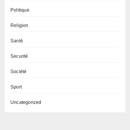
Politique
Religion
Santé
Securité
Société
Sport
Uncategorized