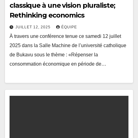
classique à une vision pluraliste;
Rethinking economics
JUILLET 12, 2025
ÉQUIPE
À travers une conférence tenue ce samedi 12 juillet
2025 dans la Salle Machine de l’université catholique
de Bukavu sous le thème : «Répenser la
consommation économique en période de…