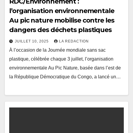
RDC/Environnement :
l’organisation environnementale
Au pic nature mobilise contre les
dangers des déchets plastiques
JUILLET 10, 2025
LA REDACTION
À l’occasion de la Journée mondiale sans sac
plastique, célébrée chaque 3 juillet, l’organisation
environnementale Au Pic Nature, basée dans l’est de
la République Démocratique du Congo, a lancé un…