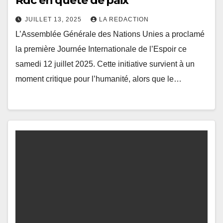
Rdc en quête de paix
JUILLET 13, 2025
LA REDACTION
L’Assemblée Générale des Nations Unies a proclamé
la première Journée Internationale de l’Espoir ce
samedi 12 juillet 2025. Cette initiative survient à un
moment critique pour l’humanité, alors que le…