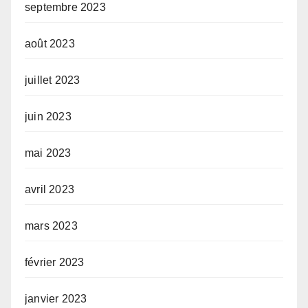
septembre 2023
août 2023
juillet 2023
juin 2023
mai 2023
avril 2023
mars 2023
février 2023
janvier 2023