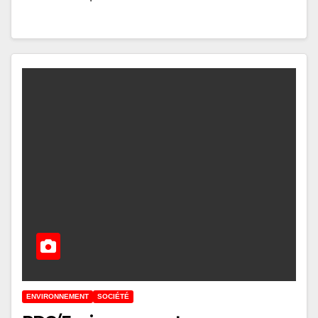
ENVIRONNEMENT
SOCIÉTÉ