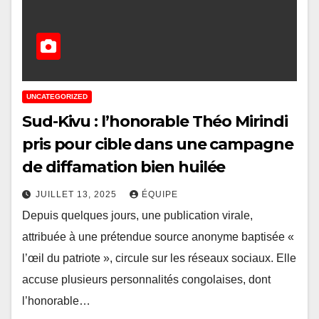
UNCATEGORIZED
Sud-Kivu : l’honorable Théo Mirindi
pris pour cible dans une campagne
de diffamation bien huilée
JUILLET 13, 2025
ÉQUIPE
Depuis quelques jours, une publication virale,
attribuée à une prétendue source anonyme baptisée «
l’œil du patriote », circule sur les réseaux sociaux. Elle
accuse plusieurs personnalités congolaises, dont
l’honorable…