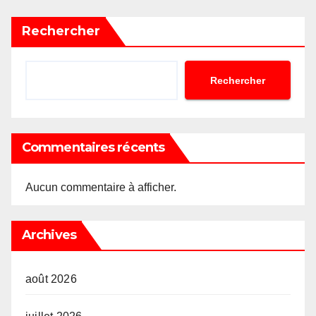
Rechercher
Rechercher
Commentaires récents
Aucun commentaire à afficher.
Archives
août 2026