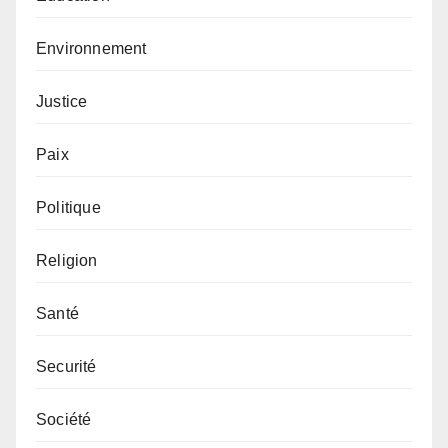
Environnement
Justice
Paix
Politique
Religion
Santé
Securité
Société