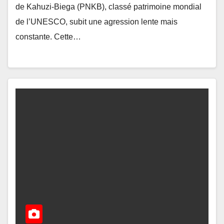
de Kahuzi-Biega (PNKB), classé patrimoine mondial
de l’UNESCO, subit une agression lente mais
constante. Cette…