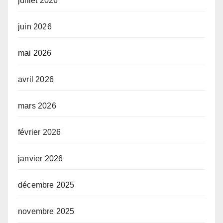
juillet 2026
juin 2026
mai 2026
avril 2026
mars 2026
février 2026
janvier 2026
décembre 2025
novembre 2025