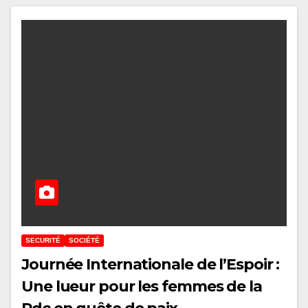
SECURITÉ
SOCIÉTÉ
Journée Internationale de l’Espoir :
Une lueur pour les femmes de la