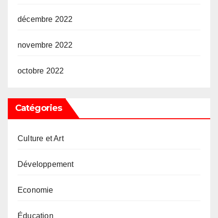
décembre 2022
novembre 2022
octobre 2022
Catégories
Culture et Art
Développement
Economie
Éducation