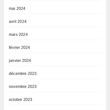
mai 2024
avril 2024
mars 2024
février 2024
janvier 2024
décembre 2023
novembre 2023
octobre 2023