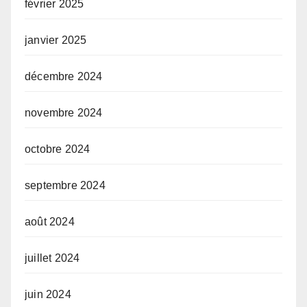
février 2025
janvier 2025
décembre 2024
novembre 2024
octobre 2024
septembre 2024
août 2024
juillet 2024
juin 2024