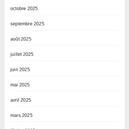
octobre 2025
septembre 2025
août 2025
juillet 2025
juin 2025
mai 2025
avril 2025
mars 2025