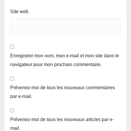
Site web
Enregistrer mon nom, mon e-mail et mon site dans le
navigateur pour mon prochain commentaire.
Prévenez-moi de tous les nouveaux commentaires
par e-mail.
Prévenez-moi de tous les nouveaux articles par e-
mail.