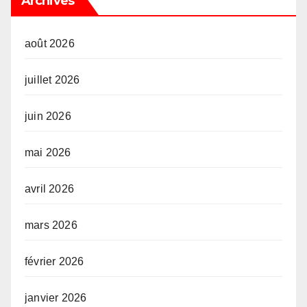
Archives
août 2026
juillet 2026
juin 2026
mai 2026
avril 2026
mars 2026
février 2026
janvier 2026