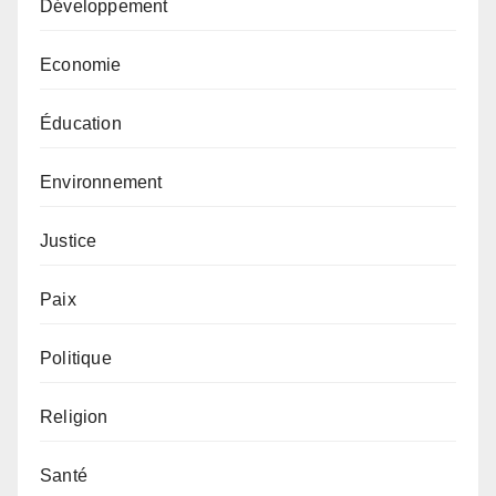
Développement
Economie
Éducation
Environnement
Justice
Paix
Politique
Religion
Santé