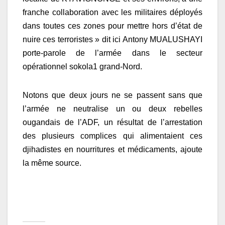
franche collaboration avec les militaires déployés
dans toutes ces zones pour mettre hors d’état de
nuire ces terroristes » dit ici Antony MUALUSHAYI
porte-parole de l’armée dans le secteur
opérationnel sokola1 grand-Nord.
Notons que deux jours ne se passent sans que
l’armée ne neutralise un ou deux rebelles
ougandais de l’ADF, un résultat de l’arrestation
des plusieurs complices qui alimentaient ces
djihadistes en nourritures et médicaments, ajoute
la même source.