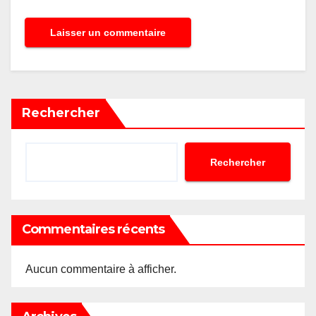
Rechercher
Rechercher
Commentaires récents
Aucun commentaire à afficher.