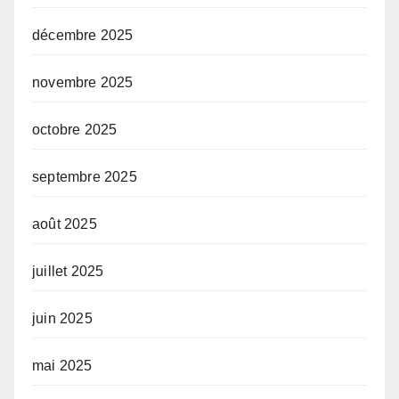
décembre 2025
novembre 2025
octobre 2025
septembre 2025
août 2025
juillet 2025
juin 2025
mai 2025