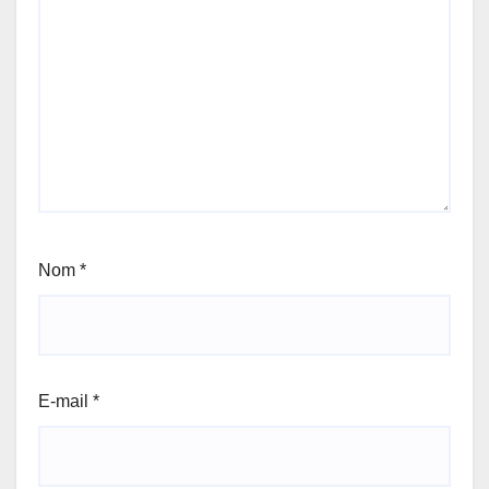
Nom
*
E-mail
*