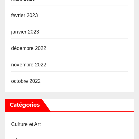
février 2023
janvier 2023
décembre 2022
novembre 2022
octobre 2022
Catégories
Culture et Art