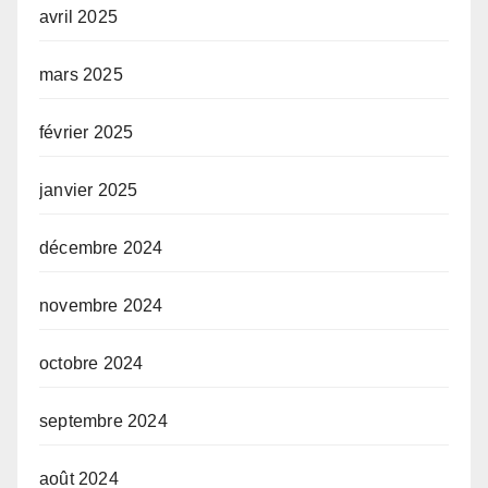
avril 2025
mars 2025
février 2025
janvier 2025
décembre 2024
novembre 2024
octobre 2024
septembre 2024
août 2024