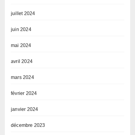
juillet 2024
juin 2024
mai 2024
avril 2024
mars 2024
février 2024
janvier 2024
décembre 2023