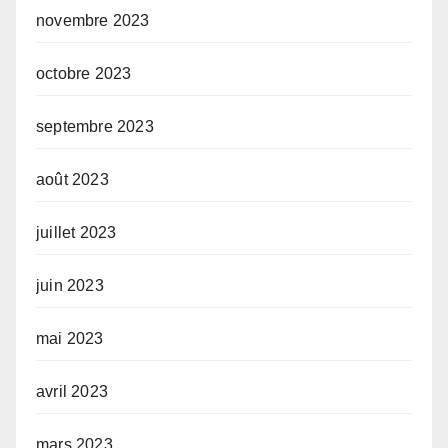
novembre 2023
octobre 2023
septembre 2023
août 2023
juillet 2023
juin 2023
mai 2023
avril 2023
mars 2023