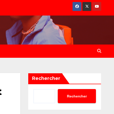
Rechercher
t
Rechercher