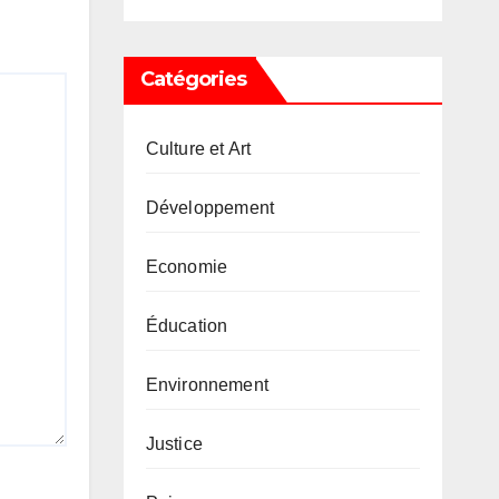
Catégories
Culture et Art
Développement
Economie
Éducation
Environnement
Justice