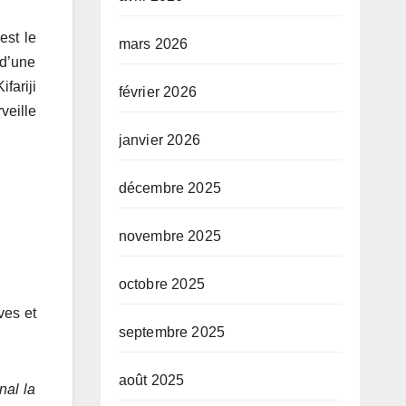
est le
mars 2026
 d’une
fariji
février 2026
veille
janvier 2026
décembre 2025
novembre 2025
octobre 2025
ves et
septembre 2025
août 2025
nal la