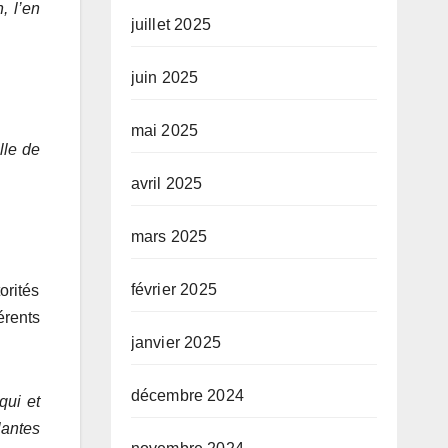
, l’en
juillet 2025
juin 2025
mai 2025
lle de
avril 2025
mars 2025
février 2025
orités
rents
janvier 2025
décembre 2024
qui et
lantes