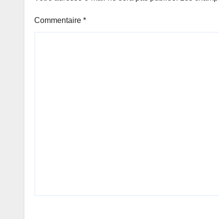
Commentaire
*