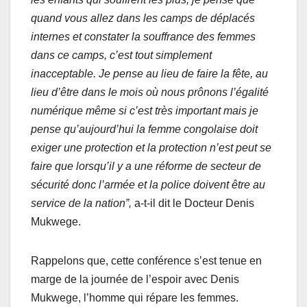
quand vous allez dans les camps de déplacés
internes et constater la souffrance des femmes
dans ce camps, c’est tout simplement
inacceptable. Je pense au lieu de faire la fête, au
lieu d’être dans le mois où nous prônons l’égalité
numérique même si c’est très important mais je
pense qu’aujourd’hui la femme congolaise doit
exiger une protection et la protection n’est peut se
faire que lorsqu’il y a une réforme de secteur de
sécurité donc l’armée et la police doivent être au
service de la nation”,
a-t-il dit le Docteur Denis
Mukwege.
Rappelons que, cette conférence s’est tenue en
marge de la journée de l’espoir avec Denis
Mukwege, l’homme qui répare les femmes.