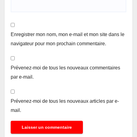
Enregistrer mon nom, mon e-mail et mon site dans le
navigateur pour mon prochain commentaire.
Prévenez-moi de tous les nouveaux commentaires
par e-mail.
Prévenez-moi de tous les nouveaux articles par e-
mail.