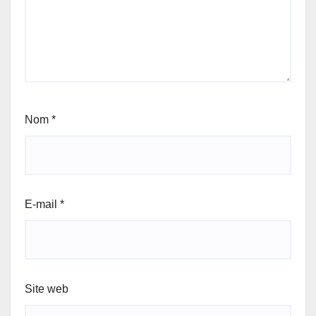
Nom
*
E-mail
*
Site web