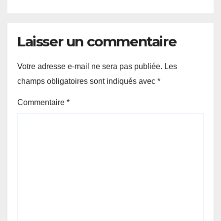
pour poursuivre ses études
Laisser un commentaire
Votre adresse e-mail ne sera pas publiée.
Les
champs obligatoires sont indiqués avec
*
Commentaire
*