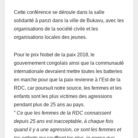
Cette conférence se déroule dans la salle
solidarité à panzi dans la ville de Bukavu, avec les
organisations de la société civile et les
organisations locales des jeunes.
Pour le prix Nobel de la paix 2018, le
gouvernement congolais ainsi que la communauté
internationale devraient mettre toutes les batteries
en marche pour que la paix revienne à l’Est de la
RDC, car poursuit notre source, les femmes et les
enfants sont les plus victimes des agressions
pendant plus de 25 ans au pays.
”
Ce que les femmes de la RDC connaissent
depuis 25 ans est inacceptable, à chaque fois
quand il y a une agression, ce sont les femmes et
les enfants qui souffrent les plus, je pense que