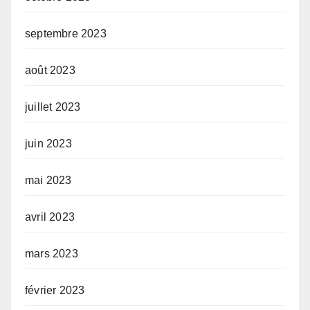
septembre 2023
août 2023
juillet 2023
juin 2023
mai 2023
avril 2023
mars 2023
février 2023