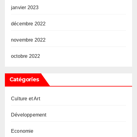
janvier 2023
décembre 2022
novembre 2022
octobre 2022
Catégories
Culture et Art
Développement
Economie