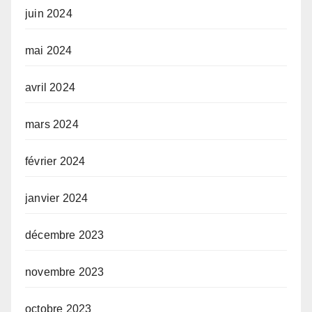
juin 2024
mai 2024
avril 2024
mars 2024
février 2024
janvier 2024
décembre 2023
novembre 2023
octobre 2023