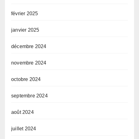
février 2025
janvier 2025
décembre 2024
novembre 2024
octobre 2024
septembre 2024
août 2024
juillet 2024