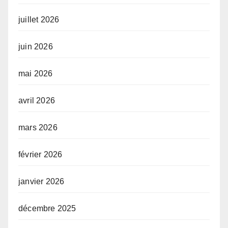
juillet 2026
juin 2026
mai 2026
avril 2026
mars 2026
février 2026
janvier 2026
décembre 2025