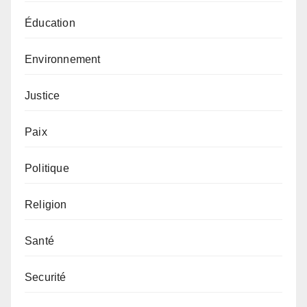
Éducation
Environnement
Justice
Paix
Politique
Religion
Santé
Securité