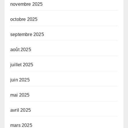
novembre 2025
octobre 2025
septembre 2025
août 2025
juillet 2025
juin 2025
mai 2025
avril 2025
mars 2025