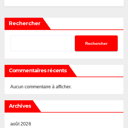
Rechercher
Rechercher
Commentaires récents
Aucun commentaire à afficher.
Archives
août 2026