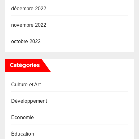
décembre 2022
novembre 2022
octobre 2022
Catégories
Culture et Art
Développement
Economie
Éducation