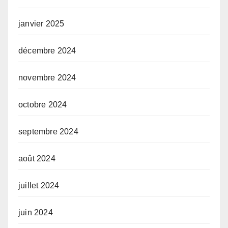
janvier 2025
décembre 2024
novembre 2024
octobre 2024
septembre 2024
août 2024
juillet 2024
juin 2024