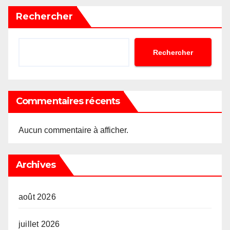
Rechercher
Rechercher
Commentaires récents
Aucun commentaire à afficher.
Archives
août 2026
juillet 2026