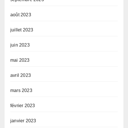
août 2023
juillet 2023
juin 2023
mai 2023
avril 2023
mars 2023
février 2023
janvier 2023