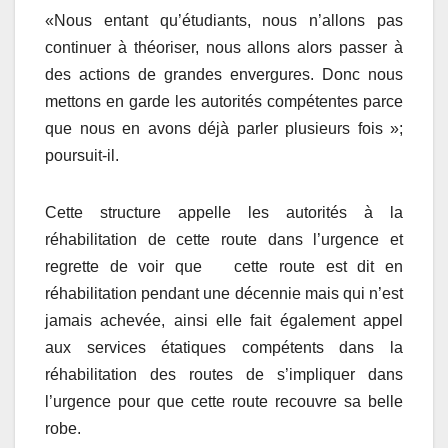
«Nous entant qu’étudiants, nous n’allons pas
continuer à théoriser, nous allons alors passer à
des actions de grandes envergures. Donc nous
mettons en garde les autorités compétentes parce
que nous en avons déjà parler plusieurs fois »;
poursuit-il.
Cette structure appelle les autorités à la
réhabilitation de cette route dans l’urgence et
regrette de voir que cette route est dit en
réhabilitation pendant une décennie mais qui n’est
jamais achevée, ainsi elle fait également appel
aux services étatiques compétents dans la
réhabilitation des routes de s’impliquer dans
l’urgence pour que cette route recouvre sa belle
robe.