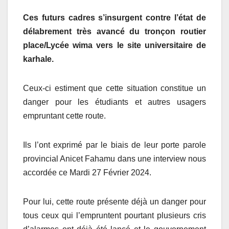
Ces futurs cadres s’insurgent contre l’état de
d
élabrement très avancé du tronçon routier
place/Lycée wima vers le site universitaire de
karhale
.
Ceux-ci estiment que cette situation constitue un
danger pour les étudiants et autres usagers
empruntant cette route.
Ils l’ont exprimé par le biais de leur porte parole
provincial Anicet Fahamu dans une interview nous
accordée ce Mardi 27 Février 2024.
Pour lui, cette route présente déjà un danger pour
tous ceux qui l’empruntent pourtant plusieurs cris