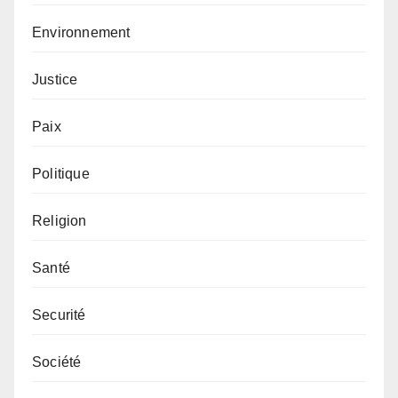
Environnement
Justice
Paix
Politique
Religion
Santé
Securité
Société