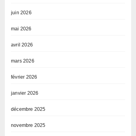
juin 2026
mai 2026
avril 2026
mars 2026
février 2026
janvier 2026
décembre 2025
novembre 2025