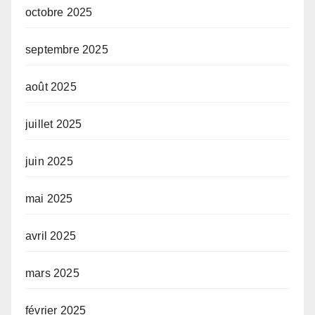
octobre 2025
septembre 2025
août 2025
juillet 2025
juin 2025
mai 2025
avril 2025
mars 2025
février 2025