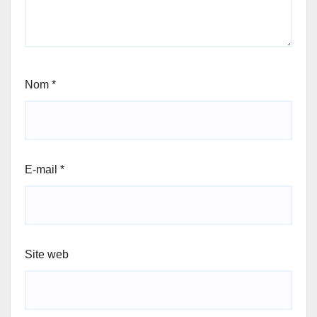
Nom
*
E-mail
*
Site web