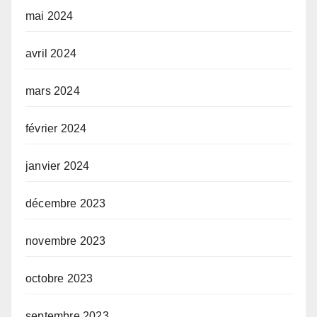
mai 2024
avril 2024
mars 2024
février 2024
janvier 2024
décembre 2023
novembre 2023
octobre 2023
septembre 2023