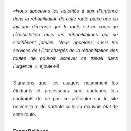
«
Nous appellons les autorités à agir
d’
urgence
dans la réhabilitation de cette route par
c
e que ça
fait une décennie que la route est en cours de
réhabilitation mais les réhabilitations qui
ne
s’achèvent jamais
. Nous appelons aussi les
services de l’État chargés de la réhabilitation des
routes de pouvoir achever
ce travail
dans
l’urgence
. »: ajoute-t-il
Signalons que, les usagers notamment les
étudiants et professeurs sont quelques fois
contraints de ne pas se présenter sur le site
universitaire de Karhale suite au mauvais état de
cette route.