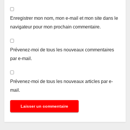
Enregistrer mon nom, mon e-mail et mon site dans le
navigateur pour mon prochain commentaire.
Prévenez-moi de tous les nouveaux commentaires
par e-mail.
Prévenez-moi de tous les nouveaux articles par e-
mail.