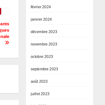
février 2024
janvier 2024
iants
iques
décembre 2023
onale
novembre 2023
octobre 2023
septembre 2023
août 2023
juillet 2023