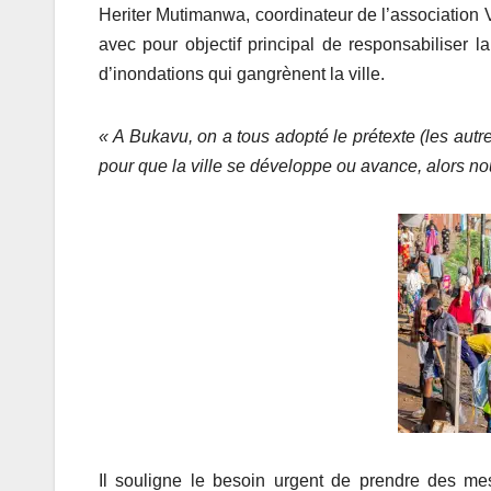
Heriter Mutimanwa, coordinateur de l’association 
avec pour objectif principal de responsabiliser la
d’inondations qui gangrènent la ville.
« A Bukavu, on a tous adopté le prétexte
(les autr
pour que la ville se développe
ou avance, alors no
Il souligne le besoin urgent de prendre des me