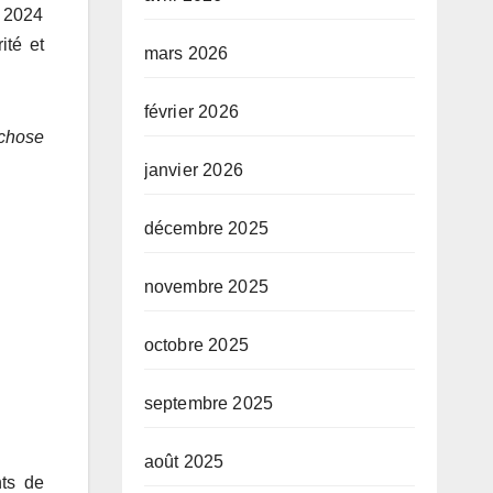
r 2024
ité et
mars 2026
février 2026
 chose
janvier 2026
décembre 2025
novembre 2025
octobre 2025
septembre 2025
août 2025
nts de