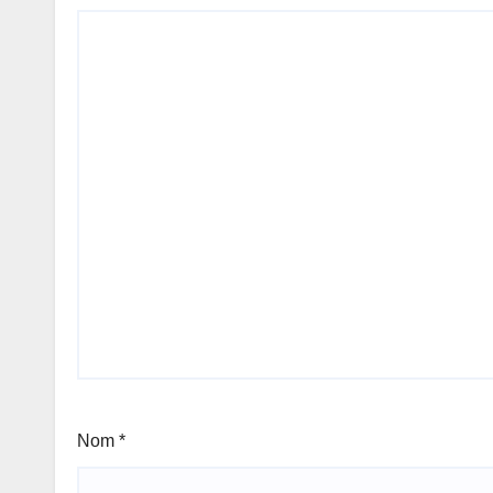
Nom
*