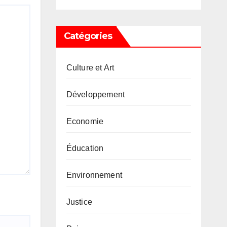
Catégories
Culture et Art
Développement
Economie
Éducation
Environnement
Justice