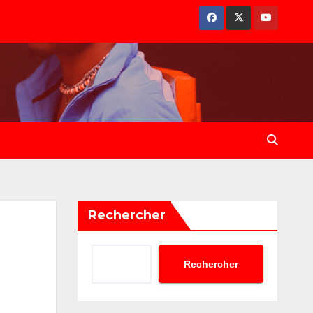
Rechercher
Rechercher