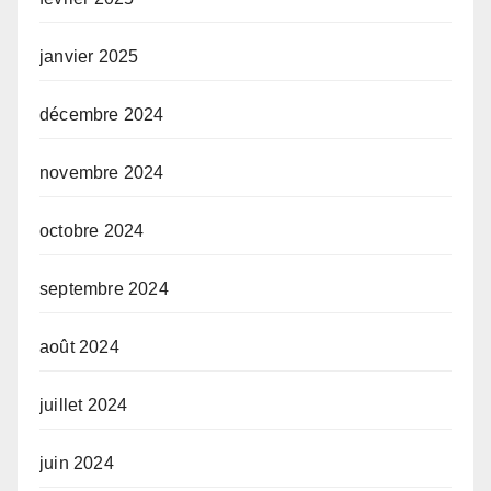
janvier 2025
décembre 2024
novembre 2024
octobre 2024
septembre 2024
août 2024
juillet 2024
juin 2024