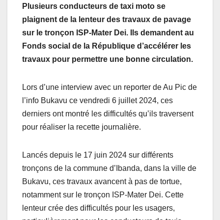
Plusieurs conducteurs de taxi moto se
plaignent de la lenteur des travaux de pavage
sur le tronçon ISP-Mater Dei. Ils demandent au
Fonds social de la République d’accélérer les
travaux pour permettre une bonne circulation.
Lors d’une interview avec un reporter de Au Pic de
l’info Bukavu ce vendredi 6 juillet 2024, ces
derniers ont montré les difficultés qu’ils traversent
pour réaliser la recette journalière.
Lancés depuis le 17 juin 2024 sur différents
tronçons de la commune d’Ibanda, dans la ville de
Bukavu, ces travaux avancent à pas de tortue,
notamment sur le tronçon ISP-Mater Dei. Cette
lenteur crée des difficultés pour les usagers,