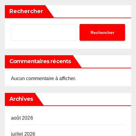
Rechercher
Rechercher
Commentaires récents
Aucun commentaire à afficher.
Archives
août 2026
juillet 2026