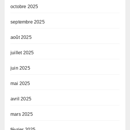
octobre 2025
septembre 2025
août 2025
juillet 2025
juin 2025
mai 2025
avril 2025
mars 2025
février 2025