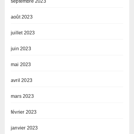
septembre 2023
août 2023
juillet 2023
juin 2023
mai 2023
avril 2023
mars 2023
février 2023
janvier 2023