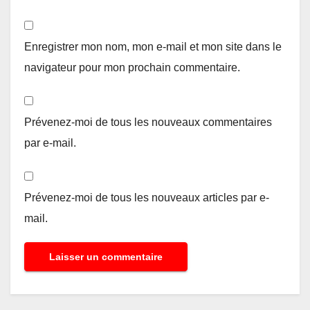
Enregistrer mon nom, mon e-mail et mon site dans le
navigateur pour mon prochain commentaire.
Prévenez-moi de tous les nouveaux commentaires
par e-mail.
Prévenez-moi de tous les nouveaux articles par e-
mail.