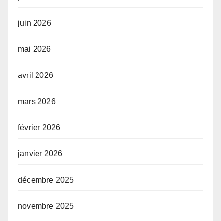
juin 2026
mai 2026
avril 2026
mars 2026
février 2026
janvier 2026
décembre 2025
novembre 2025