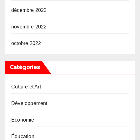
décembre 2022
novembre 2022
octobre 2022
Catégories
Culture et Art
Développement
Economie
Éducation