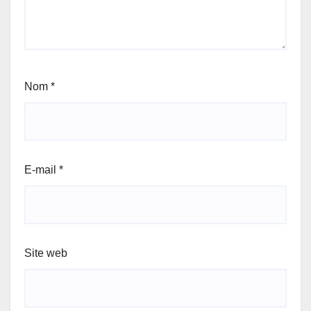
Nom
*
E-mail
*
Site web