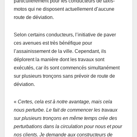
particulièrement pour les conducteurs de taxis-
motos qui ne disposent actuellement d’aucune
route de déviation.
Selon certains conducteurs, l’initiative de paver
ces avenues est très bénéfique pour
l’assainissement de la ville. Cependant, ils
déplorent la manière dont les travaux sont
exécutés, car ils sont commencés simultanément
sur plusieurs tronçons sans prévoir de route de
déviation.
«
Certes, cela est à notre avantage, mais cela
nous perturbe. Le fait de commencer les travaux
sur plusieurs tronçons en même temps crée des
perturbations dans la circulation pour nous et pour
nos clients. Je demande aux constructeurs de