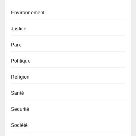
Environnement
Justice
Paix
Politique
Religion
Santé
Securité
Société