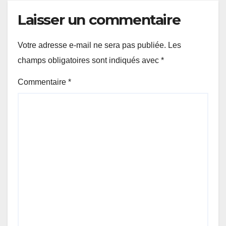
Laisser un commentaire
Votre adresse e-mail ne sera pas publiée.
Les
champs obligatoires sont indiqués avec
*
Commentaire
*