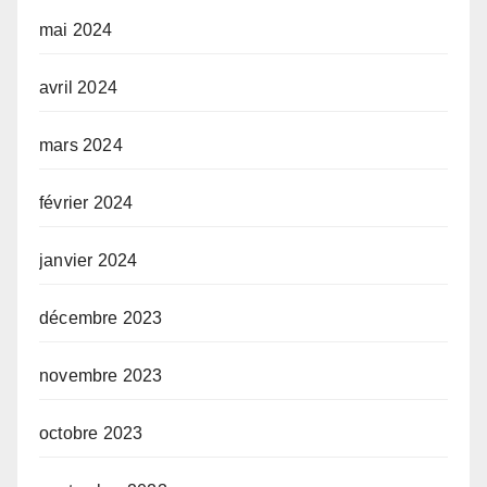
mai 2024
avril 2024
mars 2024
février 2024
janvier 2024
décembre 2023
novembre 2023
octobre 2023