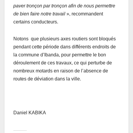
paver tronçon par tronçon afin de nous permettre
de bien faire notre travail
», recommandent
certains conducteurs.
Notons que plusieurs axes routiers sont bloqués
pendant cette période dans différents endroits de
la commune d’Ibanda, pour permettre le bon
déroulement de ces travaux, ce qui perturbe de
nombreux motards en raison de l’absence de
routes de déviation dans la ville.
Daniel KABIKA