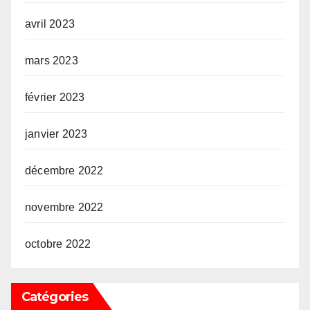
avril 2023
mars 2023
février 2023
janvier 2023
décembre 2022
novembre 2022
octobre 2022
Catégories