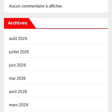
Aucun commentaire à afficher.
Archives
août 2026
juillet 2026
juin 2026
mai 2026
avril 2026
mars 2026