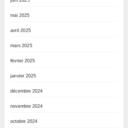
juin 2025
mai 2025
avril 2025
mars 2025
février 2025
janvier 2025
décembre 2024
novembre 2024
octobre 2024