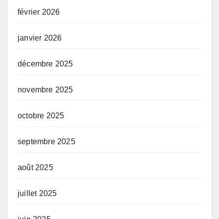
février 2026
janvier 2026
décembre 2025
novembre 2025
octobre 2025
septembre 2025
août 2025
juillet 2025