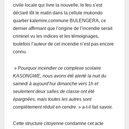
civile locale qui livre la nouvelle, le feu s’est
déclaré tôt le matin dans la cellule mukondo
quartier kalemire,commune BULENGERA, ce
dernier affirmant que l’origine de l’incendie serait
criminel vu les indices et les témoignages,
toutefois l’auteur de cet incendie n’est pas encore
connu.
»
Pourquoi
incendier ce complexe scolaire
KASONGWE, nous avons été alerté la nuit du
samedi à aujourd’hui dimanche vers 1h et
seulement deux salles de classe ont été
épargnées, mais toutes les autres sont
complètement réduit en cendre
. » a-t-il fait savoir.
Cette structure citoyenne condamne cet acte