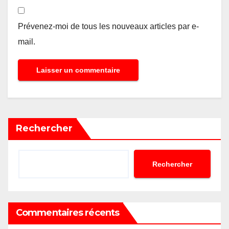
Prévenez-moi de tous les nouveaux articles par e-
mail.
Rechercher
Rechercher
Commentaires récents