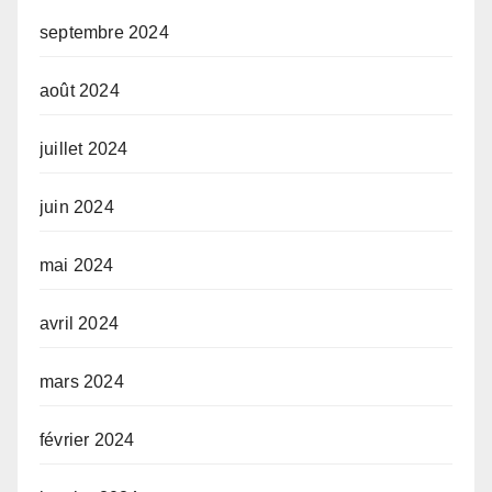
septembre 2024
août 2024
juillet 2024
juin 2024
mai 2024
avril 2024
mars 2024
février 2024