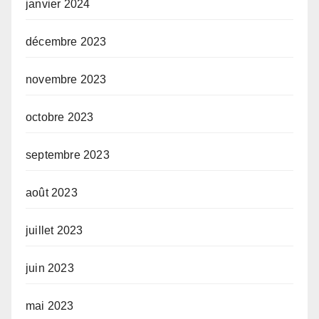
janvier 2024
décembre 2023
novembre 2023
octobre 2023
septembre 2023
août 2023
juillet 2023
juin 2023
mai 2023