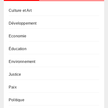
Culture et Art
Développement
Economie
Éducation
Environnement
Justice
Paix
Politique