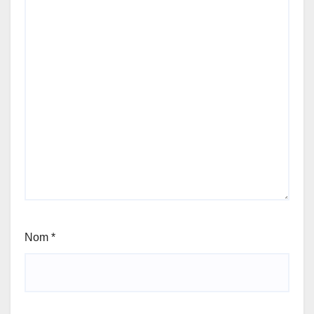
Nom
*