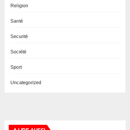
Religion
Santé
Securité
Société
Sport
Uncategorized