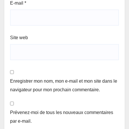
E-mail
*
Site web
Enregistrer mon nom, mon e-mail et mon site dans le
navigateur pour mon prochain commentaire.
Prévenez-moi de tous les nouveaux commentaires
par e-mail.