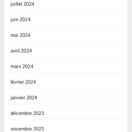
juillet 2024
juin 2024
mai 2024
avril 2024
mars 2024
février 2024
janvier 2024
décembre 2023
novembre 2023