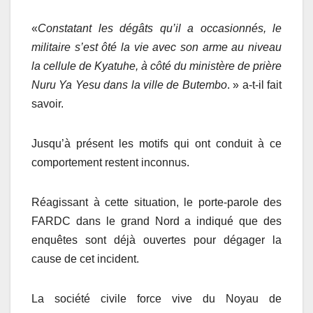
«
C
onstatant les dégâts qu’il a occasionnés, le
militaire s’est ôté la vie avec son arme au niveau
la cellule de Kyatuhe, à côté du ministère de prière
Nuru Ya Yesu dans la ville de Butembo
. » a-t-il fait
savoir.
Jusqu’à présent les motifs qui ont conduit à ce
comportement restent inconnus.
Réagissant à cette situation, le porte-parole des
FARDC dans le grand Nord a indiqué que des
enquêtes sont déjà ouvertes pour dégager la
cause de cet incident.
La société civile force vive du Noyau de