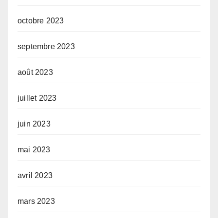
octobre 2023
septembre 2023
août 2023
juillet 2023
juin 2023
mai 2023
avril 2023
mars 2023