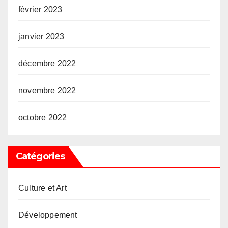
février 2023
janvier 2023
décembre 2022
novembre 2022
octobre 2022
Catégories
Culture et Art
Développement