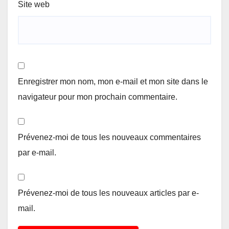
Site web
Enregistrer mon nom, mon e-mail et mon site dans le
navigateur pour mon prochain commentaire.
Prévenez-moi de tous les nouveaux commentaires
par e-mail.
Prévenez-moi de tous les nouveaux articles par e-
mail.