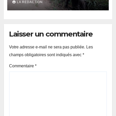
LA REDACTION
Laisser un commentaire
Votre adresse e-mail ne sera pas publiée.
Les
champs obligatoires sont indiqués avec
*
Commentaire
*