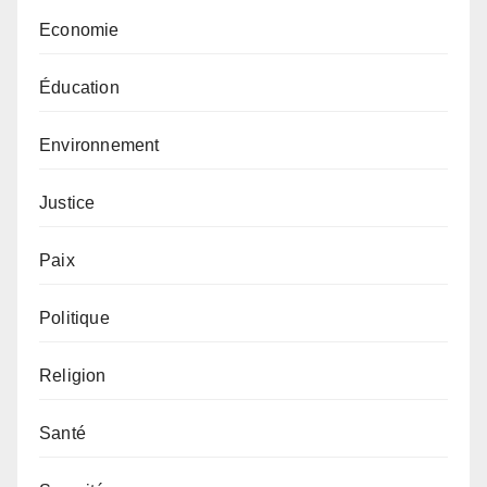
Economie
Éducation
Environnement
Justice
Paix
Politique
Religion
Santé