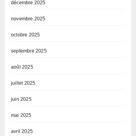
décembre 2025
novembre 2025
octobre 2025
septembre 2025
août 2025
juillet 2025
juin 2025
mai 2025
avril 2025