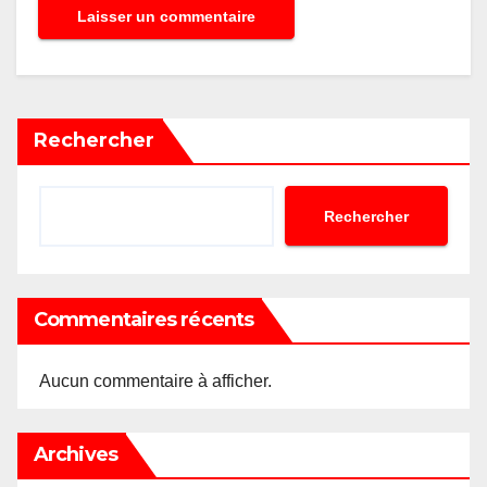
Rechercher
Rechercher
Commentaires récents
Aucun commentaire à afficher.
Archives