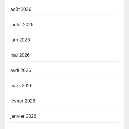
août 2026
juillet 2026
juin 2026
mai 2026
avril 2026
mars 2026
février 2026
janvier 2026