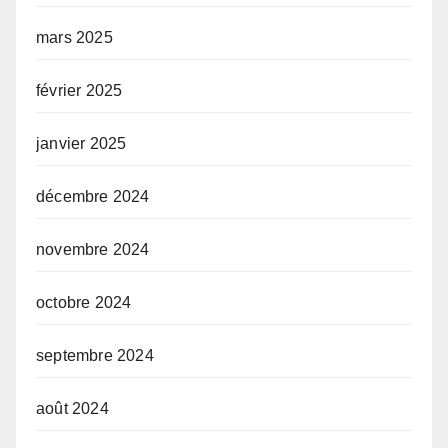
mars 2025
février 2025
janvier 2025
décembre 2024
novembre 2024
octobre 2024
septembre 2024
août 2024