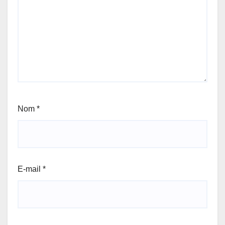
Nom
*
E-mail
*