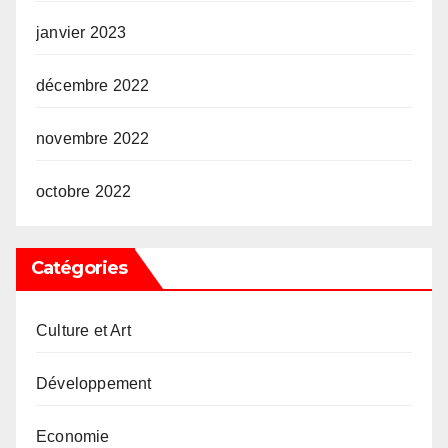
janvier 2023
décembre 2022
novembre 2022
octobre 2022
Catégories
Culture et Art
Développement
Economie