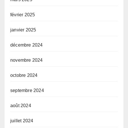
février 2025
janvier 2025
décembre 2024
novembre 2024
octobre 2024
septembre 2024
août 2024
juillet 2024