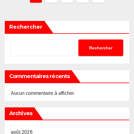
des
publications
Rechercher
Rechercher
Commentaires récents
Aucun commentaire à afficher.
Archives
août 2026