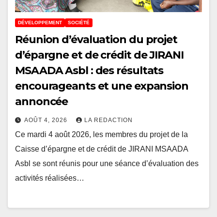
DÉVELOPPEMENT
SOCIÉTÉ
Réunion d’évaluation du projet
d’épargne et de crédit de JIRANI
MSAADA Asbl : des résultats
encourageants et une expansion
annoncée
AOÛT 4, 2026
LA REDACTION
Ce mardi 4 août 2026, les membres du projet de la
Caisse d’épargne et de crédit de JIRANI MSAADA
Asbl se sont réunis pour une séance d’évaluation des
activités réalisées…