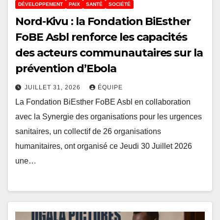
DÉVELOPPEMENT
PAIX
SANTÉ
SOCIÉTÉ
Nord-Kivu : la Fondation BiEsther
FoBE Asbl renforce les capacités
des acteurs communautaires sur la
prévention d’Ebola
JUILLET 31, 2026
ÉQUIPE
La Fondation BiEsther FoBE Asbl en collaboration
avec la Synergie des organisations pour les urgences
sanitaires, un collectif de 26 organisations
humanitaires, ont organisé ce Jeudi 30 Juillet 2026
une…