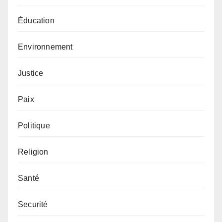
Éducation
Environnement
Justice
Paix
Politique
Religion
Santé
Securité