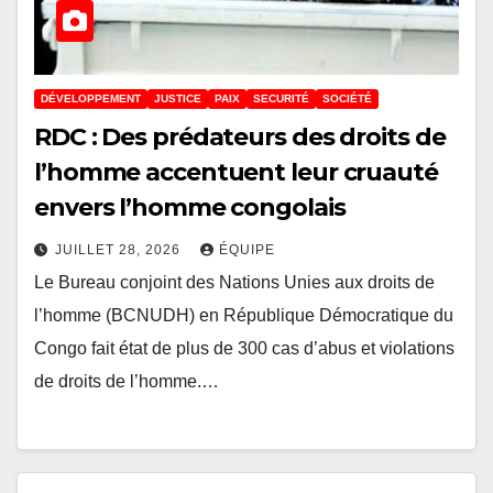
DÉVELOPPEMENT
JUSTICE
PAIX
SECURITÉ
SOCIÉTÉ
RDC : Des prédateurs des droits de
l’homme accentuent leur cruauté
envers l’homme congolais
JUILLET 28, 2026
ÉQUIPE
Le Bureau conjoint des Nations Unies aux droits de
l’homme (BCNUDH) en République Démocratique du
Congo fait état de plus de 300 cas d’abus et violations
de droits de l’homme.…