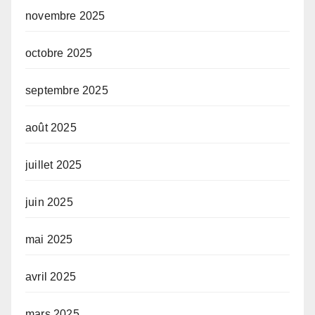
novembre 2025
octobre 2025
septembre 2025
août 2025
juillet 2025
juin 2025
mai 2025
avril 2025
mars 2025