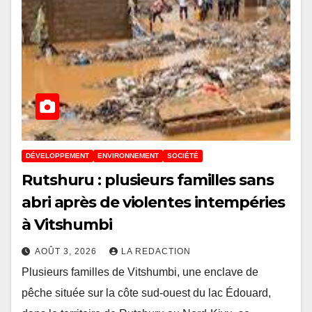
DÉVELOPPEMENT
ENVIRONNEMENT
SOCIÉTÉ
Rutshuru : plusieurs familles sans
abri après de violentes intempéries
à Vitshumbi
AOÛT 3, 2026
LA REDACTION
Plusieurs familles de Vitshumbi, une enclave de
pêche située sur la côte sud-ouest du lac Édouard,