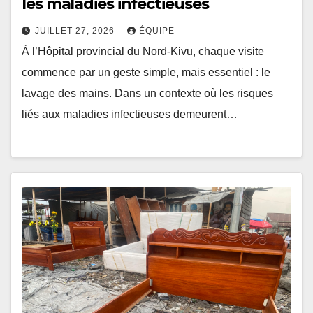
les maladies infectieuses
JUILLET 27, 2026
ÉQUIPE
À l’Hôpital provincial du Nord-Kivu, chaque visite
commence par un geste simple, mais essentiel : le
lavage des mains. Dans un contexte où les risques
liés aux maladies infectieuses demeurent…