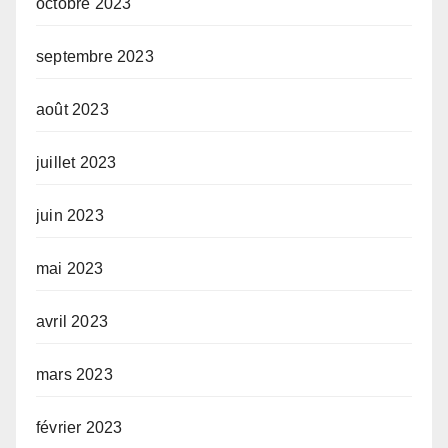
octobre 2023
septembre 2023
août 2023
juillet 2023
juin 2023
mai 2023
avril 2023
mars 2023
février 2023