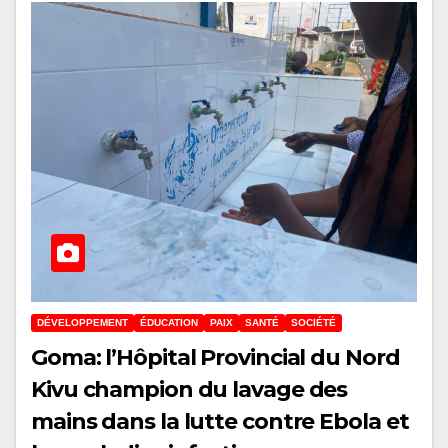
DÉVELOPPEMENT
ÉDUCATION
PAIX
SANTÉ
SOCIÉTÉ
Goma: l’Hôpital Provincial du Nord
Kivu champion du lavage des
mains dans la lutte contre Ebola et