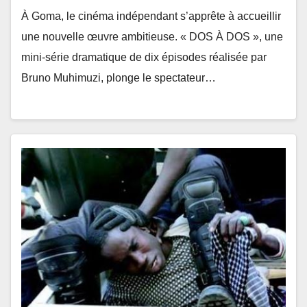
À Goma, le cinéma indépendant s’apprête à accueillir
une nouvelle œuvre ambitieuse. « DOS À DOS », une
mini-série dramatique de dix épisodes réalisée par
Bruno Muhimuzi, plonge le spectateur…