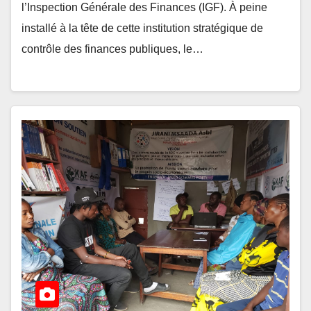
l’Inspection Générale des Finances (IGF). À peine
installé à la tête de cette institution stratégique de
contrôle des finances publiques, le…