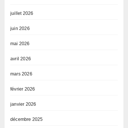
juillet 2026
juin 2026
mai 2026
avril 2026
mars 2026
février 2026
janvier 2026
décembre 2025