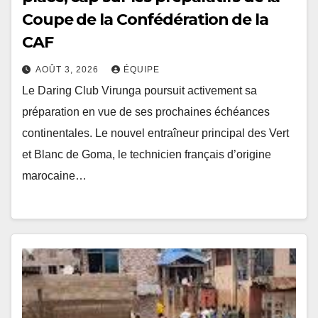
Coupe de la Confédération de la
CAF
AOÛT 3, 2026
ÉQUIPE
Le Daring Club Virunga poursuit activement sa
préparation en vue de ses prochaines échéances
continentales. Le nouvel entraîneur principal des Vert
et Blanc de Goma, le technicien français d’origine
marocaine…