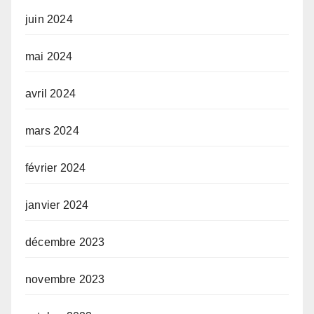
juin 2024
mai 2024
avril 2024
mars 2024
février 2024
janvier 2024
décembre 2023
novembre 2023