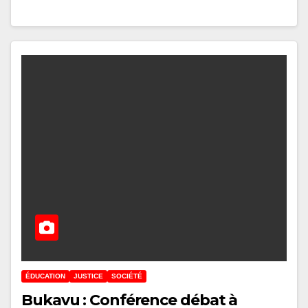
ÉDUCATION
JUSTICE
SOCIÉTÉ
Bukavu : Conférence débat à