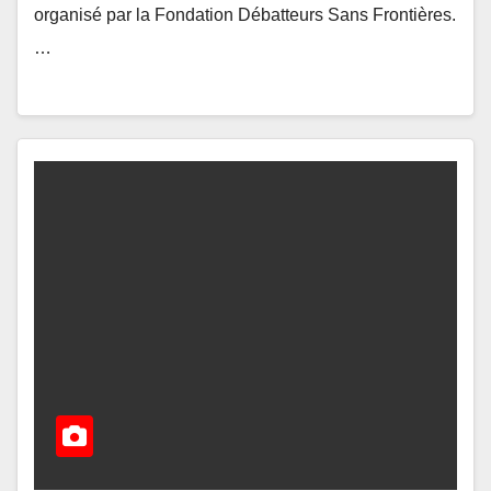
organisé par la Fondation Débatteurs Sans Frontières.
…