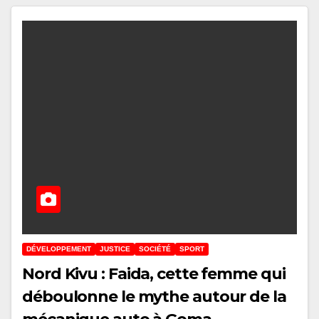
DÉVELOPPEMENT
JUSTICE
SOCIÉTÉ
SPORT
Nord Kivu : Faida, cette femme qui
déboulonne le mythe autour de la