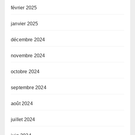
février 2025
janvier 2025
décembre 2024
novembre 2024
octobre 2024
septembre 2024
août 2024
juillet 2024