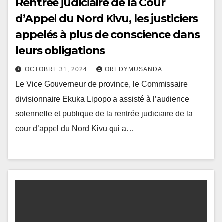
Rentrée judiciaire de la Cour
d’Appel du Nord Kivu, les justiciers
appelés à plus de conscience dans
leurs obligations
OCTOBRE 31, 2024
OREDYMUSANDA
Le Vice Gouverneur de province, le Commissaire
divisionnaire Ekuka Lipopo a assisté à l’audience
solennelle et publique de la rentrée judiciaire de la
cour d’appel du Nord Kivu qui a…