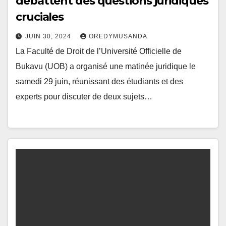
débattent des questions juridiques
cruciales
JUIN 30, 2024
OREDYMUSANDA
La Faculté de Droit de l’Université Officielle de
Bukavu (UOB) a organisé une matinée juridique le
samedi 29 juin, réunissant des étudiants et des
experts pour discuter de deux sujets…