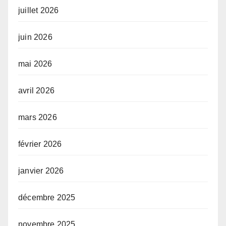
juillet 2026
juin 2026
mai 2026
avril 2026
mars 2026
février 2026
janvier 2026
décembre 2025
novembre 2025