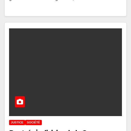
JUSTICE
SOCIÉTÉ