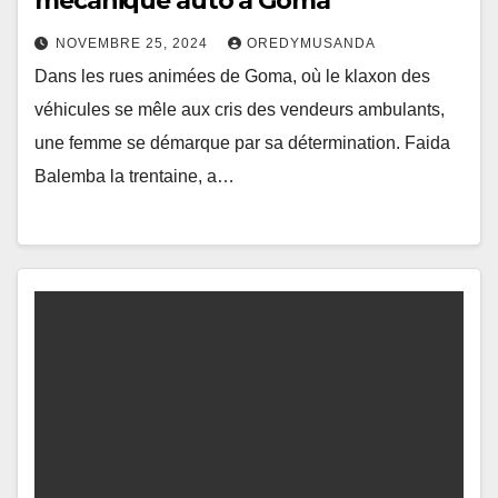
mécanique auto à Goma
NOVEMBRE 25, 2024
OREDYMUSANDA
Dans les rues animées de Goma, où le klaxon des
véhicules se mêle aux cris des vendeurs ambulants,
une femme se démarque par sa détermination. Faida
Balemba la trentaine, a…