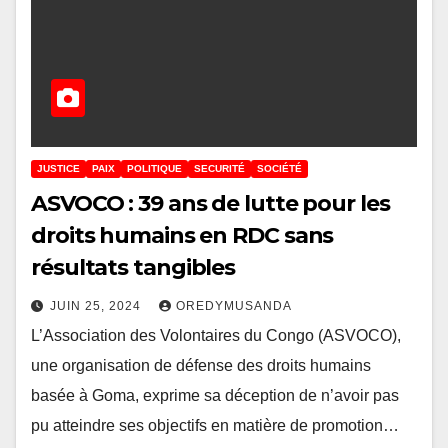
JUSTICE
PAIX
POLITIQUE
SECURITÉ
SOCIÉTÉ
ASVOCO : 39 ans de lutte pour les
droits humains en RDC sans
résultats tangibles
JUIN 25, 2024
OREDYMUSANDA
L’Association des Volontaires du Congo (ASVOCO),
une organisation de défense des droits humains
basée à Goma, exprime sa déception de n’avoir pas
pu atteindre ses objectifs en matière de promotion…