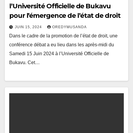
l’Université Officielle de Bukavu
pour l’émergence de l’état de droit
JUIN 15, 2024
OREDYMUSANDA
Dans le cadre de la promotion de l’état de droit, une
conférence débat a eu lieu dans les après-midi du
Samedi 15 Juin 2024 à l’Université Officielle de
Bukavu. Cet…