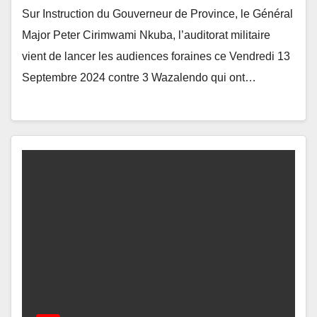
Sur Instruction du Gouverneur de Province, le Général
Major Peter Cirimwami Nkuba, l’auditorat militaire
vient de lancer les audiences foraines ce Vendredi 13
Septembre 2024 contre 3 Wazalendo qui ont…