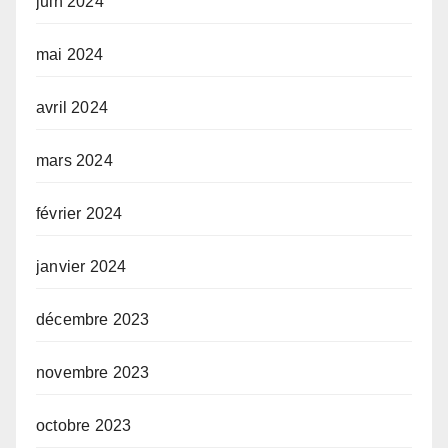
juin 2024
mai 2024
avril 2024
mars 2024
février 2024
janvier 2024
décembre 2023
novembre 2023
octobre 2023