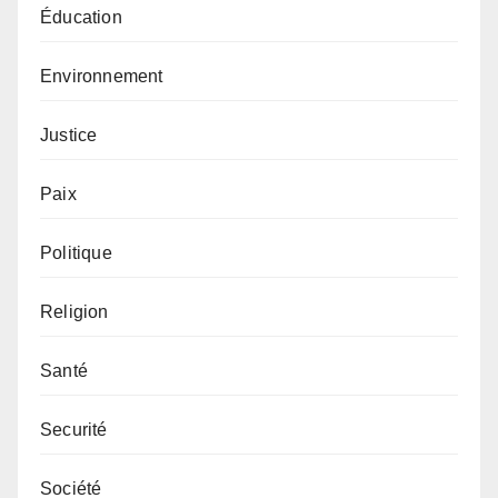
Éducation
Environnement
Justice
Paix
Politique
Religion
Santé
Securité
Société