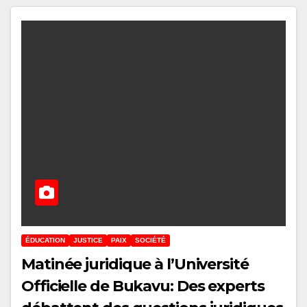
ÉDUCATION
JUSTICE
PAIX
SOCIÉTÉ
Matinée juridique à l’Université
Officielle de Bukavu: Des experts