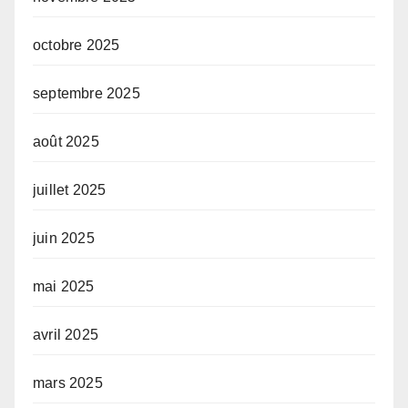
octobre 2025
septembre 2025
août 2025
juillet 2025
juin 2025
mai 2025
avril 2025
mars 2025