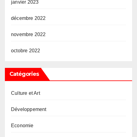
janvier 2023
décembre 2022
novembre 2022
octobre 2022
Catégories
Culture et Art
Développement
Economie