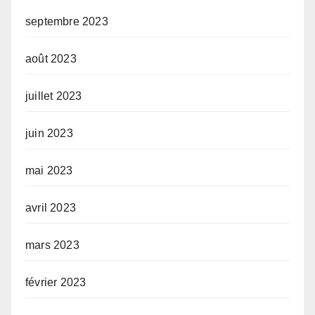
septembre 2023
août 2023
juillet 2023
juin 2023
mai 2023
avril 2023
mars 2023
février 2023