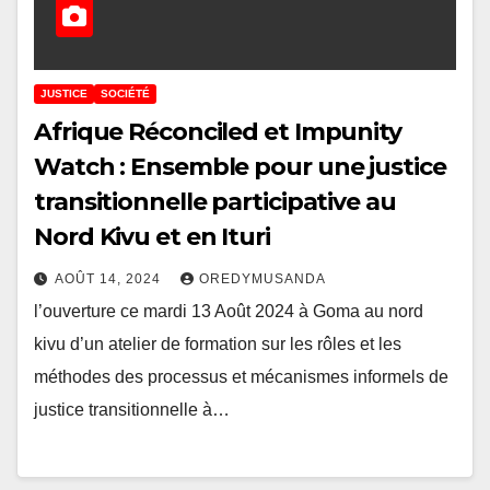
JUSTICE
SOCIÉTÉ
Afrique Réconciled et Impunity
Watch : Ensemble pour une justice
transitionnelle participative au
Nord Kivu et en Ituri
AOÛT 14, 2024
OREDYMUSANDA
l’ouverture ce mardi 13 Août 2024 à Goma au nord
kivu d’un atelier de formation sur les rôles et les
méthodes des processus et mécanismes informels de
justice transitionnelle à…