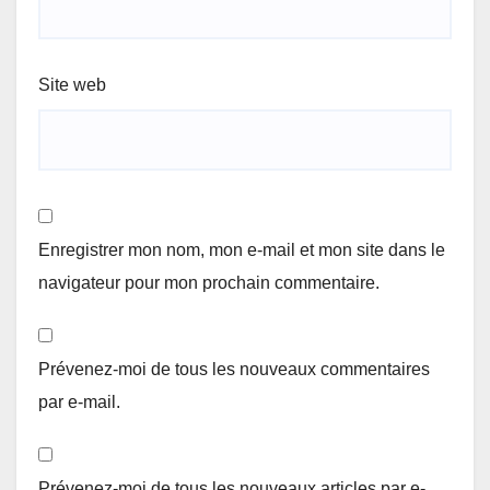
Site web
Enregistrer mon nom, mon e-mail et mon site dans le
navigateur pour mon prochain commentaire.
Prévenez-moi de tous les nouveaux commentaires
par e-mail.
Prévenez-moi de tous les nouveaux articles par e-