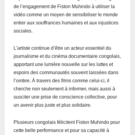
de l’engagement de Fiston Muhindo à utiliser la
vidéo comme un moyen de sensibiliser le monde
entier aux souffrances humaines et aux injustices
sociales.
L’artiste continue d’être un acteur essentiel du
journalisme et du cinéma documentaire congolais,
apportant une lumière nouvelle sur les luttes et
espoirs des communautés souvent laissées dans
l’ombre. À travers des films comme celui-ci, il
cherche non seulement à informer, mais aussi à
susciter une prise de conscience collective, pour
un avenir plus juste et plus solidaire.
Plusieurs congolais félicitent Fiston Muhindo pour
cette belle performance et pour sa capacité à