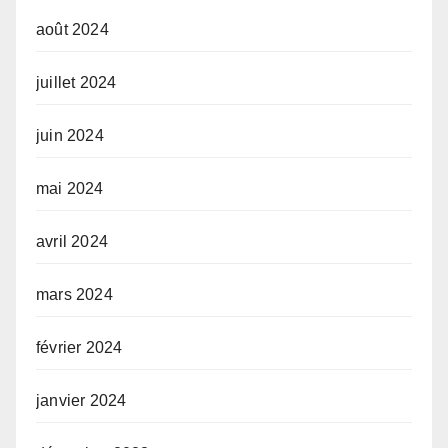
août 2024
juillet 2024
juin 2024
mai 2024
avril 2024
mars 2024
février 2024
janvier 2024