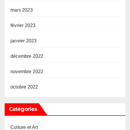
mars 2023
février 2023
janvier 2023
décembre 2022
novembre 2022
octobre 2022
Catégories
Culture et Art