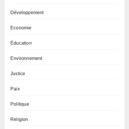
Développement
Economie
Éducation
Environnement
Justice
Paix
Politique
Religion