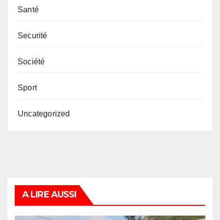
Santé
Securité
Société
Sport
Uncategorized
A LIRE AUSSI