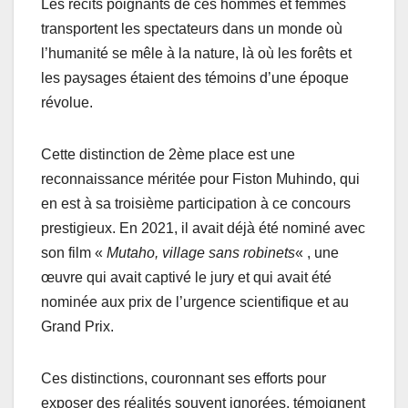
Les récits poignants de ces hommes et femmes
transportent les spectateurs dans un monde où
l’humanité se mêle à la nature, là où les forêts et
les paysages étaient des témoins d’une époque
révolue.
Cette distinction de 2ème place est une
reconnaissance méritée pour Fiston Muhindo, qui
en est à sa troisième participation à ce concours
prestigieux. En 2021, il avait déjà été nominé avec
son film «
Mutaho, village sans robinets
« , une
œuvre qui avait captivé le jury et qui avait été
nominée aux prix de l’urgence scientifique et au
Grand Prix.
Ces distinctions, couronnant ses efforts pour
exposer des réalités souvent ignorées, témoignent