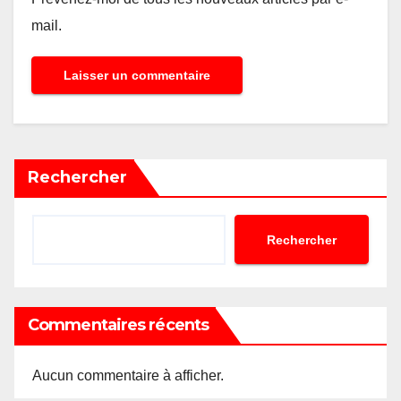
mail.
Rechercher
Rechercher
Commentaires récents
Aucun commentaire à afficher.