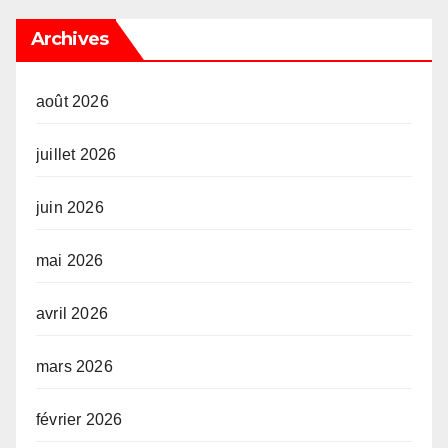
Archives
août 2026
juillet 2026
juin 2026
mai 2026
avril 2026
mars 2026
février 2026