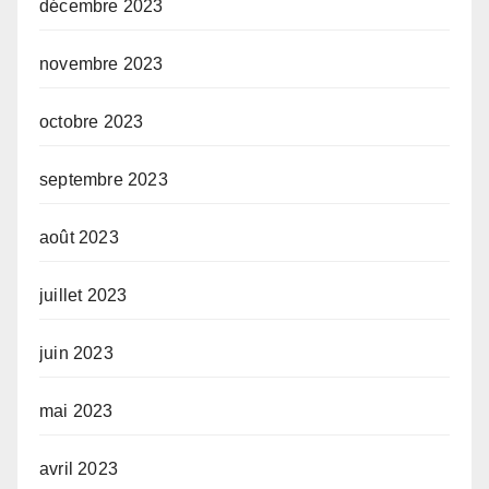
décembre 2023
novembre 2023
octobre 2023
septembre 2023
août 2023
juillet 2023
juin 2023
mai 2023
avril 2023