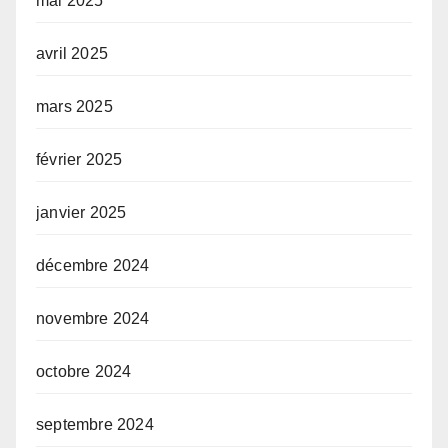
mai 2025
avril 2025
mars 2025
février 2025
janvier 2025
décembre 2024
novembre 2024
octobre 2024
septembre 2024