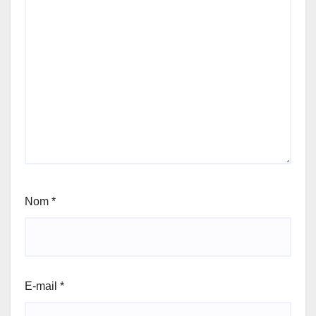
Nom
*
E-mail
*