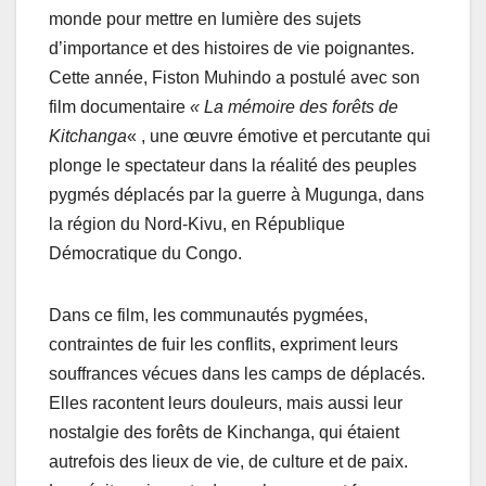
monde pour mettre en lumière des sujets
d’importance et des histoires de vie poignantes.
Cette année, Fiston Muhindo a postulé avec son
film documentaire
« La mémoire des forêts de
Kitchanga
« , une œuvre émotive et percutante qui
plonge le spectateur dans la réalité des peuples
pygmés déplacés par la guerre à Mugunga, dans
la région du Nord-Kivu, en République
Démocratique du Congo.
Dans ce film, les communautés pygmées,
contraintes de fuir les conflits, expriment leurs
souffrances vécues dans les camps de déplacés.
Elles racontent leurs douleurs, mais aussi leur
nostalgie des forêts de Kinchanga, qui étaient
autrefois des lieux de vie, de culture et de paix.