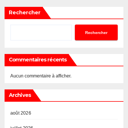
Rechercher
Rechercher
Commentaires récents
Aucun commentaire à afficher.
Archives
août 2026