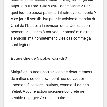
aujourd’hui libre. Que s’est-il donc passé ? Par
quel tour de passe-passe a-t-il retrouvé sa liberté ?
A ce jour, il sensibilise pour le troisième mandat du
Chef de l’Etat et à la révision de la Constitution
pensant qu’il sera à nouveau nommé ministre et
s’enrichir malhonnêtement. Des cas comme çà
sont légions,
Et que dire de Nicolas Kazadi ?
Malgré de lourdes accusations de détournement
de millions de dollars, il continue de vaquer
librement à ses occupations, comme si de rien
n’était. Aucune action judiciaire concrète ne
semble engagée à son encontre.