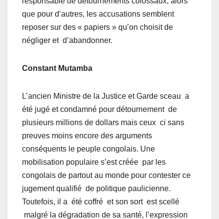
responsable de détournements colossaux, alors
que pour d’autres, les accusations semblent
reposer sur des «
papiers » qu’on choisit de
négliger et d’abandonner.
Constant Mutamba
L’ancien Ministre de la Justice et Garde sceau a
été jugé et condamné pour détournement de
plusieurs millions de dollars mais ceux ci sans
preuves moins encore des arguments
conséquents le peuple congolais. Une
mobilisation populaire s’est créée par les
congolais de partout au monde pour contester ce
jugement qualifié de politique paulicienne.
Toutefois, il a été coffré et son sort est scellé
malgré la dégradation de sa
santé,
l’
expression