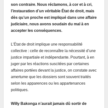
son contraire. Nous réclamons, à cor et à cri,
l’instauration d’un véritable État de droit, mais
dès qu’un proche est impliqué dans une affaire
judiciaire, nous avons soudain du mal à en
accepter les conséquences.
L’État de droit implique une responsabilité
collective : celle de reconnaître la nécessité d’une
justice impartiale et indépendante. Pourtant, à en
juger par les réactions suscitées par certaines
affaires portées devant la justice, on constate avec
amertume que les dossiers sont souvent traités
selon les apparences ou les appartenances
politiques.
Willy Bakonga n’aurait jamais dû sortir de