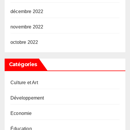
décembre 2022
novembre 2022
octobre 2022
Catégories
Culture et Art
Développement
Economie
Éducation