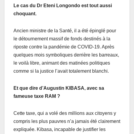
Le cas du Dr Eteni Longondo est tout aussi
choquant.
Ancien ministre de la Santé, il a été épinglé pour
le détournement massif de fonds destinés à la
riposte contre la pandémie de COVID-19. Après
quelques mois symboliques derrière les barreaux,
le voilà libre, animant des matinées politiques
comme si la justice l’avait totalement blanchi.
Et que dire
d’Augustin
KIBASA, avec sa
fameuse taxe RAM ?
Cette taxe, qui a volé des millions aux citoyens y
compris les plus pauvres n’a jamais été clairement
expliquée. Kibasa, incapable de justifier les