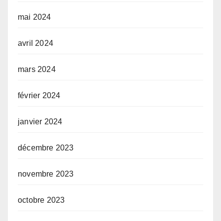
mai 2024
avril 2024
mars 2024
février 2024
janvier 2024
décembre 2023
novembre 2023
octobre 2023