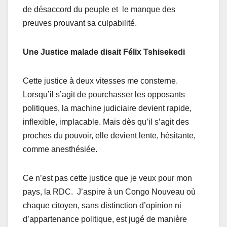
de désaccord du
peuple et le manque des
preuves prouvant sa culpabilité.
Une Justice malade disait Félix Tshisekedi
Cette justice à deux vitesses me consterne.
Lorsqu’il s’agit de pourchasser les opposants
politiques, la machine judiciaire devient rapide,
inflexible, implacable. Mais dès qu’il s’agit des
proches du pouvoir, elle devient lente, hésitante,
comme anesthésiée.
Ce n’est pas cette justice que je veux pour mon
pays
, la RDC
. J’aspire à un Congo
Nouveau
où
chaque citoyen, sans distinction d’opinion ni
d’appartenance politique, est jugé de manière