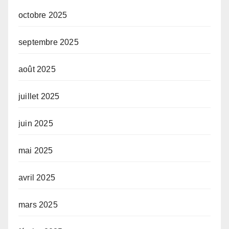
octobre 2025
septembre 2025
août 2025
juillet 2025
juin 2025
mai 2025
avril 2025
mars 2025