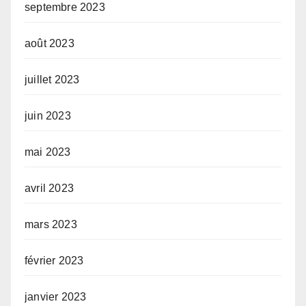
septembre 2023
août 2023
juillet 2023
juin 2023
mai 2023
avril 2023
mars 2023
février 2023
janvier 2023