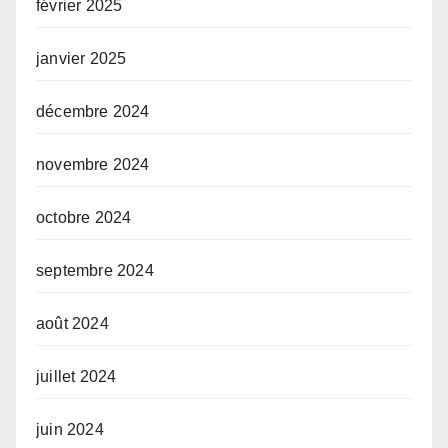
février 2025
janvier 2025
décembre 2024
novembre 2024
octobre 2024
septembre 2024
août 2024
juillet 2024
juin 2024