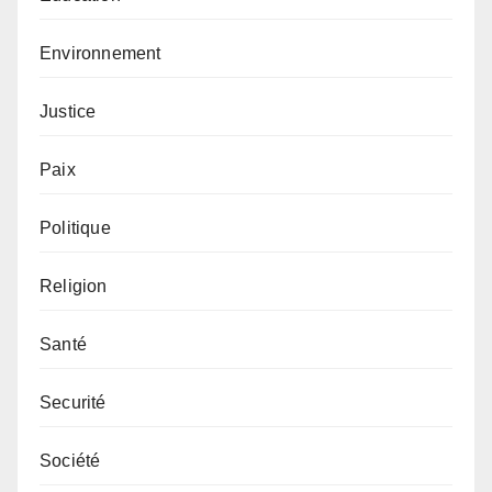
Environnement
Justice
Paix
Politique
Religion
Santé
Securité
Société