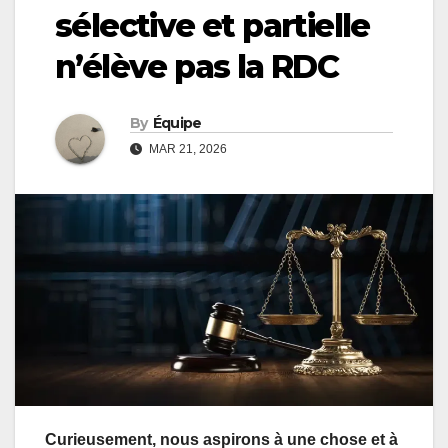
sélective et partielle
n’élève pas la RDC
By
Équipe
MAR 21, 2026
Curieusement, nous aspirons à une chose et à