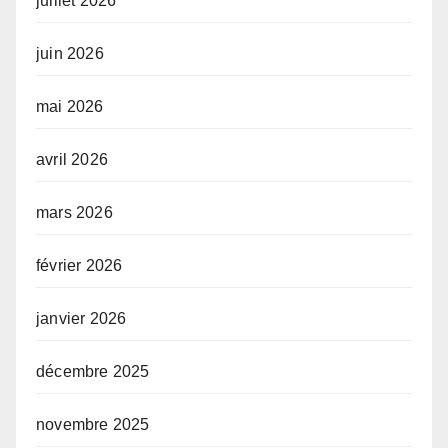
juillet 2026
juin 2026
mai 2026
avril 2026
mars 2026
février 2026
janvier 2026
décembre 2025
novembre 2025