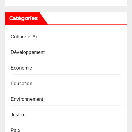
Catégories
Culture et Art
Développement
Economie
Éducation
Environnement
Justice
Paix