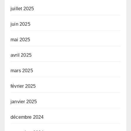
juillet 2025
juin 2025
mai 2025
avril 2025
mars 2025
février 2025
janvier 2025
décembre 2024