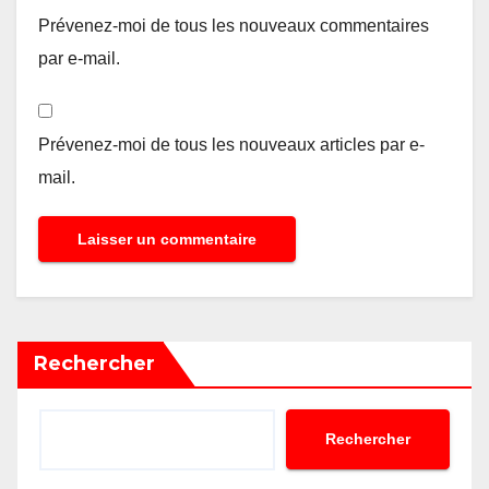
Prévenez-moi de tous les nouveaux commentaires
par e-mail.
Prévenez-moi de tous les nouveaux articles par e-
mail.
Rechercher
Rechercher