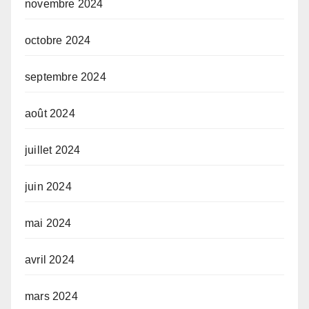
novembre 2024
octobre 2024
septembre 2024
août 2024
juillet 2024
juin 2024
mai 2024
avril 2024
mars 2024