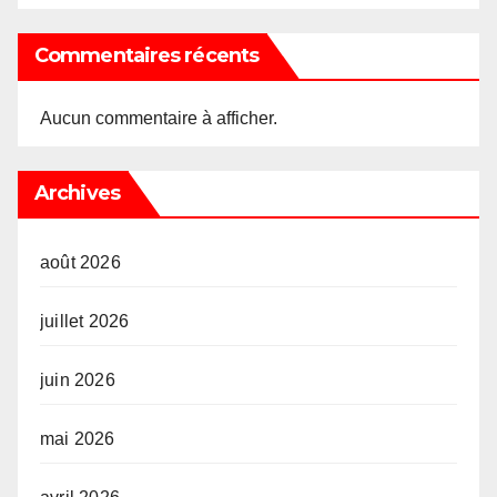
Commentaires récents
Aucun commentaire à afficher.
Archives
août 2026
juillet 2026
juin 2026
mai 2026