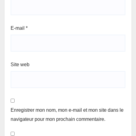
E-mail
*
Site web
Enregistrer mon nom, mon e-mail et mon site dans le
navigateur pour mon prochain commentaire.