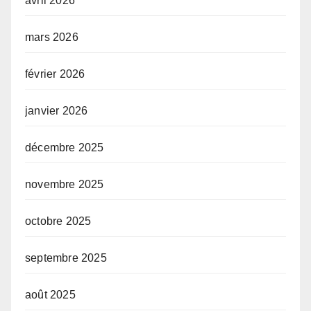
avril 2026
mars 2026
février 2026
janvier 2026
décembre 2025
novembre 2025
octobre 2025
septembre 2025
août 2025