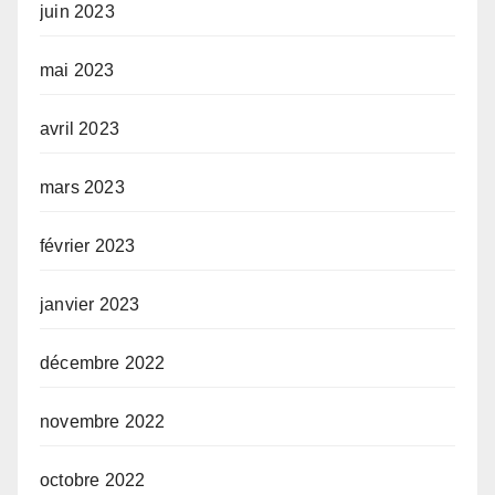
juin 2023
mai 2023
avril 2023
mars 2023
février 2023
janvier 2023
décembre 2022
novembre 2022
octobre 2022