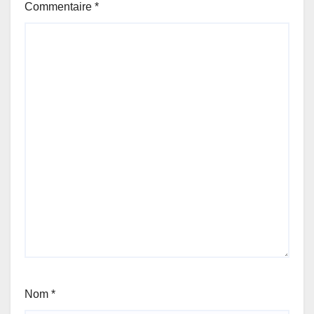
Commentaire
*
Nom
*