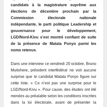
candidats à la magistrature suprême aux
élections de décembre prochain par la
Commission électorale nationale
indépendante, le parti politique Leadership et
gouvernance pour le développement,
LGD/Nord-Kivu s’est montré confiant de suite
de la présence de Matata Ponyo parmi les
noms retenus
.
Dans une interview ce vendredi 20 octobre, Bruno
Muitohere, président interfédéral ne voit aucune
surprise que le candidat Matata Ponyo figure sur
cette liste. « Ce n’est pas une surprise pour le
LGD/Nord-Kivu ». Pour cause, des études ont été
menées au préalable selon les conditions inscrites
dans la loi électorale, avant de présenter la