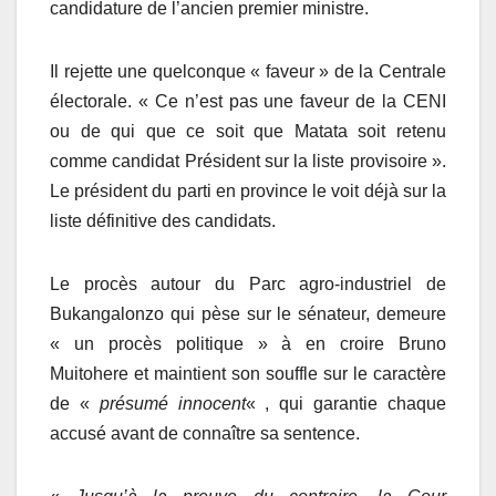
candidature de l’ancien premier ministre.
Il rejette une quelconque « faveur » de la Centrale
électorale. « Ce n’est pas une faveur de la CENI
ou de qui que ce soit que Matata soit retenu
comme candidat Président sur la liste provisoire ».
Le président du parti en province le voit déjà sur la
liste définitive des candidats.
Le procès autour du Parc agro-industriel de
Bukangalonzo qui pèse sur le sénateur, demeure
« un procès politique » à en croire Bruno
Muitohere et maintient son souffle sur le caractère
de «
présumé innocent
« , qui garantie chaque
accusé avant de connaître sa sentence.