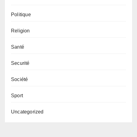
Politique
Religion
Santé
Securité
Société
Sport
Uncategorized