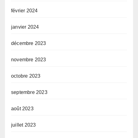
février 2024
janvier 2024
décembre 2023
novembre 2023
octobre 2023
septembre 2023
août 2023
juillet 2023