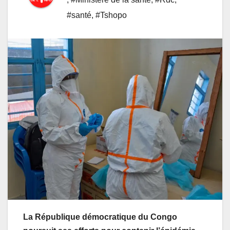
#santé
,
#Tshopo
La République démocratique du Congo