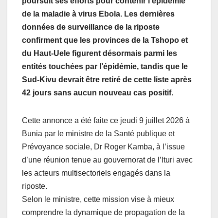
poursuit ses efforts pour contenir l’épidémie
de la maladie à virus Ebola. Les dernières
données de surveillance de la riposte
confirment que les provinces de la Tshopo et
du Haut-Uele figurent désormais parmi les
entités touchées par l’épidémie, tandis que le
Sud-Kivu devrait être retiré de cette liste après
42 jours sans aucun nouveau cas positif.
Cette annonce a été faite ce jeudi 9 juillet 2026 à
Bunia par le ministre de la Santé publique et
Prévoyance sociale, Dr Roger Kamba, à l’issue
d’une réunion tenue au gouvernorat de l’Ituri avec
les acteurs multisectoriels engagés dans la
riposte.
Selon le ministre, cette mission vise à mieux
comprendre la dynamique de propagation de la