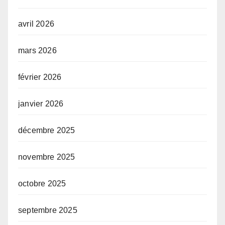
avril 2026
mars 2026
février 2026
janvier 2026
décembre 2025
novembre 2025
octobre 2025
septembre 2025