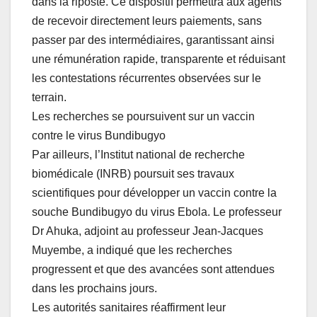
dans la riposte. Ce dispositif permettra aux agents
de recevoir directement leurs paiements, sans
passer par des intermédiaires, garantissant ainsi
une rémunération rapide, transparente et réduisant
les contestations récurrentes observées sur le
terrain.
Les recherches se poursuivent sur un vaccin
contre le virus Bundibugyo
Par ailleurs, l’Institut national de recherche
biomédicale (INRB) poursuit ses travaux
scientifiques pour développer un vaccin contre la
souche Bundibugyo du virus Ebola. Le professeur
Dr Ahuka, adjoint au professeur Jean-Jacques
Muyembe, a indiqué que les recherches
progressent et que des avancées sont attendues
dans les prochains jours.
Les autorités sanitaires réaffirment leur