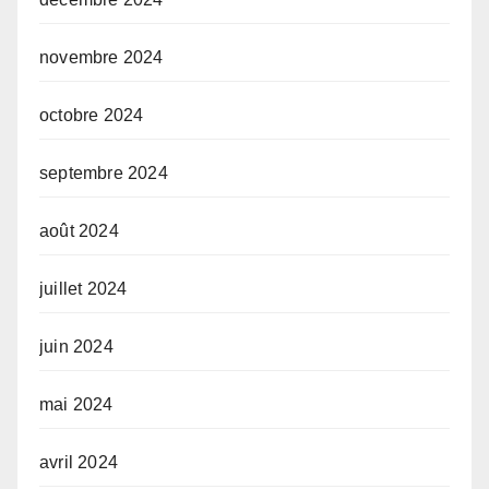
novembre 2024
octobre 2024
septembre 2024
août 2024
juillet 2024
juin 2024
mai 2024
avril 2024