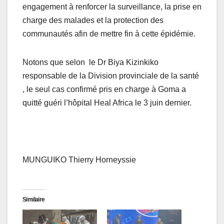
engagement à renforcer la surveillance, la prise en
charge des malades et la protection des
communautés afin de mettre fin à cette épidémie.
Notons que selon le Dr Biya Kizinkiko
responsable de la Division provinciale de la santé
, le seul cas confirmé pris en charge à Goma a
quitté guéri l’hôpital Heal Africa le 3 juin dernier.
MUNGUIKO Thierry Horneyssie
Similaire