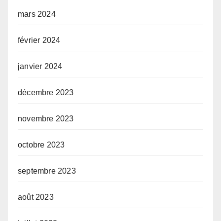
mars 2024
février 2024
janvier 2024
décembre 2023
novembre 2023
octobre 2023
septembre 2023
août 2023