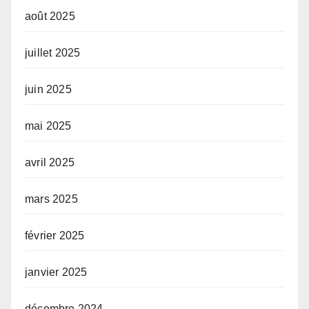
août 2025
juillet 2025
juin 2025
mai 2025
avril 2025
mars 2025
février 2025
janvier 2025
décembre 2024