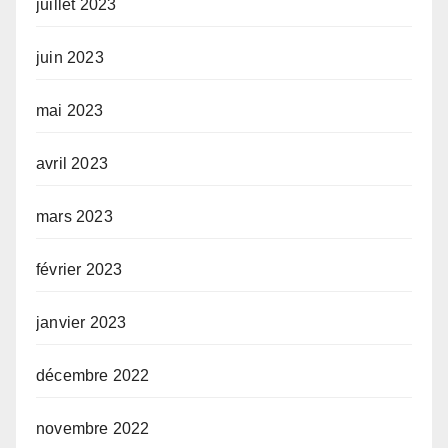
juillet 2023
juin 2023
mai 2023
avril 2023
mars 2023
février 2023
janvier 2023
décembre 2022
novembre 2022