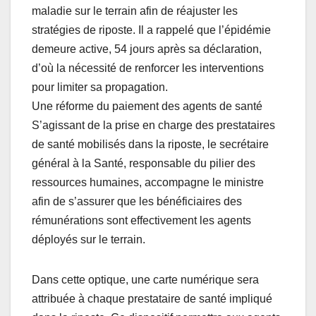
maladie sur le terrain afin de réajuster les
stratégies de riposte. Il a rappelé que l’épidémie
demeure active, 54 jours après sa déclaration,
d’où la nécessité de renforcer les interventions
pour limiter sa propagation.
Une réforme du paiement des agents de santé
S’agissant de la prise en charge des prestataires
de santé mobilisés dans la riposte, le secrétaire
général à la Santé, responsable du pilier des
ressources humaines, accompagne le ministre
afin de s’assurer que les bénéficiaires des
rémunérations sont effectivement les agents
déployés sur le terrain.
Dans cette optique, une carte numérique sera
attribuée à chaque prestataire de santé impliqué