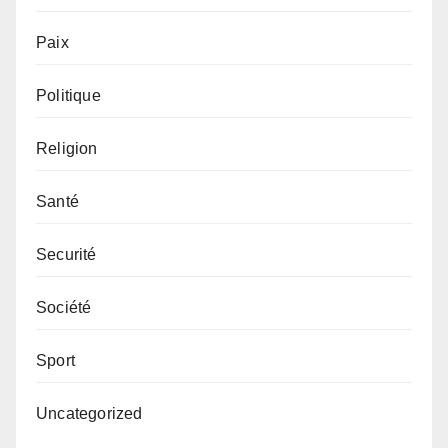
Paix
Politique
Religion
Santé
Securité
Société
Sport
Uncategorized