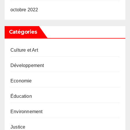
octobre 2022
Catégories
Culture et Art
Développement
Economie
Éducation
Environnement
Justice