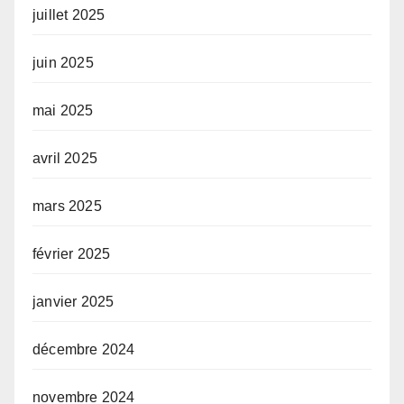
juillet 2025
juin 2025
mai 2025
avril 2025
mars 2025
février 2025
janvier 2025
décembre 2024
novembre 2024