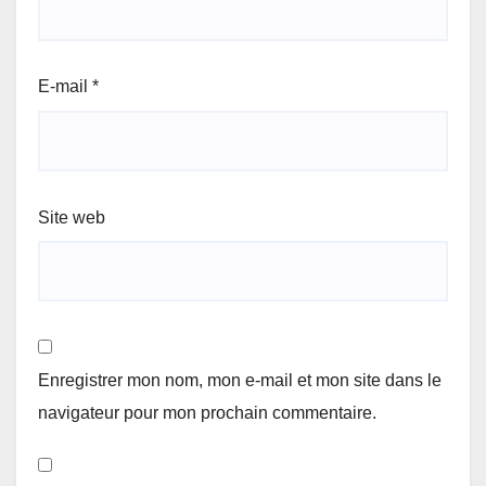
E-mail
*
Site web
Enregistrer mon nom, mon e-mail et mon site dans le
navigateur pour mon prochain commentaire.