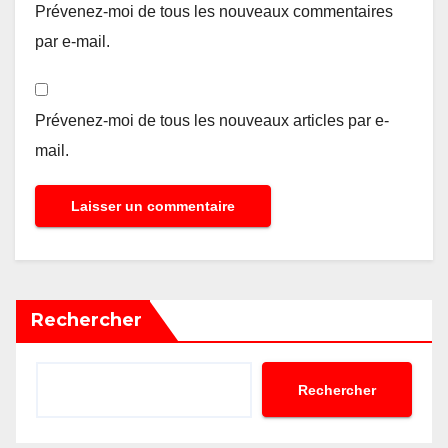
Prévenez-moi de tous les nouveaux commentaires
par e-mail.
Prévenez-moi de tous les nouveaux articles par e-
mail.
Rechercher
Rechercher