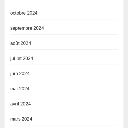
octobre 2024
septembre 2024
août 2024
juillet 2024
juin 2024
mai 2024
avril 2024
mars 2024