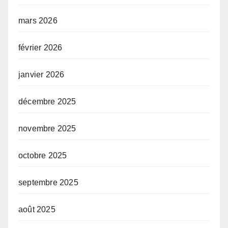
mars 2026
février 2026
janvier 2026
décembre 2025
novembre 2025
octobre 2025
septembre 2025
août 2025