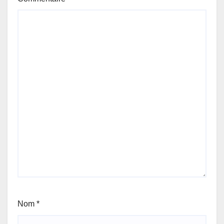
Nom
*