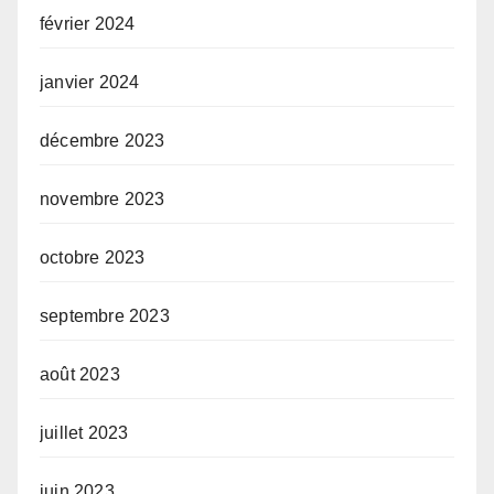
février 2024
janvier 2024
décembre 2023
novembre 2023
octobre 2023
septembre 2023
août 2023
juillet 2023
juin 2023