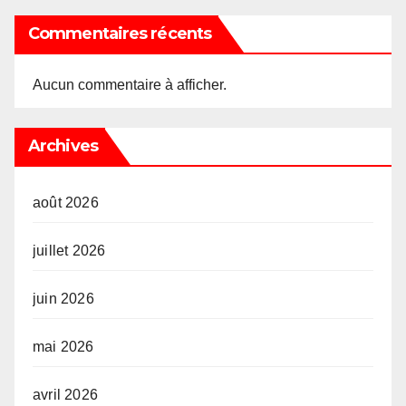
Commentaires récents
Aucun commentaire à afficher.
Archives
août 2026
juillet 2026
juin 2026
mai 2026
avril 2026