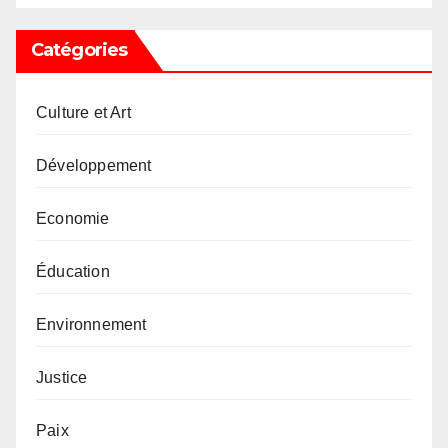
Catégories
Culture et Art
Développement
Economie
Éducation
Environnement
Justice
Paix