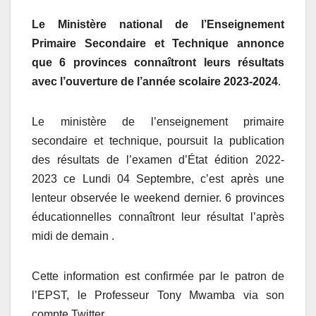
Le Ministère national de l’Enseignement
Primaire Secondaire et Technique annonce
que
6 provinces connaîtront leurs résultats
avec l’ouverture de l’année scolaire 2023-2024
.
Le ministère de l’enseignement primaire
secondaire et technique, poursuit la publication
des résultats de l’examen d’État édition 2022-
2023 ce Lundi 04 Septembre, c’est après une
lenteur observée le weekend dernier. 6 provinces
éducationnelles connaîtront leur résultat l’après
midi de demain .
Cette information est confirmée par le patron de
l’EPST, le Professeur Tony Mwamba via son
compte Twitter.