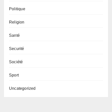
Politique
Religion
Santé
Securité
Société
Sport
Uncategorized