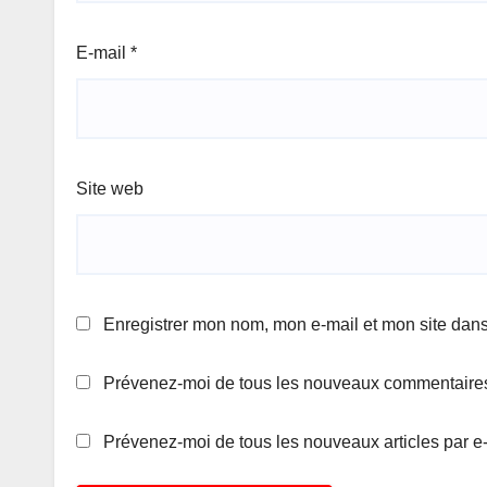
E-mail
*
Site web
Enregistrer mon nom, mon e-mail et mon site dan
Prévenez-moi de tous les nouveaux commentaires
Prévenez-moi de tous les nouveaux articles par e-