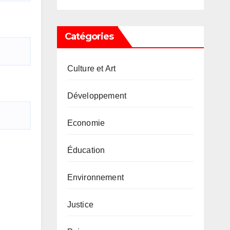
Catégories
Culture et Art
Développement
Economie
Éducation
Environnement
Justice