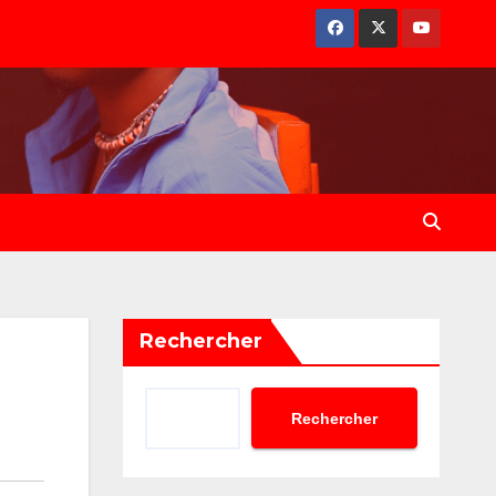
Rechercher
Rechercher