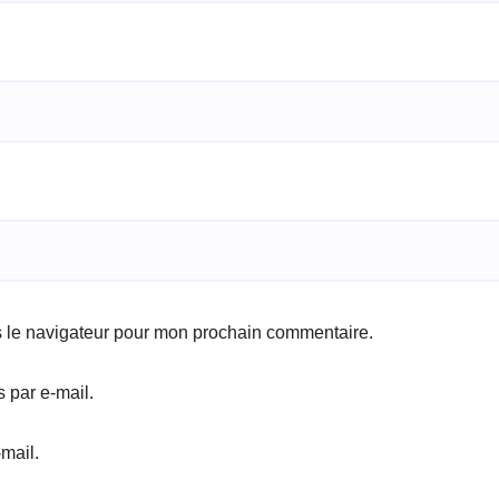
s le navigateur pour mon prochain commentaire.
 par e-mail.
mail.