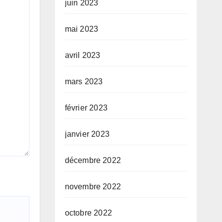
juin 2023
mai 2023
avril 2023
mars 2023
février 2023
janvier 2023
décembre 2022
novembre 2022
octobre 2022