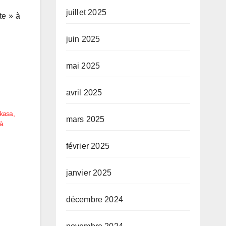
juillet 2025
te » à
juin 2025
mai 2025
avril 2025
ukasa,
mars 2025
 à
février 2025
janvier 2025
décembre 2024