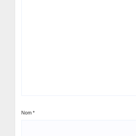
Nom
*