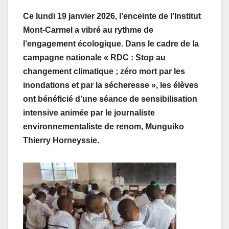
Ce lundi 19 janvier 2026, l’enceinte de l’Institut
Mont-Carmel a vibré au rythme de
l’engagement écologique. Dans le cadre de la
campagne nationale « RDC : Stop au
changement climatique ; zéro mort par les
inondations et par la sécheresse », les élèves
ont bénéficié d’une séance de sensibilisation
intensive animée par le journaliste
environnementaliste de renom, Munguiko
Thierry Horneyssie.