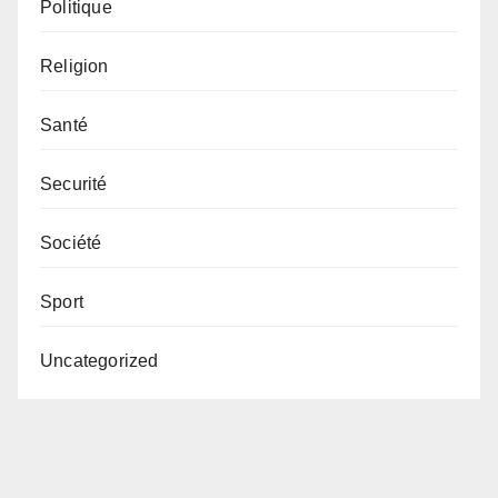
Politique
Religion
Santé
Securité
Société
Sport
Uncategorized