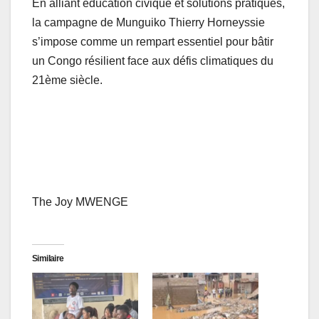
En alliant éducation civique et solutions pratiques,
la campagne de Munguiko Thierry Horneyssie
s’impose comme un rempart essentiel pour bâtir
un Congo résilient face aux défis climatiques du
21ème siècle.
The Joy MWENGE
Similaire