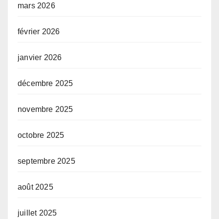
mars 2026
février 2026
janvier 2026
décembre 2025
novembre 2025
octobre 2025
septembre 2025
août 2025
juillet 2025