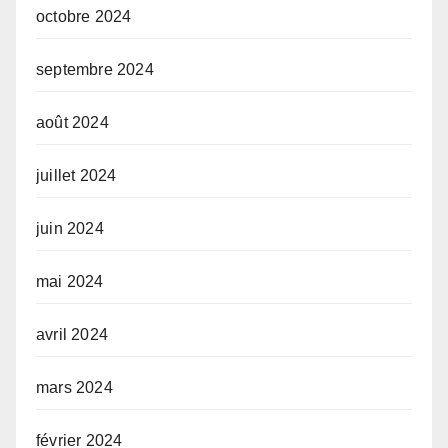
octobre 2024
septembre 2024
août 2024
juillet 2024
juin 2024
mai 2024
avril 2024
mars 2024
février 2024