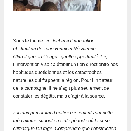
Sous le thème : «
Déchet à l’inondation,
obstruction des caniveaux et Résilience
Climatique au Congo : quelle opportunité ?
»,
l’intervention visait à établir un lien direct entre nos
habitudes quotidiennes et les catastrophes
naturelles qui frappent la région. Pour l’initiateur
de la campagne, il ne s’agit plus seulement de
constater les dégâts, mais d’agir à la source.
« Il était primordial d’édifier ces enfants sur cette
thématique, surtout en cette période où la crise
climatique fait rage. Comprendre que l’obstruction