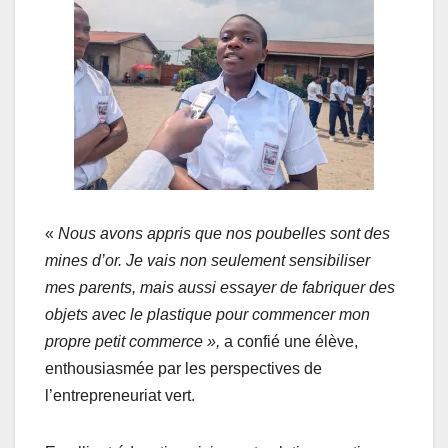
«
Nous avons appris que nos poubelles sont des
mines d’or. Je vais non seulement sensibiliser
mes parents, mais aussi essayer de fabriquer des
objets avec le plastique pour commencer mon
propre petit commerce »,
a confié une élève,
enthousiasmée par les perspectives de
l’entrepreneuriat vert.