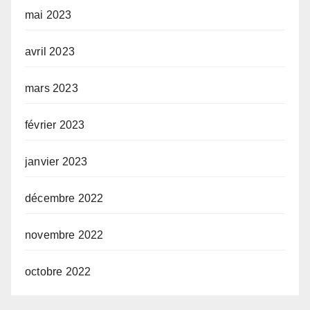
mai 2023
avril 2023
mars 2023
février 2023
janvier 2023
décembre 2022
novembre 2022
octobre 2022