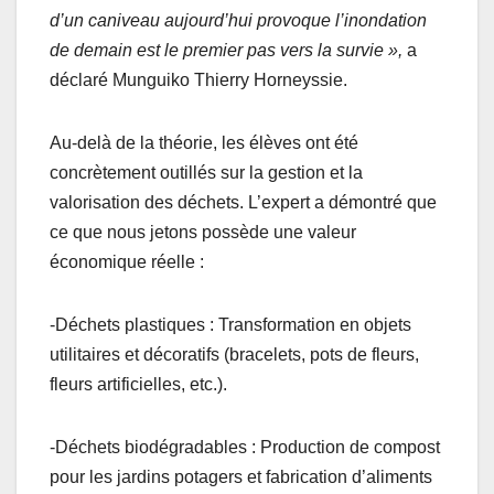
d’un caniveau aujourd’hui provoque l’inondation
de demain est le premier pas vers la survie »,
a
déclaré Munguiko Thierry Horneyssie.
Au-delà de la théorie, les élèves ont été
concrètement outillés sur la gestion et la
valorisation des déchets. L’expert a démontré que
ce que nous jetons possède une valeur
économique réelle :
-Déchets plastiques : Transformation en objets
utilitaires et décoratifs (bracelets, pots de fleurs,
fleurs artificielles, etc.).
-Déchets biodégradables : Production de compost
pour les jardins potagers et fabrication d’aliments