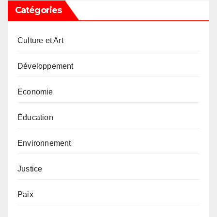
Catégories
Culture et Art
Développement
Economie
Éducation
Environnement
Justice
Paix