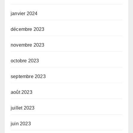
janvier 2024
décembre 2023
novembre 2023
octobre 2023
septembre 2023
août 2023
juillet 2023
juin 2023