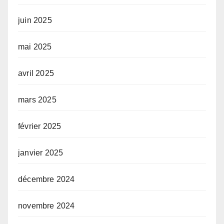
juin 2025
mai 2025
avril 2025
mars 2025
février 2025
janvier 2025
décembre 2024
novembre 2024