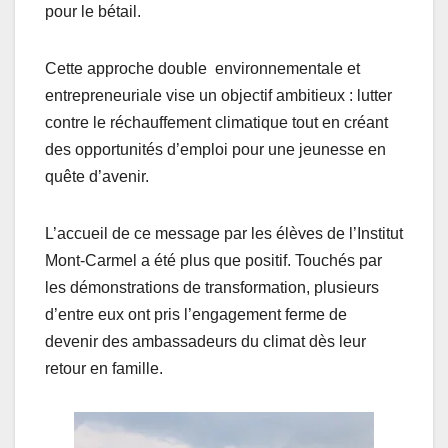
pour le bétail.
Cette approche double environnementale et
entrepreneuriale vise un objectif ambitieux : lutter
contre le réchauffement climatique tout en créant
des opportunités d’emploi pour une jeunesse en
quête d’avenir.
L’accueil de ce message par les élèves de l’Institut
Mont-Carmel a été plus que positif. Touchés par
les démonstrations de transformation, plusieurs
d’entre eux ont pris l’engagement ferme de
devenir des ambassadeurs du climat dès leur
retour en famille.