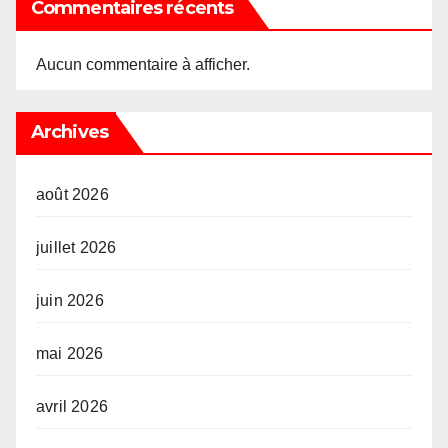
Commentaires récents
Aucun commentaire à afficher.
Archives
août 2026
juillet 2026
juin 2026
mai 2026
avril 2026