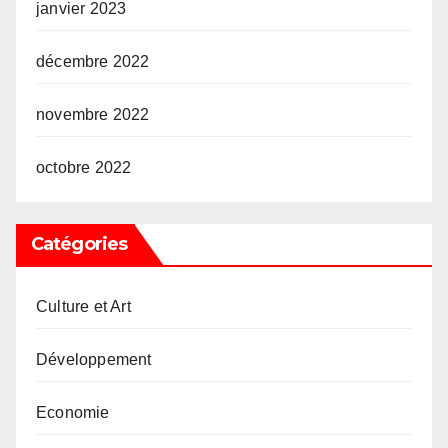
janvier 2023
décembre 2022
novembre 2022
octobre 2022
Catégories
Culture et Art
Développement
Economie