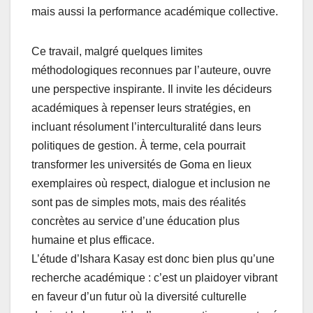
mais aussi la performance académique collective.
Ce travail, malgré quelques limites
méthodologiques reconnues par l’auteure, ouvre
une perspective inspirante. Il invite les décideurs
académiques à repenser leurs stratégies, en
incluant résolument l’interculturalité dans leurs
politiques de gestion. À terme, cela pourrait
transformer les universités de Goma en lieux
exemplaires où respect, dialogue et inclusion ne
sont pas de simples mots, mais des réalités
concrètes au service d’une éducation plus
humaine et plus efficace.
L’étude d’Ishara Kasay est donc bien plus qu’une
recherche académique : c’est un plaidoyer vibrant
en faveur d’un futur où la diversité culturelle