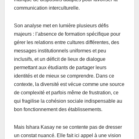
communication interculturelle.
Son analyse met en lumière plusieurs défis
majeurs : l’absence de formation spécifique pour
gérer les relations entre cultures différentes, des
messages institutionnels uniformes et peu
inclusifs, et un déficit de lieux de dialogue
permettant aux étudiants de partager leurs
identités et de mieux se comprendre. Dans ce
contexte, la diversité est vécue comme une source
de complexité et parfois même de frustration, ce
qui fragilise la cohésion sociale indispensable au
bon fonctionnement des établissements.
Mais Ishara Kasay ne se contente pas de dresser
un constat nuancé. Elle fait ici appel à une vision