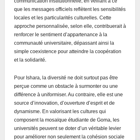
communication institutionnelle, en veillant à ce
que les messages officiels reflètent les sensibilités
locales et les particularités culturelles. Cette
approche personnalisée, selon elle, contribuerait à
renforcer le sentiment d’appartenance à la
communauté universitaire, dépassant ainsi la
simple coexistence pour atteindre la coopération
et la solidarité.
Pour Ishara, la diversité ne doit surtout pas être
perçue comme un obstacle à surmonter ou une
différence à uniformiser. Au contraire, elle est une
source d’innovation, d’ouverture d’esprit et de
dynamisme. En valorisant les cultures qui
composent la mosaïque étudiante de Goma, les
universités peuvent se doter d’un véritable levier
pour améliorer non seulement la cohésion sociale