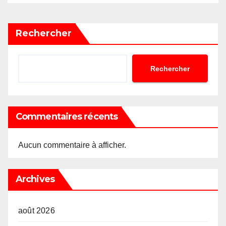
Rechercher
Rechercher
Commentaires récents
Aucun commentaire à afficher.
Archives
août 2026