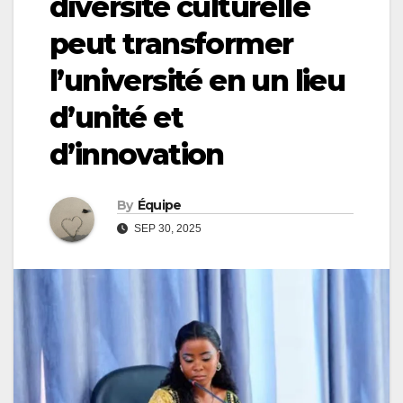
diversité culturelle
peut transformer
l’université en un lieu
d’unité et
d’innovation
By
Équipe
SEP 30, 2025