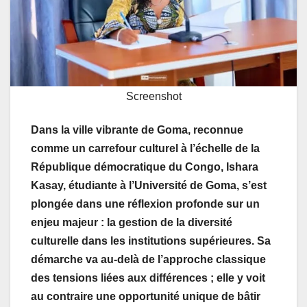
Screenshot
Dans la ville vibrante de Goma, reconnue
comme un carrefour culturel à l’échelle de la
République démocratique du Congo, Ishara
Kasay
,
étudiante à l
’
Université de Goma, s
’e
st
plongée dans une réflexion profonde sur un
enjeu majeur : la gestion de la diversité
culturelle dans les institutions supérieures. Sa
démarche
va au-delà de
l
’
approche classique
des tensions liées aux différences ; elle y voit
au contraire une opportunité unique de bâtir