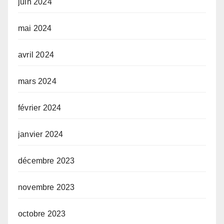
juin 2024
mai 2024
avril 2024
mars 2024
février 2024
janvier 2024
décembre 2023
novembre 2023
octobre 2023