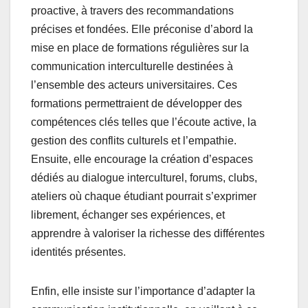
proactive, à travers des recommandations
précises et fondées. Elle préconise d’abord la
mise en place de formations régulières sur la
communication interculturelle destinées à
l’ensemble des acteurs universitaires. Ces
formations permettraient de développer des
compétences clés telles que l’écoute active, la
gestion des conflits culturels et l’empathie.
Ensuite, elle encourage la création d’espaces
dédiés au dialogue interculturel, forums, clubs,
ateliers où chaque étudiant pourrait s’exprimer
librement, échanger ses expériences, et
apprendre à valoriser la richesse des différentes
identités présentes.
Enfin, elle insiste sur l’importance d’adapter la