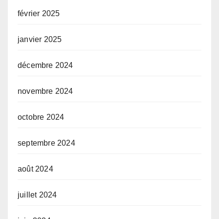
février 2025
janvier 2025
décembre 2024
novembre 2024
octobre 2024
septembre 2024
août 2024
juillet 2024