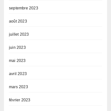
septembre 2023
août 2023
juillet 2023
juin 2023
mai 2023
avril 2023
mars 2023
février 2023