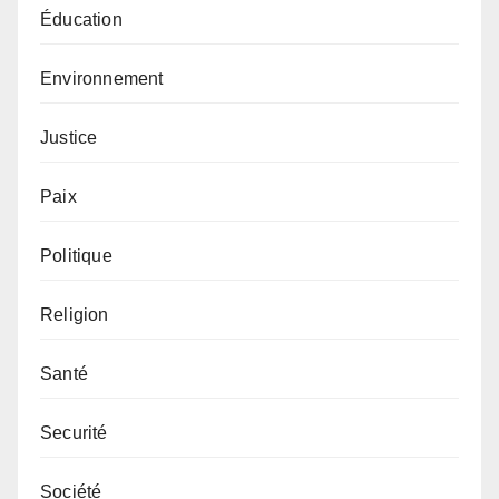
Éducation
Environnement
Justice
Paix
Politique
Religion
Santé
Securité
Société