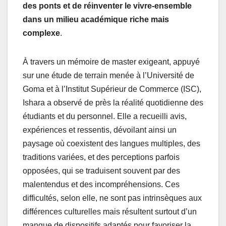
des ponts et de réinventer le vivre-ensemble
dans un milieu académique riche mais
complexe
.
À travers un mémoire de master exigeant, appuyé
sur une étude de terrain menée à l’Université de
Goma et à l’Institut Supérieur de Commerce (ISC),
Ishara a observé de près la réalité quotidienne des
étudiants et du personnel. Elle a recueilli avis,
expériences et ressentis, dévoilant ainsi un
paysage où coexistent des langues multiples, des
traditions variées, et des perceptions parfois
opposées, qui se traduisent souvent par des
malentendus et des incompréhensions. Ces
difficultés, selon elle, ne sont pas intrinsèques aux
différences culturelles mais résultent surtout d’un
manque de dispositifs adaptés pour favoriser la