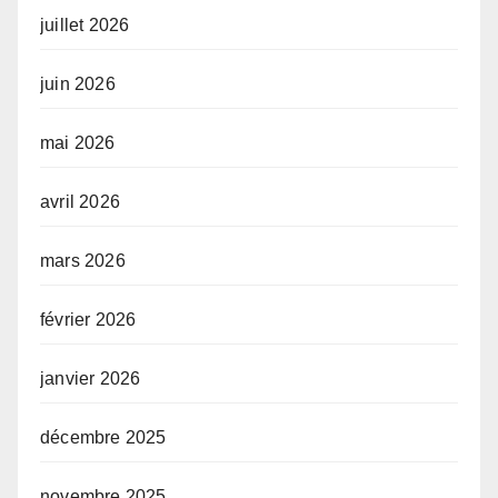
juillet 2026
juin 2026
mai 2026
avril 2026
mars 2026
février 2026
janvier 2026
décembre 2025
novembre 2025