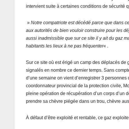
intervient suite à certaines conditions de sécurité 
»
Notre compatriote est décédé parce que dans c
aux autorités de bien vouloir construire pour les 
aussi inadmissible que sur ce site il y ait du gaz 
habitants les lieux à ne pas fréquenter
« .
Sur ce site où est érigé un camp des déplacés de 
signalés en nombre ce dernier temps. Sans compte
d’une semaine on vient d’enregistrer 3 personnes
coordonnateur provincial de la protection civile
pleine opération de récupération d’un corps d’un 
prendre sa chèvre piégée dans un trou, chèvre aus
À défaut d’être exploité et rentable, ce gaz exploit