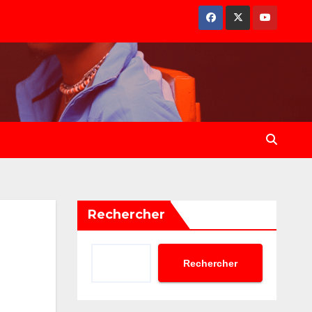
Rechercher
Rechercher