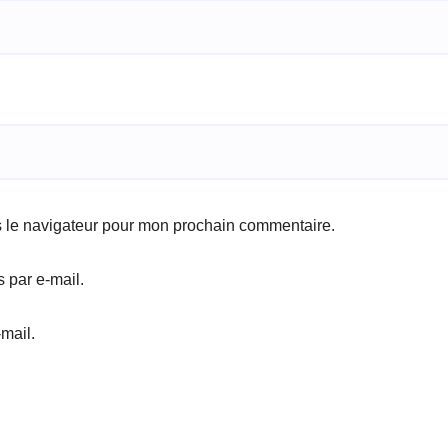
s le navigateur pour mon prochain commentaire.
 par e-mail.
mail.