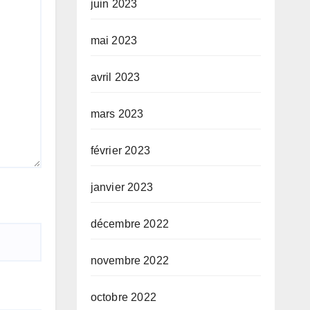
juin 2023
mai 2023
avril 2023
mars 2023
février 2023
janvier 2023
décembre 2022
novembre 2022
octobre 2022