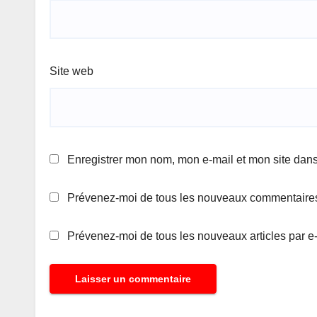
Site web
Enregistrer mon nom, mon e-mail et mon site dan
Prévenez-moi de tous les nouveaux commentaires
Prévenez-moi de tous les nouveaux articles par e-