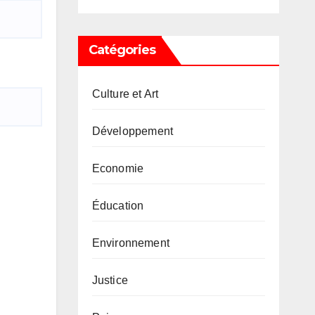
Catégories
Culture et Art
Développement
Economie
Éducation
Environnement
Justice