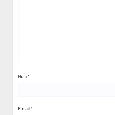
Nom
*
E-mail
*