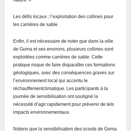
Les défis locaux : l’exploitation des collines pour
les carrières de sable
Enfin, il est nécessaire de noter que dans la ville
de Goma et ses environs, plusieurs collines sont
exploitées comme carrières de sable. Cette
pratique risque de faire disparaître ces formations
géologiques, avec des conséquences graves sur
l’environnement local qui accentu le
réchauffementclimatique. Les participants à la
journée de sensibilisation ont souligné la
nécessité d’agir rapidement pour prévenir de tels
impacts environnementaux.
Notons que la sensibilisation des scouts de Goma