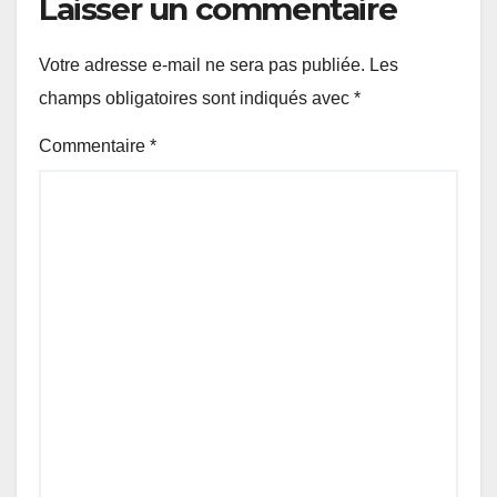
Laisser un commentaire
Votre adresse e-mail ne sera pas publiée.
Les
champs obligatoires sont indiqués avec
*
Commentaire
*