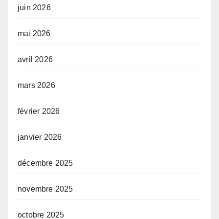
juin 2026
mai 2026
avril 2026
mars 2026
février 2026
janvier 2026
décembre 2025
novembre 2025
octobre 2025