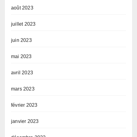
août 2023
juillet 2023
juin 2023
mai 2023
avril 2023
mars 2023
février 2023
janvier 2023