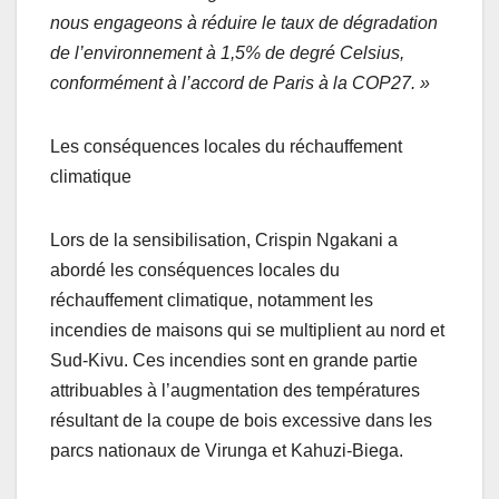
nous engageons à réduire le taux de dégradation
de l’environnement à 1,5% de degré Celsius,
conformément à l’accord de Paris à la COP27. »
Les conséquences locales du réchauffement
climatique
Lors de la sensibilisation, Crispin Ngakani a
abordé les conséquences locales du
réchauffement climatique, notamment les
incendies de maisons qui se multiplient au nord et
Sud-Kivu. Ces incendies sont en grande partie
attribuables à l’augmentation des températures
résultant de la coupe de bois excessive dans les
parcs nationaux de Virunga et Kahuzi-Biega.