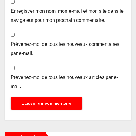
Enregistrer mon nom, mon e-mail et mon site dans le
navigateur pour mon prochain commentaire.
Prévenez-moi de tous les nouveaux commentaires
par e-mail.
Prévenez-moi de tous les nouveaux articles par e-
mail.