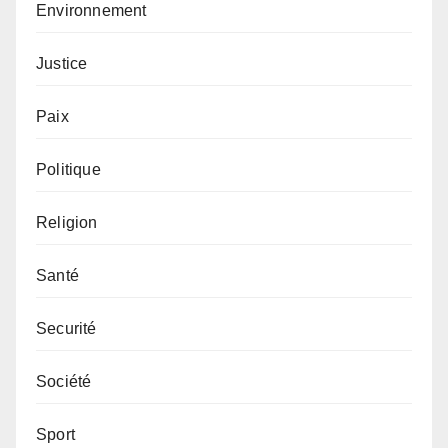
Environnement
Justice
Paix
Politique
Religion
Santé
Securité
Société
Sport