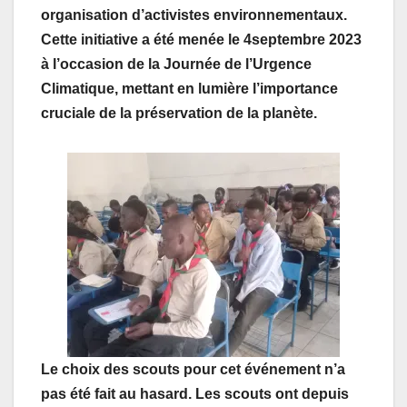
organisation d’activistes environnementaux.
Cette initiative a été menée le 4septembre 2023
à l’occasion de la Journée de l’Urgence
Climatique, mettant en lumière l’importance
cruciale de la préservation de la planète.
Le choix des scouts pour cet événement n’a
pas été fait au hasard. Les scouts ont depuis