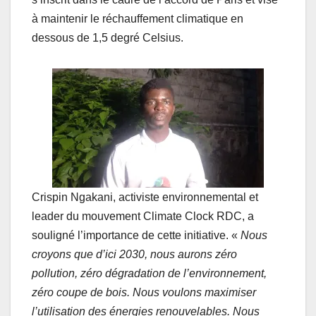
à maintenir le réchauffement climatique en
dessous de 1,5 degré Celsius.
Crispin Ngakani, activiste environnemental et
leader du mouvement Climate Clock RDC, a
souligné l’importance de cette initiative. «
Nous
croyons que d’ici 2030, nous aurons zéro
pollution, zéro dégradation de l’environnement,
zéro coupe de bois. Nous voulons maximiser
l’utilisation des énergies renouvelables. Nous