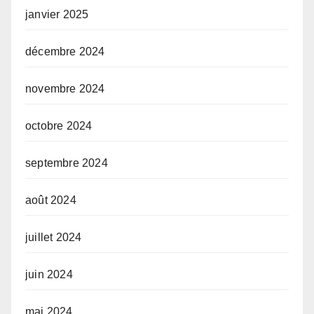
janvier 2025
décembre 2024
novembre 2024
octobre 2024
septembre 2024
août 2024
juillet 2024
juin 2024
mai 2024