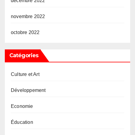
décembre 2022
novembre 2022
octobre 2022
Catégories
Culture et Art
Développement
Economie
Éducation