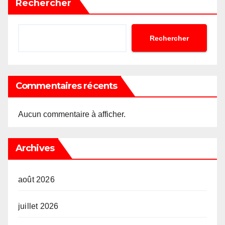
Rechercher
Rechercher
Commentaires récents
Aucun commentaire à afficher.
Archives
août 2026
juillet 2026