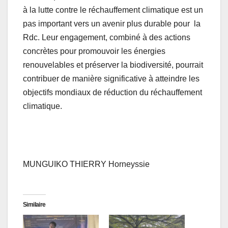
à la lutte contre le réchauffement climatique est un
pas important vers un avenir plus durable pour la
Rdc. Leur engagement, combiné à des actions
concrètes pour promouvoir les énergies
renouvelables et préserver la biodiversité, pourrait
contribuer de manière significative à atteindre les
objectifs mondiaux de réduction du réchauffement
climatique.
MUNGUIKO THIERRY Horneyssie
Similaire