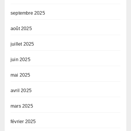
septembre 2025
août 2025
juillet 2025
juin 2025
mai 2025
avril 2025
mars 2025
février 2025