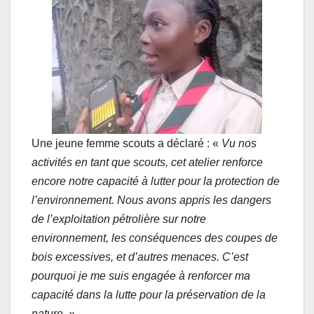
Une jeune femme scouts a déclaré : «
Vu nos
activités en tant que scouts, cet atelier renforce
encore notre capacité à lutter pour la protection de
l’environnement. Nous avons appris les dangers
de l’exploitation pétrolière sur notre
environnement, les conséquences des coupes de
bois excessives, et d’autres menaces. C’est
pourquoi je me suis engagée à renforcer ma
capacité dans la lutte pour la préservation de la
nature. »