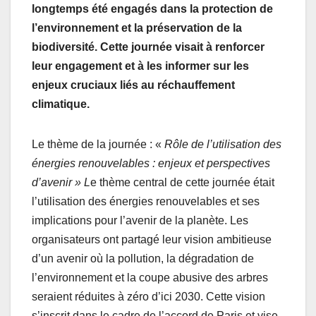
longtemps été engagés dans la protection de
l’environnement et la préservation de la
biodiversité. Cette journée visait à renforcer
leur engagement et à les informer sur les
enjeux cruciaux liés au réchauffement
climatique.
Le thème de la journée : «
Rôle de l’utilisation des
énergies renouvelables : enjeux et perspectives
d’avenir » L
e thème central de cette journée était
l’utilisation des énergies renouvelables et ses
implications pour l’avenir de la planète. Les
organisateurs ont partagé leur vision ambitieuse
d’un avenir où la pollution, la dégradation de
l’environnement et la coupe abusive des arbres
seraient réduites à zéro d’ici 2030. Cette vision
s’inscrit dans le cadre de l’accord de Paris et vise