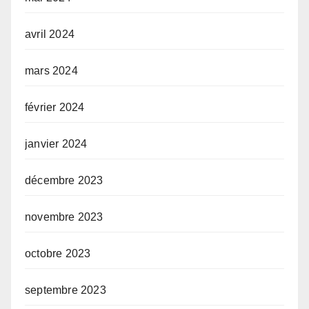
avril 2024
mars 2024
février 2024
janvier 2024
décembre 2023
novembre 2023
octobre 2023
septembre 2023