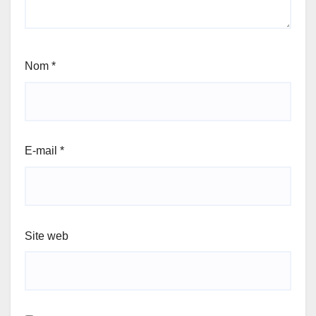
Nom
*
E-mail
*
Site web