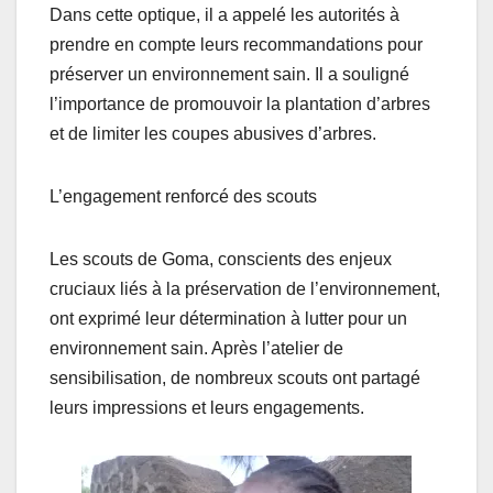
Dans cette optique, il a appelé les autorités à
prendre en compte leurs recommandations pour
préserver un environnement sain. Il a souligné
l’importance de promouvoir la plantation d’arbres
et de limiter les coupes abusives d’arbres.
L’engagement renforcé des scouts
Les scouts de Goma, conscients des enjeux
cruciaux liés à la préservation de l’environnement,
ont exprimé leur détermination à lutter pour un
environnement sain. Après l’atelier de
sensibilisation, de nombreux scouts ont partagé
leurs impressions et leurs engagements.