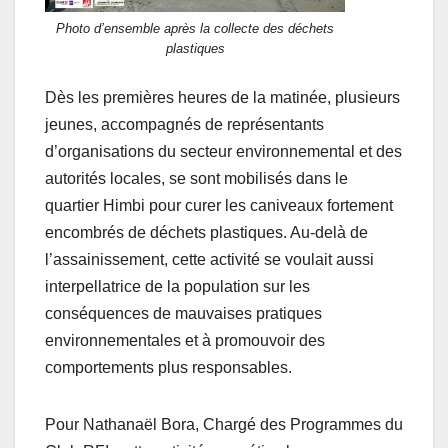
Photo d’ensemble après la collecte des déchets
plastiques
Dès les premières heures de la matinée, plusieurs
jeunes, accompagnés de représentants
d’organisations du secteur environnemental et des
autorités locales, se sont mobilisés dans le
quartier Himbi pour curer les caniveaux fortement
encombrés de déchets plastiques. Au-delà de
l’assainissement, cette activité se voulait aussi
interpellatrice de la population sur les
conséquences de mauvaises pratiques
environnementales et à promouvoir des
comportements plus responsables.
Pour Nathanaël Bora, Chargé des Programmes du