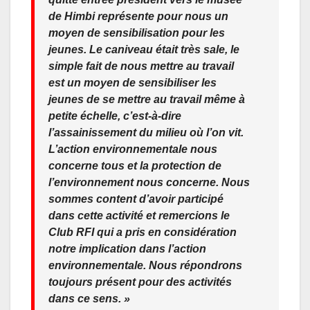
de Himbi représente pour nous un
moyen de sensibilisation pour les
jeunes. Le caniveau était très sale, le
simple fait de nous mettre au travail
est un moyen de sensibiliser les
jeunes de se mettre au travail même à
petite échelle, c’est-à-dire
l’assainissement du milieu où l’on vit.
L’action environnementale nous
concerne tous et la protection de
l’environnement nous concerne. Nous
sommes content d’avoir participé
dans cette activité et remercions le
Club RFI qui a pris en considération
notre implication dans l’action
environnementale. Nous répondrons
toujours présent pour des activités
dans ce sens. »