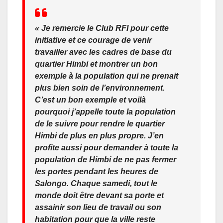
« Je remercie le Club RFI pour cette
initiative et ce courage de venir
travailler avec les cadres de base du
quartier Himbi et montrer un bon
exemple à la population qui ne prenait
plus bien soin de l’environnement.
C’est un bon exemple et voilà
pourquoi j’appelle toute la population
de le suivre pour rendre le quartier
Himbi de plus en plus propre. J’en
profite aussi pour demander à toute la
population de Himbi de ne pas fermer
les portes pendant les heures de
Salongo. Chaque samedi, tout le
monde doit être devant sa porte et
assainir son lieu de travail ou son
habitation pour que la ville reste