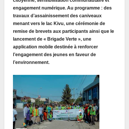
citoyenne, sensibilisation communautaire et
engagement numérique. Au programme : des
travaux d’assainissement des caniveaux
menant vers le lac Kivu, une cérémonie de
remise de brevets aux participants ainsi que le
lancement d
e « Brigade Verte »,
une
application mobile destinée à renforcer
l’engagement des jeunes en faveur de
l’environnement.