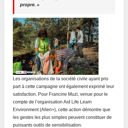
propre. »
Les organisations de la société civile ayant pris
part à cette campagne ont également exprimé leur
satisfaction. Pour Francine Muzi, venue pour le
compte de l’organisation Aid Life Learn
Environment (Allen+), cette action démontre que
les gestes les plus simples peuvent constituer de
puissants outils de sensibilisation.