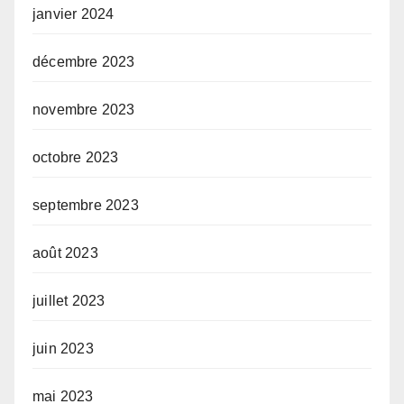
janvier 2024
décembre 2023
novembre 2023
octobre 2023
septembre 2023
août 2023
juillet 2023
juin 2023
mai 2023