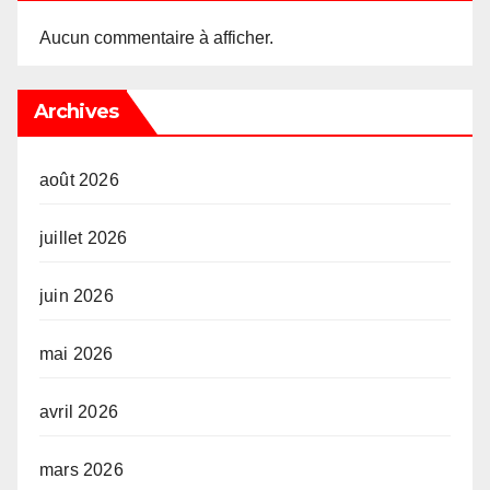
Aucun commentaire à afficher.
Archives
août 2026
juillet 2026
juin 2026
mai 2026
avril 2026
mars 2026