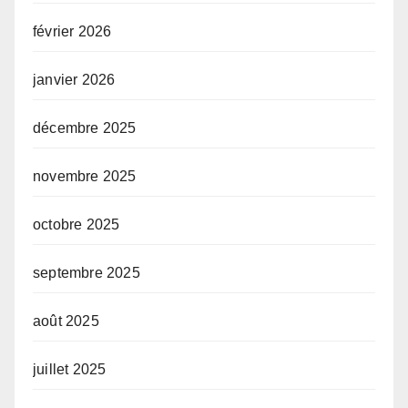
février 2026
janvier 2026
décembre 2025
novembre 2025
octobre 2025
septembre 2025
août 2025
juillet 2025