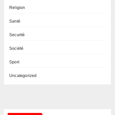
Religion
Santé
Securité
Société
Sport
Uncategorized