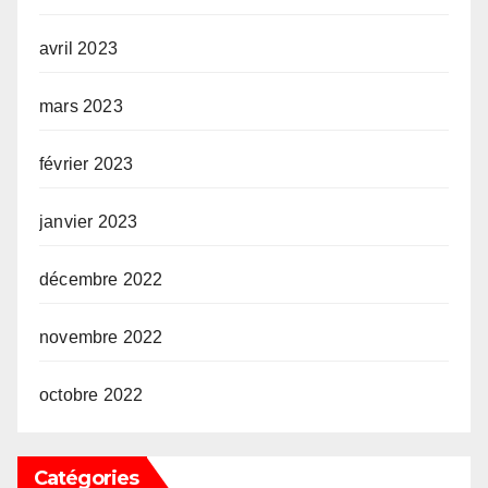
avril 2023
mars 2023
février 2023
janvier 2023
décembre 2022
novembre 2022
octobre 2022
Catégories