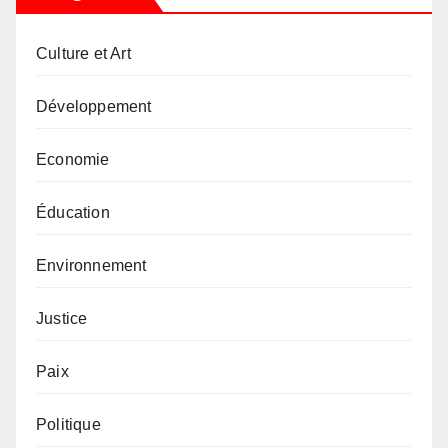
Culture et Art
Développement
Economie
Éducation
Environnement
Justice
Paix
Politique