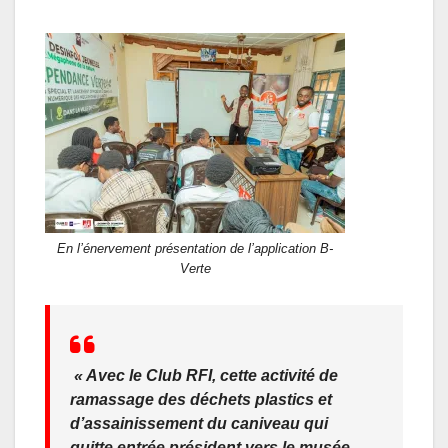
En l’énervement présentation de l’application B-
Verte
« Avec le Club RFI, cette activité de
ramassage des déchets plastics et
d’assainissement du caniveau qui
quitte entrée président vers le musée