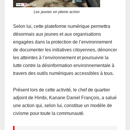
Les jeunes en pleine action
Selon lui, cette plateforme numérique permettra
désormais aux jeunes et aux organisations
engagées dans la protection de l’environnement
de documenter les initiatives citoyennes, dénoncer
les atteintes à l’environnement et poursuivre la
lutte contre la désinformation environnementale à
travers des outils numériques accessibles à tous.
Présent lors de cette activité, le chef de quartier
adjoint de Himbi, Kanane Daniel François, a salué
une action qui, selon lui, constitue un modèle de
civisme pour toute la communauté.