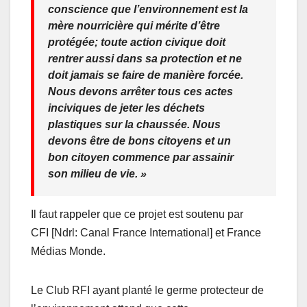
conscience que l’environnement est la
mère nourricière qui mérite d’être
protégée; toute action civique doit
rentrer aussi dans sa protection et ne
doit jamais se faire de manière forcée.
Nous devons arrêter tous ces actes
inciviques de jeter les déchets
plastiques sur la chaussée. Nous
devons être de bons citoyens et un
bon citoyen commence par assainir
son milieu de vie. »
Il faut rappeler que ce projet est soutenu par
CFI [Ndrl: Canal France International] et France
Médias Monde.
Le Club RFI ayant planté le germe protecteur de