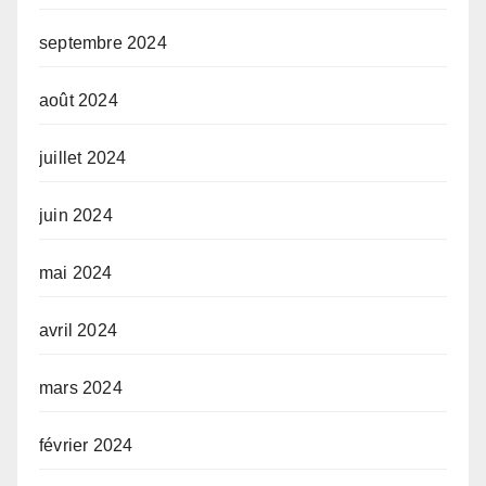
septembre 2024
août 2024
juillet 2024
juin 2024
mai 2024
avril 2024
mars 2024
février 2024