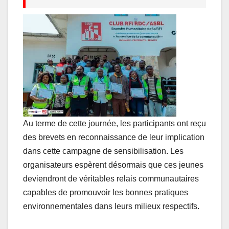
Au terme de cette journée, les participants ont reçu
des brevets en reconnaissance de leur implication
dans cette campagne de sensibilisation. Les
organisateurs espèrent désormais que ces jeunes
deviendront de véritables relais communautaires
capables de promouvoir les bonnes pratiques
environnementales dans leurs milieux respectifs.