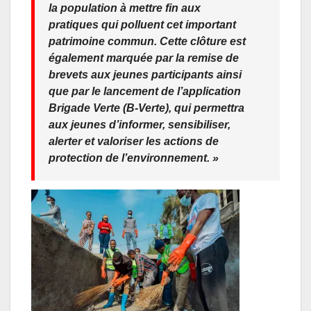
la population à mettre fin aux
pratiques qui polluent cet important
patrimoine commun. Cette clôture est
également marquée par la remise de
brevets aux jeunes participants ainsi
que par le lancement de l’application
Brigade Verte (B-Verte), qui permettra
aux jeunes d’informer, sensibiliser,
alerter et valoriser les actions de
protection de l’environnement. »