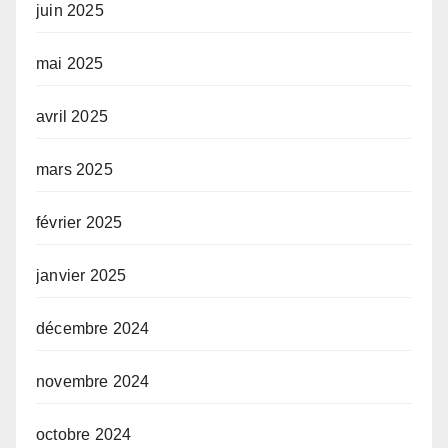
juin 2025
mai 2025
avril 2025
mars 2025
février 2025
janvier 2025
décembre 2024
novembre 2024
octobre 2024