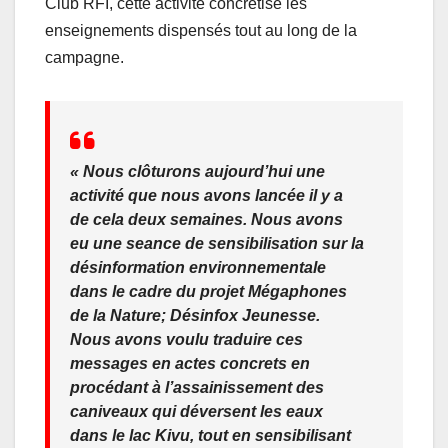
Club RFI, cette activité concrétise les
enseignements dispensés tout au long de la
campagne.
« Nous clôturons aujourd’hui une
activité que nous avons lancée il y a
de cela deux semaines. Nous avons
eu une seance de sensibilisation sur la
désinformation environnementale
dans le cadre du projet Mégaphones
de la Nature; Désinfox Jeunesse.
Nous avons voulu traduire ces
messages en actes concrets en
procédant à l’assainissement des
caniveaux qui déversent les eaux
dans le lac Kivu, tout en sensibilisant