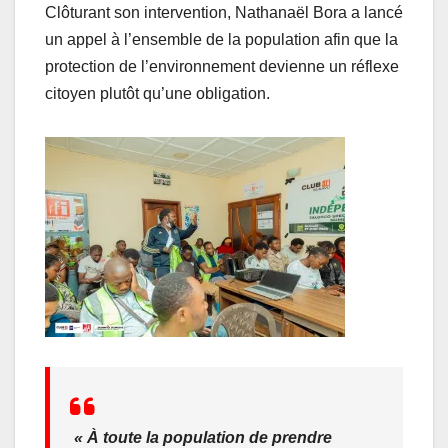
Clôturant son intervention, Nathanaël Bora a lancé
un appel à l’ensemble de la population afin que la
protection de l’environnement devienne un réflexe
citoyen plutôt qu’une obligation.
« À toute la population de prendre