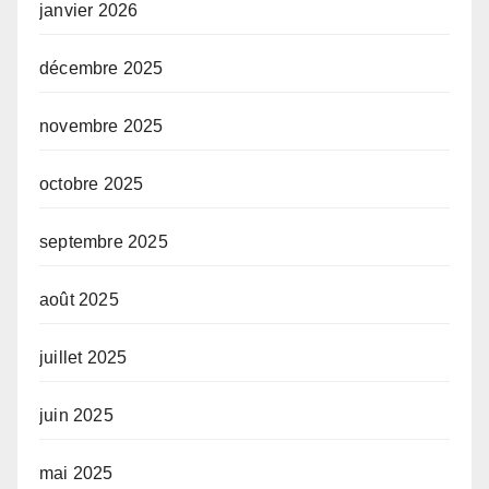
janvier 2026
décembre 2025
novembre 2025
octobre 2025
septembre 2025
août 2025
juillet 2025
juin 2025
mai 2025