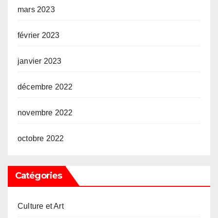
mars 2023
février 2023
janvier 2023
décembre 2022
novembre 2022
octobre 2022
Catégories
Culture et Art