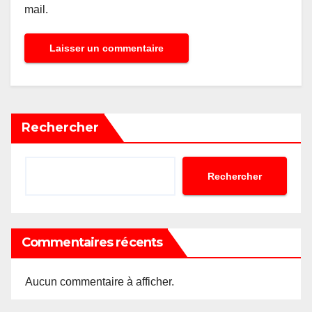
mail.
Rechercher
Rechercher
Commentaires récents
Aucun commentaire à afficher.