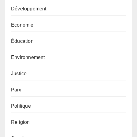
Développement
Economie
Éducation
Environnement
Justice
Paix
Politique
Religion