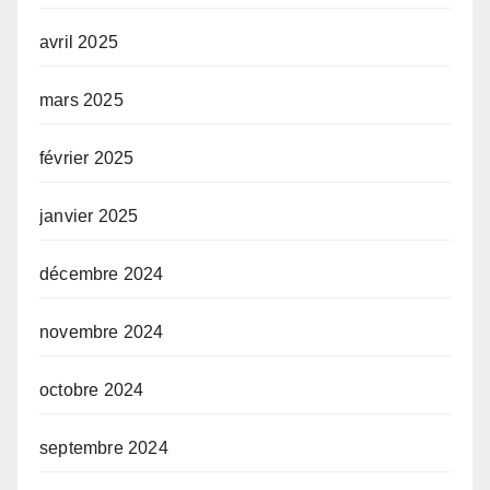
avril 2025
mars 2025
février 2025
janvier 2025
décembre 2024
novembre 2024
octobre 2024
septembre 2024