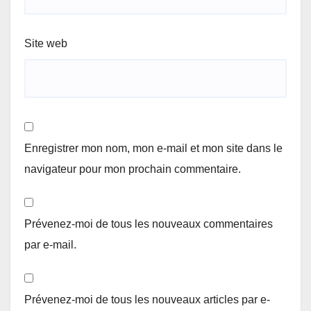
Site web
Enregistrer mon nom, mon e-mail et mon site dans le
navigateur pour mon prochain commentaire.
Prévenez-moi de tous les nouveaux commentaires
par e-mail.
Prévenez-moi de tous les nouveaux articles par e-