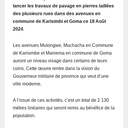
lancer les travaux de pavage en pierres taillées
des plusieurs rues dans des avenues en
commune de Karisimbi et Goma ce 18 Août
2024
.
Les avenues Mulongwe, Muchacha en Commune
de Karisimbe et Maniema en commune de Goma
auront un niveau visage dans certains de leurs
coins. Cette œuvre rentre dans la vision du
Gouverneur militaire de province qui veut d’une
ville moderne.
A l’issue de ces activités, c’est un total de 2 130
mètres linéaires qui seront remis au bénéfice de la
population.