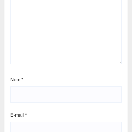
Nom
*
E-mail
*