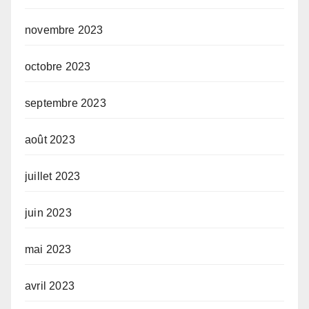
novembre 2023
octobre 2023
septembre 2023
août 2023
juillet 2023
juin 2023
mai 2023
avril 2023