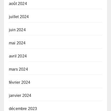
août 2024
juillet 2024
juin 2024
mai 2024
avril 2024
mars 2024
février 2024
janvier 2024
décembre 2023