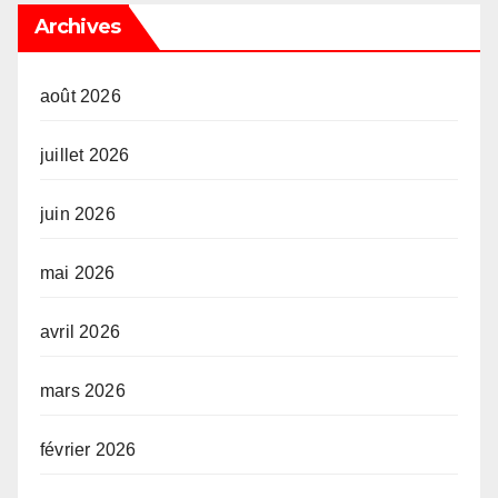
Archives
août 2026
juillet 2026
juin 2026
mai 2026
avril 2026
mars 2026
février 2026