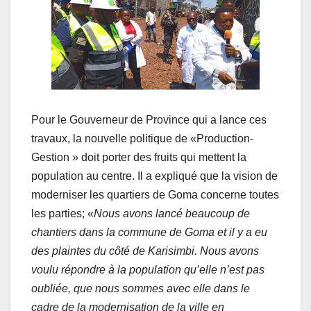
Pour le Gouverneur de Province qui a lance ces
travaux, la nouvelle politique de «Production-
Gestion » doit porter des fruits qui mettent la
population au centre. Il a expliqué que la vision de
moderniser les quartiers de Goma concerne toutes
les parties; «
Nous avons lancé beaucoup de
chantiers dans la commune de Goma et il y a eu
des plaintes du côté de Karisimbi. Nous avons
voulu répondre à la population qu
’
elle n’est pas
oubliée, que nous sommes avec elle dans le
cadre de la modernisation de la ville en