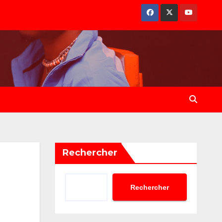
Rechercher
Rechercher