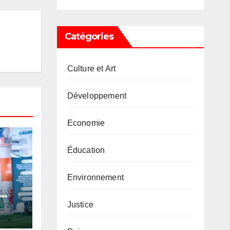
Catégories
Culture et Art
Développement
Economie
Éducation
Environnement
Justice
ta