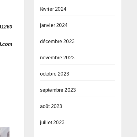
février 2024
janvier 2024
41260
décembre 2023
l.com
novembre 2023
octobre 2023
septembre 2023
août 2023
juillet 2023