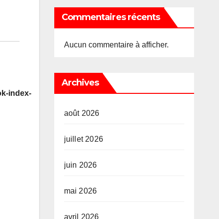
Commentaires récents
Aucun commentaire à afficher.
Archives
k-index-
août 2026
juillet 2026
juin 2026
mai 2026
avril 2026