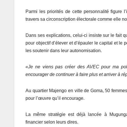
Parmi les priorités de cette personnalité figure 
travers sa circonscription électorale comme elle nous
Dans ses explications, celui-ci insiste sur le fait 
pour objectif d’élever et d’épauler le capital et le
les soutenir dans leur autonomisation.
«Je ne viens pas créer des AVEC pour
ma pol
encourager de continuer à faire plus
et arriver à r
Au quartier Majengo en ville de Goma, 50 femmes 
pour l’œuvre qu’il encourage.
La même stratégie est déjà lancée à Mugunga
financier selon leurs dires.