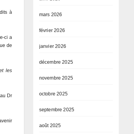
dits à
mars 2026
février 2026
e-ci a
que de
janvier 2026
décembre 2025
et les
novembre 2025
octobre 2025
 au Dr
septembre 2025
venir
août 2025