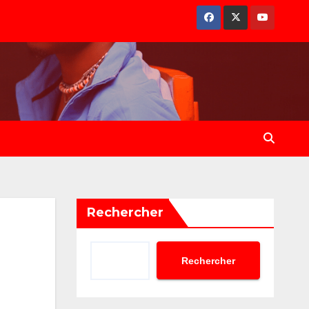
Rechercher
Rechercher