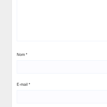
Nom
*
E-mail
*