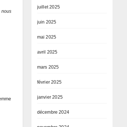
juillet 2025
a nous
juin 2025
mai 2025
avril 2025
mars 2025
février 2025
janvier 2025
 femme
décembre 2024