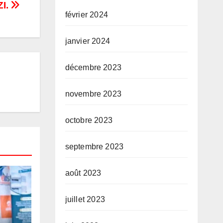
ZI.
février 2024
janvier 2024
décembre 2023
novembre 2023
octobre 2023
septembre 2023
août 2023
juillet 2023