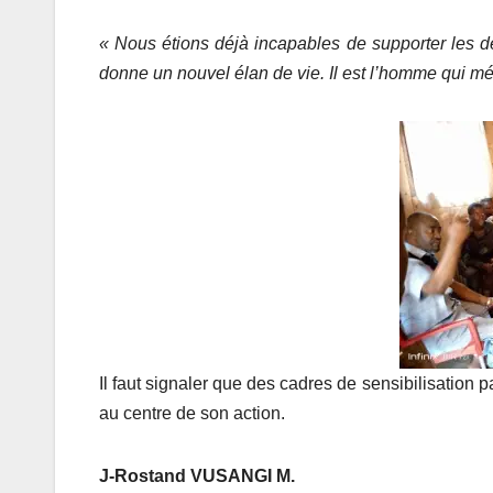
« Nous étions déjà
incapables de
supporter les 
donne un nouvel
élan de
vie. Il est l’homme
qui mé
Il faut signaler que des cadres de sensibilisatio
au centre de son action.
J-Rostand VUSANGI M.