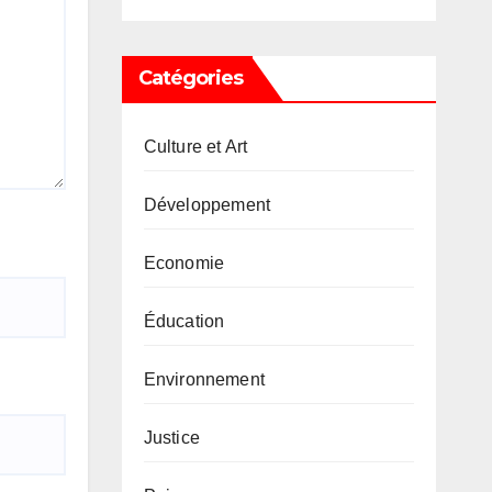
Catégories
Culture et Art
Développement
Economie
Éducation
Environnement
Justice