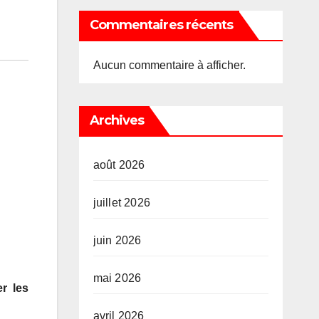
Commentaires récents
Aucun commentaire à afficher.
Archives
août 2026
juillet 2026
juin 2026
mai 2026
r les
avril 2026