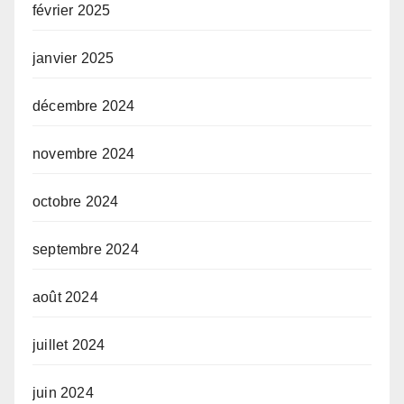
février 2025
janvier 2025
décembre 2024
novembre 2024
octobre 2024
septembre 2024
août 2024
juillet 2024
juin 2024