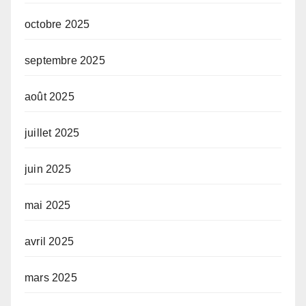
octobre 2025
septembre 2025
août 2025
juillet 2025
juin 2025
mai 2025
avril 2025
mars 2025