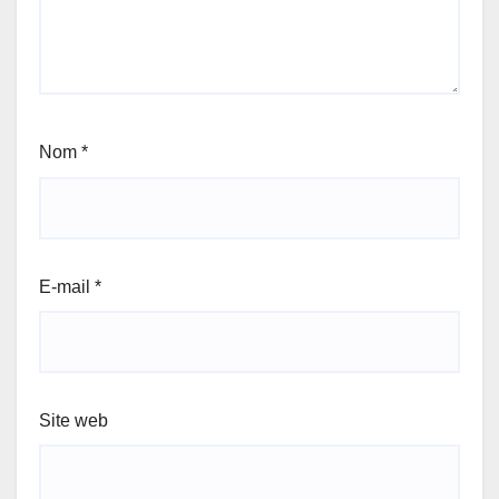
Nom
*
E-mail
*
Site web