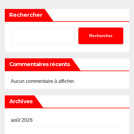
Rechercher
Rechercher
Commentaires récents
Aucun commentaire à afficher.
Archives
août 2026