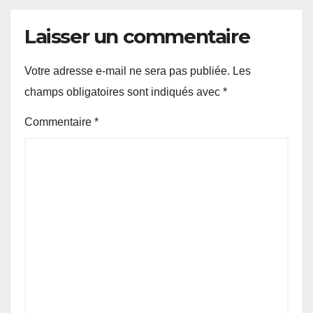
Laisser un commentaire
Votre adresse e-mail ne sera pas publiée.
Les
champs obligatoires sont indiqués avec
*
Commentaire
*