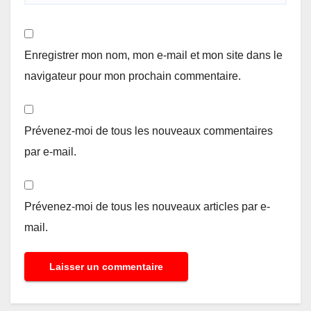
Enregistrer mon nom, mon e-mail et mon site dans le
navigateur pour mon prochain commentaire.
Prévenez-moi de tous les nouveaux commentaires
par e-mail.
Prévenez-moi de tous les nouveaux articles par e-
mail.