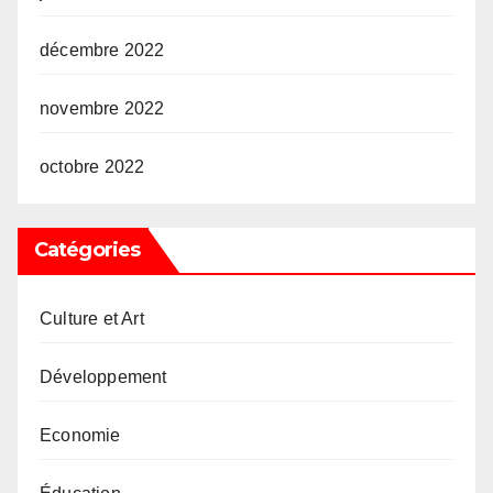
décembre 2022
novembre 2022
octobre 2022
Catégories
Culture et Art
Développement
Economie