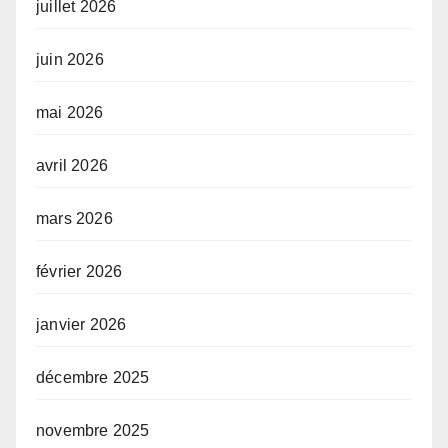
juillet 2026
juin 2026
mai 2026
avril 2026
mars 2026
février 2026
janvier 2026
décembre 2025
novembre 2025