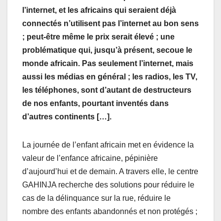
l’internet, et les africains qui seraient déjà
connectés n’utilisent pas l’internet au bon sens
; peut-être même le prix serait élevé ; une
problématique qui, jusqu’à présent, secoue le
monde africain. Pas seulement l’internet, mais
aussi les médias en général ; les radios, les TV,
les téléphones, sont d’autant de destructeurs
de nos enfants, pourtant inventés dans
d’autres continents […].
La journée de l’enfant africain met en évidence la
valeur de l’enfance africaine, pépinière
d’aujourd’hui et de demain. A travers elle, le centre
GAHINJA recherche des solutions pour réduire le
cas de la délinquance sur la rue, réduire le
nombre des enfants abandonnés et non protégés ;