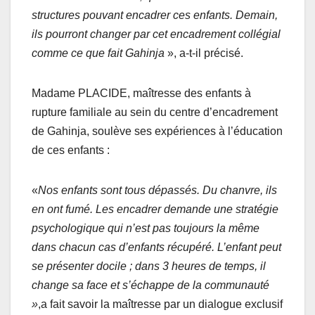
structures pouvant encadrer ces enfants. Demain,
ils pourront changer par cet encadrement collégial
comme ce que fait Gahinja
», a-t-il précisé.
Madame PLACIDE, maîtresse des enfants à
rupture familiale au sein du centre d’encadrement
de Gahinja, soulève ses expériences à l’éducation
de ces enfants :
«
Nos enfants sont tous dépassés. Du chanvre, ils
en ont fumé. Les encadrer demande une stratégie
psychologique qui n’est pas toujours la même
dans chacun cas d’enfants récupéré. L’enfant peut
se présenter docile ; dans 3 heures de temps, il
change sa face et s’échappe de la communauté
»
,a fait savoir la maîtresse par un dialogue exclusif