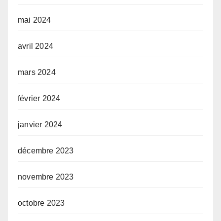
mai 2024
avril 2024
mars 2024
février 2024
janvier 2024
décembre 2023
novembre 2023
octobre 2023