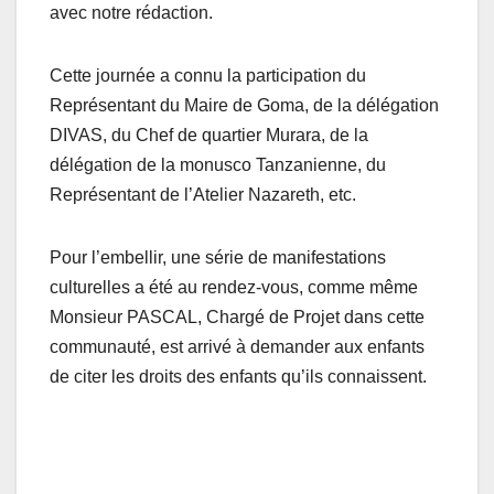
avec notre rédaction.
Cette journée a connu la participation du
Représentant du Maire de Goma, de la délégation
DIVAS, du Chef de quartier Murara, de la
délégation de la monusco Tanzanienne, du
Représentant de l’Atelier Nazareth, etc.
Pour l’embellir, une série de manifestations
culturelles a été au rendez-vous, comme même
Monsieur PASCAL, Chargé de Projet dans cette
communauté, est arrivé à demander aux enfants
de citer les droits des enfants qu’ils connaissent.