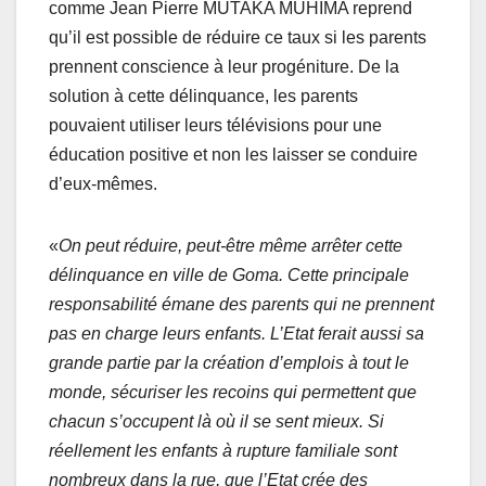
comme Jean Pierre MUTAKA MUHIMA reprend
qu’il est possible de réduire ce taux si les parents
prennent conscience à leur progéniture. De la
solution à cette délinquance, les parents
pouvaient utiliser leurs télévisions pour une
éducation positive et non les laisser se conduire
d’eux-mêmes.
«
On peut réduire, peut-être même arrêter cette
délinquance en ville de Goma. Cette principale
responsabilité émane des parents qui ne prennent
pas en charge leurs enfants. L’Etat ferait aussi sa
grande partie par la création d’emplois à tout le
monde, sécuriser les recoins qui permettent que
chacun s’occupent là où il se sent mieux. Si
réellement les enfants à rupture familiale sont
nombreux dans la rue, que l’Etat crée des