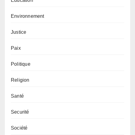
Éducation
Environnement
Justice
Paix
Politique
Religion
Santé
Securité
Société