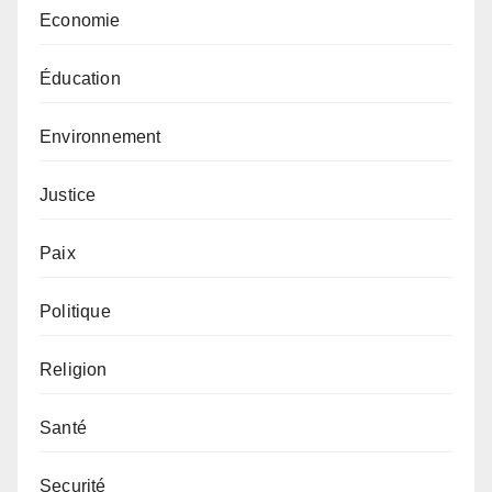
Economie
Éducation
Environnement
Justice
Paix
Politique
Religion
Santé
Securité