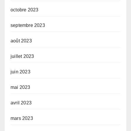
octobre 2023
septembre 2023
août 2023
juillet 2023
juin 2023
mai 2023
avril 2023
mars 2023