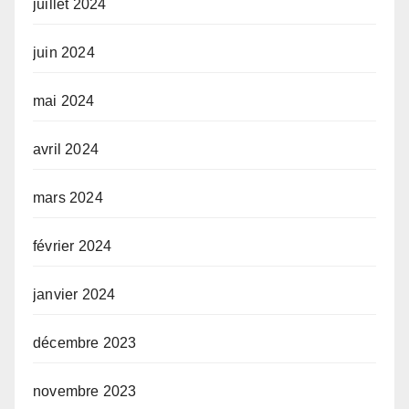
juillet 2024
juin 2024
mai 2024
avril 2024
mars 2024
février 2024
janvier 2024
décembre 2023
novembre 2023