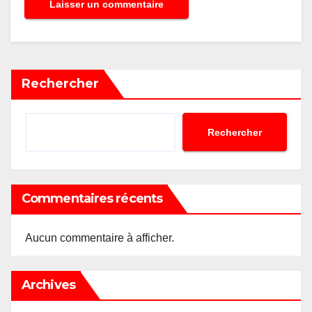
Rechercher
Rechercher
Commentaires récents
Aucun commentaire à afficher.
Archives