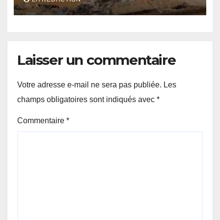
Laisser un commentaire
Votre adresse e-mail ne sera pas publiée.
Les
champs obligatoires sont indiqués avec
*
Commentaire
*