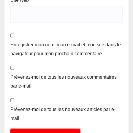
Site web
Enregistrer mon nom, mon e-mail et mon site dans le
navigateur pour mon prochain commentaire.
Prévenez-moi de tous les nouveaux commentaires
par e-mail.
Prévenez-moi de tous les nouveaux articles par e-
mail.