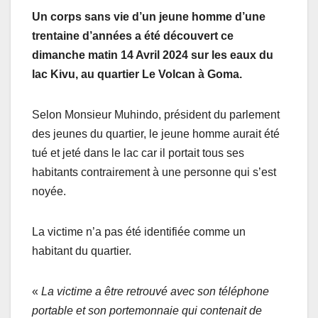
Un corps sans vie d’un jeune homme d’une
trentaine d’années a été découvert ce
dimanche matin 14 Avril 2024 sur les eaux du
lac Kivu, au quartier Le Volcan à Goma.
Selon Monsieur Muhindo, président du parlement
des jeunes du quartier, le jeune homme aurait été
tué et jeté dans le lac car il portait tous ses
habitants contrairement à une personne qui s’est
noyée.
La victime n’a pas été identifiée comme un
habitant du quartier.
«
La victime a être retrouvé avec son téléphone
portable et son portemonnaie qui contenait de