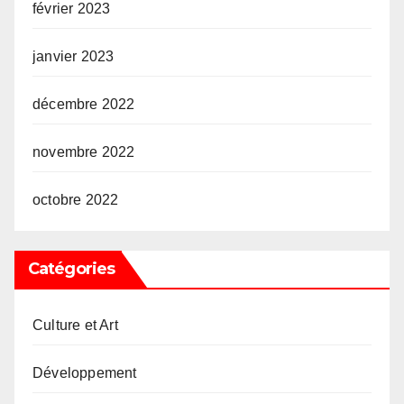
février 2023
janvier 2023
décembre 2022
novembre 2022
octobre 2022
Catégories
Culture et Art
Développement