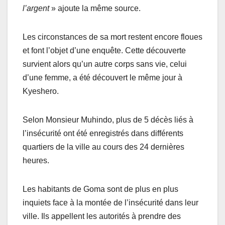
l’argent
» ajoute la même source.
Les circonstances de sa mort restent encore floues
et font l’objet d’une enquête. Cette découverte
survient alors qu’un autre corps sans vie, celui
d’une femme, a été découvert le même jour à
Kyeshero.
Selon Monsieur Muhindo, plus de 5 décès liés à
l’insécurité ont été enregistrés dans différents
quartiers de la ville au cours des 24 dernières
heures.
Les habitants de Goma sont de plus en plus
inquiets face à la montée de l’insécurité dans leur
ville. Ils appellent les autorités à prendre des