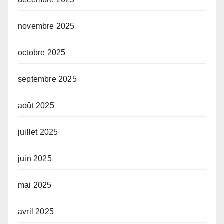
novembre 2025
octobre 2025
septembre 2025
août 2025
juillet 2025
juin 2025
mai 2025
avril 2025