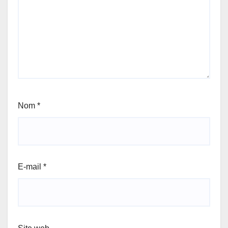
Nom
*
E-mail
*