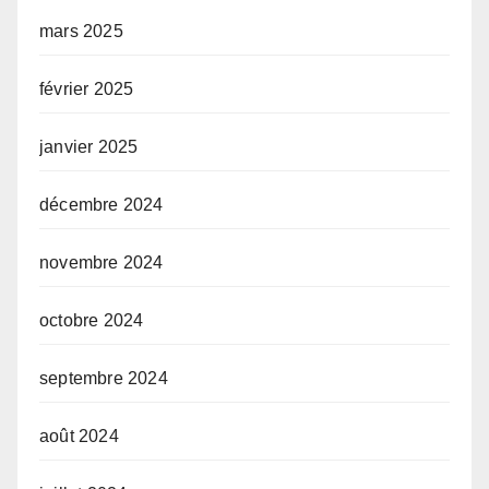
mars 2025
février 2025
janvier 2025
décembre 2024
novembre 2024
octobre 2024
septembre 2024
août 2024