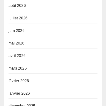
août 2026
juillet 2026
juin 2026
mai 2026
avril 2026
mars 2026
février 2026
janvier 2026
décembre 2025