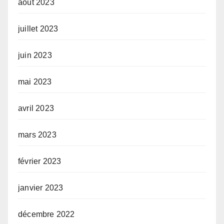
août 2023
juillet 2023
juin 2023
mai 2023
avril 2023
mars 2023
février 2023
janvier 2023
décembre 2022