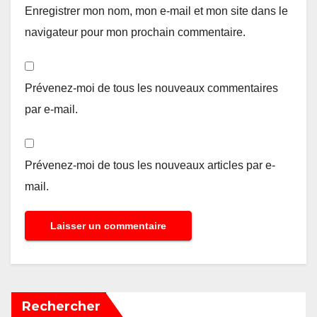
Enregistrer mon nom, mon e-mail et mon site dans le
navigateur pour mon prochain commentaire.
Prévenez-moi de tous les nouveaux commentaires
par e-mail.
Prévenez-moi de tous les nouveaux articles par e-
mail.
Rechercher