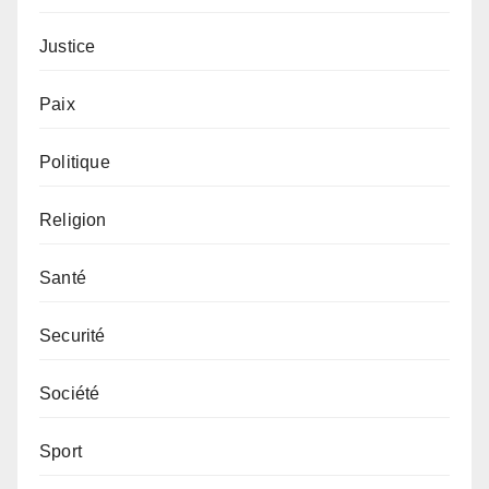
Justice
Paix
Politique
Religion
Santé
Securité
Société
Sport