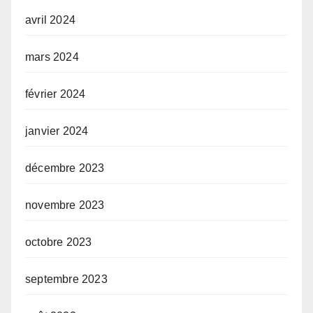
avril 2024
mars 2024
février 2024
janvier 2024
décembre 2023
novembre 2023
octobre 2023
septembre 2023