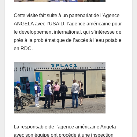
Cette visite fait suite à un partenariat de l’Agence
ANGELA avec l’USAID, l’agence américaine pour
le développement international, qui s’intéresse de
près à la problématique de l’accès à l’eau potable
en RDC.
La responsable de l’agence américaine Angela
avec son équipe ont procédé à une inspection