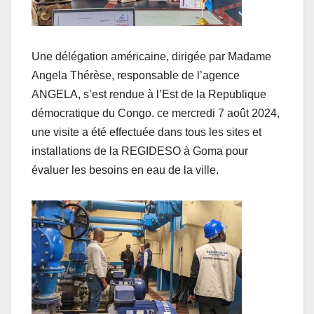
Une délégation américaine, dirigée par Madame
Angela Thérèse, responsable de l’agence
ANGELA, s’est rendue à l’Est de la Republique
démocratique du Congo. ce mercredi 7 août 2024,
une visite a été effectuée dans tous les sites et
installations de la REGIDESO à Goma pour
évaluer les besoins en eau de la ville.