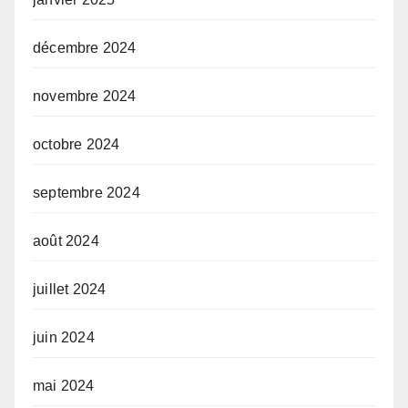
décembre 2024
novembre 2024
octobre 2024
septembre 2024
août 2024
juillet 2024
juin 2024
mai 2024