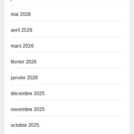
mai 2026
avril 2026
mars 2026
février 2026
janvier 2026
décembre 2025
novembre 2025
octobre 2025