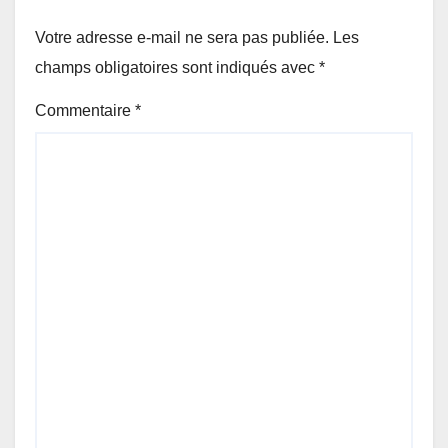
Votre adresse e-mail ne sera pas publiée.
Les
champs obligatoires sont indiqués avec
*
Commentaire
*