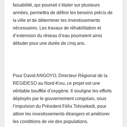
faisabilité, qui pourrait s’étaler sur plusieurs
années, permettra de définir les besoins précis de
la ville et de déterminer les investissements
nécessaires. Les travaux de réhabilitation et
d’extension du réseau d’eau pourraient ainsi
débuter pour une durée de cinq ans.
Pour David ANGOYO, Directeur Régional de la
REGIDESO au Nord-Kivu, ce projet est une
véritable bouffée d’oxygène. Il souligne les efforts
déployés par le gouvernement congolais, sous
l’impulsion du Président Félix Tshisekedi, pour
attirer les investissements étrangers et améliorer
les conditions de vie des populations.