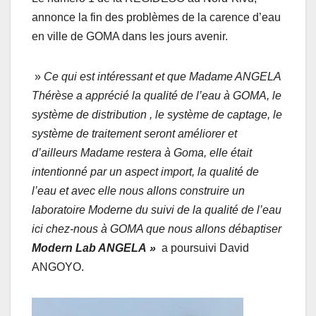
annonce la fin des problèmes de la carence d’eau
en ville de GOMA dans les jours avenir.
»
Ce qui est intéressant et que Madame ANGELA
Thérèse a apprécié la qualité de l’eau à GOMA, le
système de distribution , le système de captage, le
système de traitement seront améliorer et
d’ailleurs Madame restera à Goma, elle était
intentionné par un aspect import, la qualité de
l’eau et avec elle nous allons construire un
laboratoire Moderne du suivi de la qualité de l’eau
ici chez-nous à GOMA que nous allons débaptiser
Modern Lab ANGELA »
a poursuivi David
ANGOYO.