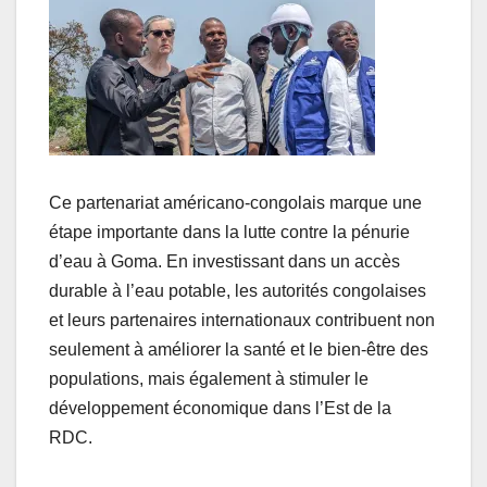
Ce partenariat américano-congolais marque une
étape importante dans la lutte contre la pénurie
d’eau à Goma. En investissant dans un accès
durable à l’eau potable, les autorités congolaises
et leurs partenaires internationaux contribuent non
seulement à améliorer la santé et le bien-être des
populations, mais également à stimuler le
développement économique dans l’Est de la
RDC.