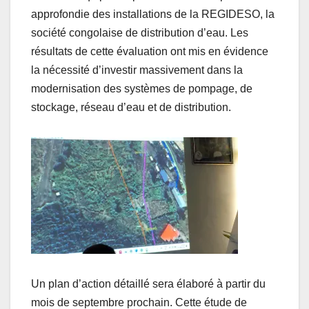
approfondie des installations de la REGIDESO, la
société congolaise de distribution d’eau. Les
résultats de cette évaluation ont mis en évidence
la nécessité d’investir massivement dans la
modernisation des systèmes de pompage, de
stockage, réseau d’eau et de distribution.
Un plan d’action détaillé sera élaboré à partir du
mois de septembre prochain. Cette étude de