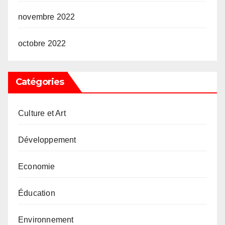
novembre 2022
octobre 2022
Catégories
Culture et Art
Développement
Economie
Éducation
Environnement