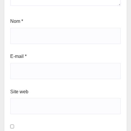
Nom
*
E-mail
*
Site web