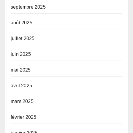
septembre 2025
août 2025
juillet 2025
juin 2025
mai 2025
avril 2025
mars 2025
février 2025
janvier 2025