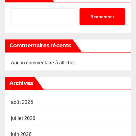
Rechercher
Commentaires récents
Aucun commentaire à afficher.
Archives
août 2026
juillet 2026
juin 2026