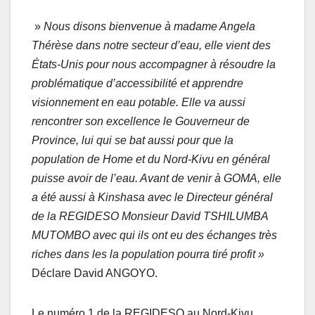
»
Nous disons bienvenue à madame Angela
Thérèse dans notre secteur d’eau, elle vient des
États-Unis pour nous accompagner à résoudre la
problématique d’accessibilité et apprendre
visionnement en eau potable. Elle va aussi
rencontrer son excellence le Gouverneur de
Province, lui qui se bat aussi pour que la
population de Home et du Nord-Kivu en général
puisse avoir de l’eau. Avant de venir à GOMA, elle
a été aussi à Kinshasa avec le Directeur général
de la REGIDESO Monsieur David TSHILUMBA
MUTOMBO avec qui ils ont eu des échanges très
riches dans les la population pourra tiré profit »
Déclare David ANGOYO.
Le numéro 1 de la REGIDESO au Nord-Kivu,