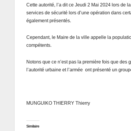
Cette autorité, l’a dit ce Jeudi 2 Mai 2024 lors de
services de sécurité lors d’une opération dans certa
également présentés.
Cependant, le Maire de la ville appelle la populat
compétents.
Notons que ce n’est pas la première fois que des 
l’autorité urbaine et l’armée ont présenté un groupe
MUNGUIKO THIERRY Thierry
Similaire