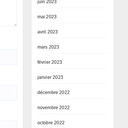
juin 2023
mai 2023
avril 2023
mars 2023
février 2023
janvier 2023
décembre 2022
novembre 2022
octobre 2022