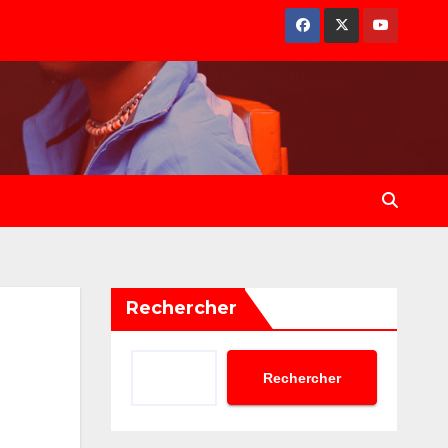
Rechercher
Rechercher