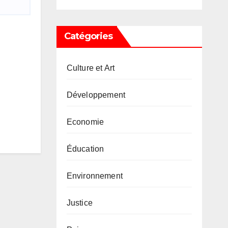
Catégories
Culture et Art
Développement
Economie
Éducation
Environnement
Justice