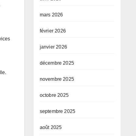
s
mars 2026
février 2026
vices
janvier 2026
décembre 2025
le.
novembre 2025
octobre 2025
septembre 2025
août 2025