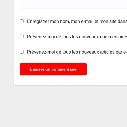
Enregistrer mon nom, mon e-mail et mon site dan
Prévenez-moi de tous les nouveaux commentaires
Prévenez-moi de tous les nouveaux articles par e-