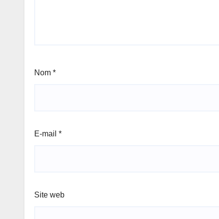
Nom
*
E-mail
*
Site web