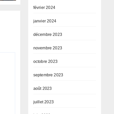
des
février 2024
et
janvier 2024
décembre 2023
novembre 2023
octobre 2023
septembre 2023
août 2023
juillet 2023