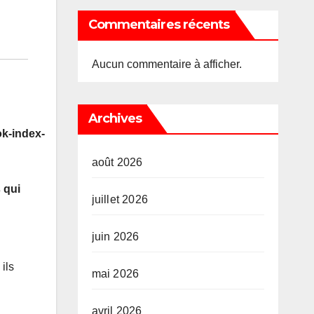
Commentaires récents
Aucun commentaire à afficher.
Archives
k-index-
août 2026
 qui
juillet 2026
juin 2026
ils
mai 2026
avril 2026