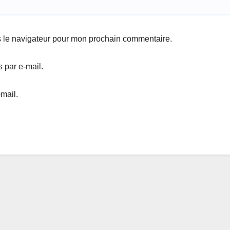
s le navigateur pour mon prochain commentaire.
 par e-mail.
mail.