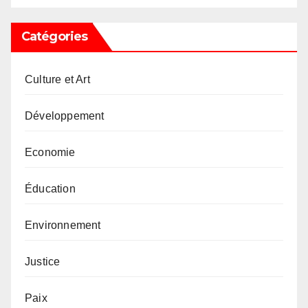
Catégories
Culture et Art
Développement
Economie
Éducation
Environnement
Justice
Paix