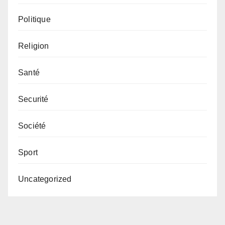
Politique
Religion
Santé
Securité
Société
Sport
Uncategorized