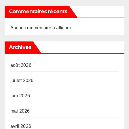
Commentaires récents
Aucun commentaire à afficher.
Archives
août 2026
juillet 2026
juin 2026
mai 2026
avril 2026