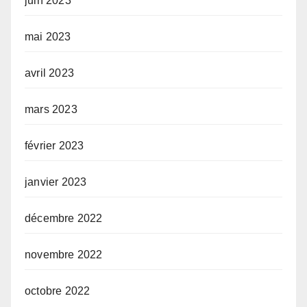
juin 2023
mai 2023
avril 2023
mars 2023
février 2023
janvier 2023
décembre 2022
novembre 2022
octobre 2022