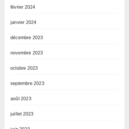
février 2024
janvier 2024
décembre 2023
novembre 2023
octobre 2023
septembre 2023
août 2023
juillet 2023