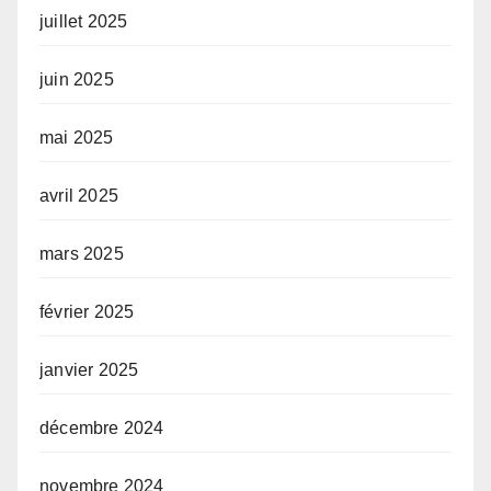
juillet 2025
juin 2025
mai 2025
avril 2025
mars 2025
février 2025
janvier 2025
décembre 2024
novembre 2024