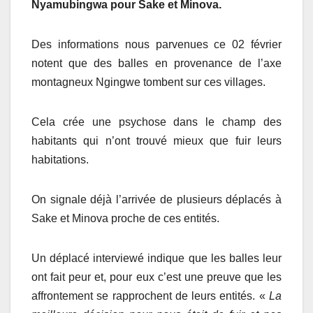
Nyamubingwa
pour Sake et Minova.
Des informations nous parvenues ce 02 février
notent que des balles en provenance de l’axe
montagneux Ngingwe tombent sur ces villages.
Cela crée une psychose dans le champ des
habitants qui n’ont trouvé mieux que fuir leurs
habitations.
On signale déjà l’arrivée de plusieurs déplacés à
Sake et Minova proche de ces entités.
Un déplacé interviewé indique que les balles leur
ont fait peur et, pour eux c’est une preuve que les
affrontement se rapprochent de leurs entités. «
La