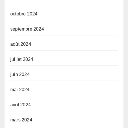
octobre 2024
septembre 2024
août 2024
juillet 2024
juin 2024
mai 2024
avril 2024
mars 2024