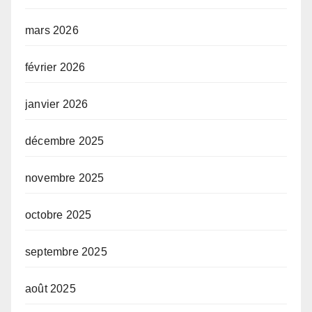
mars 2026
février 2026
janvier 2026
décembre 2025
novembre 2025
octobre 2025
septembre 2025
août 2025