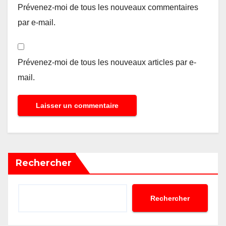
Prévenez-moi de tous les nouveaux commentaires
par e-mail.
Prévenez-moi de tous les nouveaux articles par e-
mail.
Rechercher
Rechercher