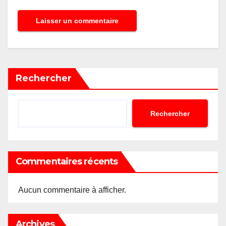
Rechercher
Rechercher
Commentaires récents
Aucun commentaire à afficher.
Archives