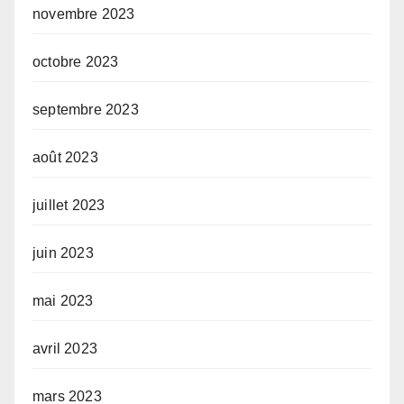
novembre 2023
octobre 2023
septembre 2023
août 2023
juillet 2023
juin 2023
mai 2023
avril 2023
mars 2023