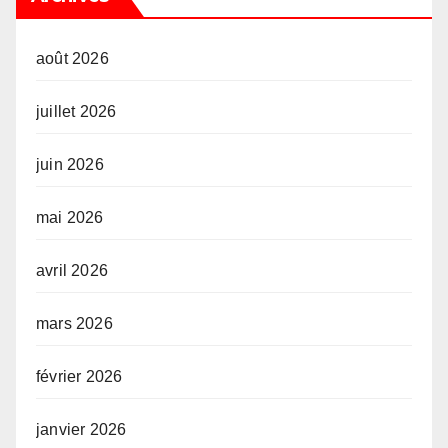
août 2026
juillet 2026
juin 2026
mai 2026
avril 2026
mars 2026
février 2026
janvier 2026