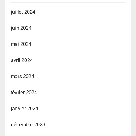
juillet 2024
juin 2024
mai 2024
avril 2024
mars 2024
février 2024
janvier 2024
décembre 2023