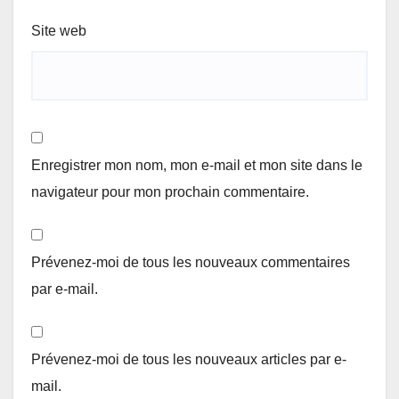
Site web
Enregistrer mon nom, mon e-mail et mon site dans le
navigateur pour mon prochain commentaire.
Prévenez-moi de tous les nouveaux commentaires
par e-mail.
Prévenez-moi de tous les nouveaux articles par e-
mail.