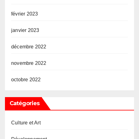
février 2023
janvier 2023
décembre 2022
novembre 2022
octobre 2022
Catégories
Culture et Art