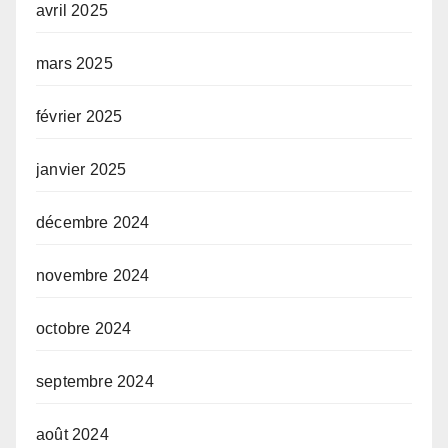
avril 2025
mars 2025
février 2025
janvier 2025
décembre 2024
novembre 2024
octobre 2024
septembre 2024
août 2024