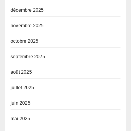
décembre 2025
novembre 2025
octobre 2025
septembre 2025
août 2025
juillet 2025
juin 2025
mai 2025