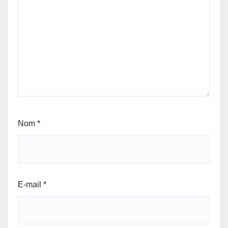
Nom
*
E-mail
*