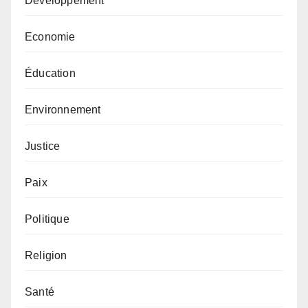
Développement
Economie
Éducation
Environnement
Justice
Paix
Politique
Religion
Santé