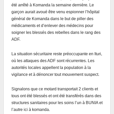
été arrêté à Komanda la semaine dernière. Le
garçon aurait avoué être venu espionner l’hôpital
général de Komanda dans le but de piller des
médicaments et d’enlever des médecins pour
soigner les blessés des rebelles dans le rang des
ADF.
La situation sécuritaire reste préoccupante en Ituri,
où les attaques des ADF sont récurrentes. Les
autorités locales appellent la population à la
vigilance et à dénoncer tout mouvement suspect.
Signalons que ce motard transportait 2 clients et
tous ont été blessés et ont été transférés dans des
structures sanitaires pour les soins l’un à BUNIA et
l’autre ici à komanda.