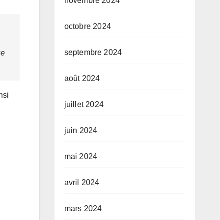
novembre 2024
octobre 2024
s
septembre 2024
ue
août 2024
nsi
juillet 2024
juin 2024
mai 2024
avril 2024
mars 2024