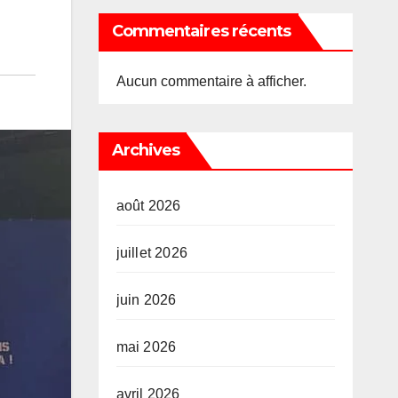
Commentaires récents
Aucun commentaire à afficher.
Archives
août 2026
juillet 2026
juin 2026
mai 2026
avril 2026