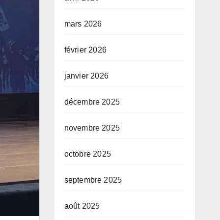
mars 2026
février 2026
janvier 2026
décembre 2025
novembre 2025
octobre 2025
septembre 2025
août 2025