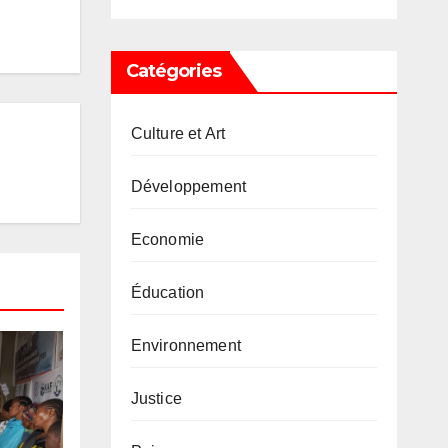
Catégories
Culture et Art
Développement
Economie
Éducation
Environnement
Justice