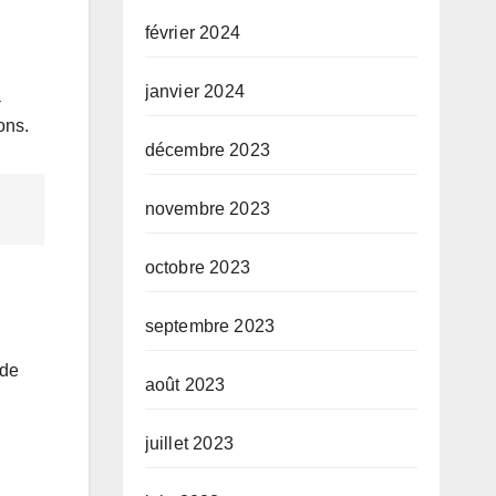
février 2024
janvier 2024
a
ons.
décembre 2023
novembre 2023
octobre 2023
septembre 2023
 de
août 2023
juillet 2023