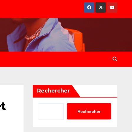
Rechercher
et
Rechercher