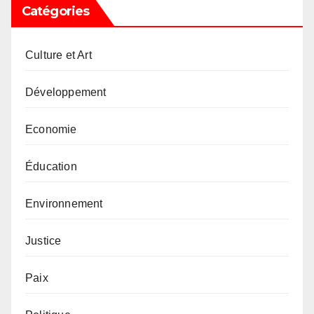
Catégories
Culture et Art
Développement
Economie
Éducation
Environnement
Justice
Paix