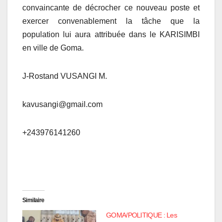
convaincante de décrocher ce nouveau poste et
exercer convenablement la tâche que la
population lui aura attribuée dans le KARISIMBI
en ville de Goma.
J-Rostand VUSANGI M.
kavusangi@gmail.com
+243976141260
Similaire
GOMA/POLITIQUE : Les