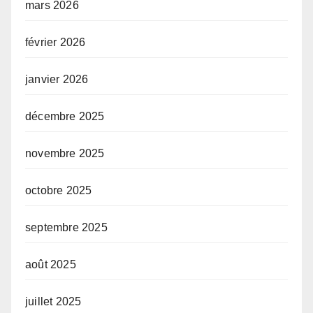
mars 2026
février 2026
janvier 2026
décembre 2025
novembre 2025
octobre 2025
septembre 2025
août 2025
juillet 2025