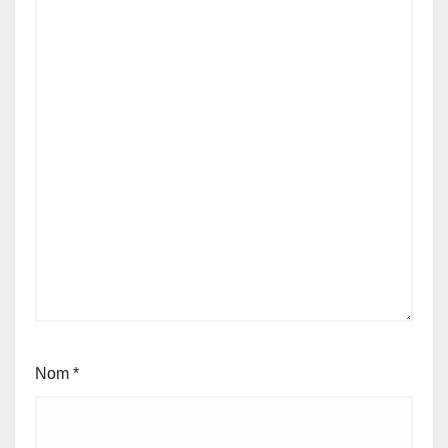
Nom
*