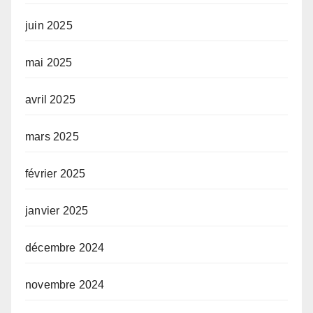
juin 2025
mai 2025
avril 2025
mars 2025
février 2025
janvier 2025
décembre 2024
novembre 2024