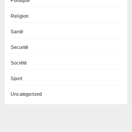
Politique
Religion
Santé
Securité
Société
Sport
Uncategorized