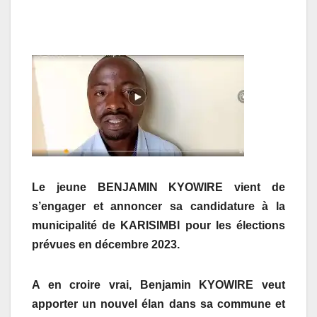
Le jeune BENJAMIN KYOWIRE vient de
s’engager et annoncer sa candidature à la
municipalité de KARISIMBI pour les élections
prévues en décembre 2023.
A en croire vrai, Benjamin KYOWIRE veut
apporter un nouvel élan dans sa commune et