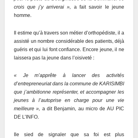
crois que j’y arriverai »,
a fait savoir le jeune
homme.
Il estime qu’à travers son métier d’orthopédiste, il a
assisté un nombre considérable des patients, déjà
guéris et qui lui font confiance. Encore jeune, il ne
laissera pas la jeune dans l’oisiveté :
« Je m’apprête à lancer des activités
d’entrepreneuriat dans la commune de KARISIMBI
que j’ambitionne représenter, et accompagner les
jeunes à l’autoprise en charge pour une vie
meilleure »,
a dit Benjamin, au micro de AU PIC
DE L’INFO.
Ile sied de signaler que sa foi est plus