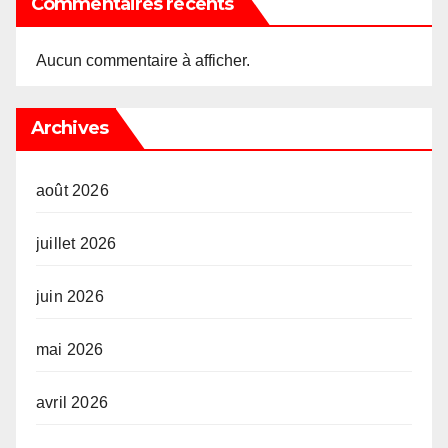
Commentaires récents
Aucun commentaire à afficher.
Archives
août 2026
juillet 2026
juin 2026
mai 2026
avril 2026