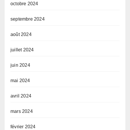
octobre 2024
septembre 2024
août 2024
juillet 2024
juin 2024
mai 2024
avril 2024
mars 2024
février 2024