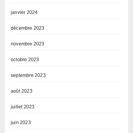
janvier 2024
décembre 2023
novembre 2023
octobre 2023
septembre 2023
août 2023
juillet 2023
juin 2023