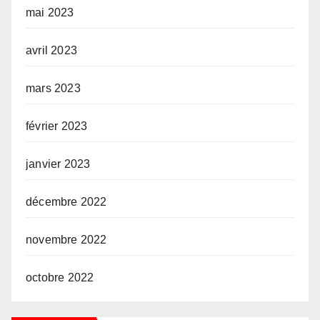
mai 2023
avril 2023
mars 2023
février 2023
janvier 2023
décembre 2022
novembre 2022
octobre 2022