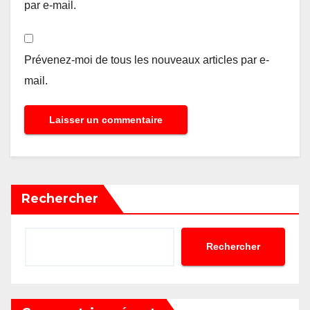
par e-mail.
Prévenez-moi de tous les nouveaux articles par e-
mail.
Rechercher
Rechercher