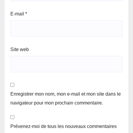
E-mail
*
Site web
Enregistrer mon nom, mon e-mail et mon site dans le
navigateur pour mon prochain commentaire.
Prévenez-moi de tous les nouveaux commentaires