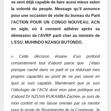
se sent déjà capable de faire aussi mieux selon
la volonté du peuple. Message qu’il annonce
pour une occasion de visite du bureau du Parti
l’ACTION POUR UN CONGO NOUVEAU, ACN
en sigle, où il consent adhérer après sa
démission de l’AVRP parti cher au ministre de
L’ESU, MUHINDO NZANGI BUTONDO.
« Cette décision émane d’un profond
consentement tout d’abord parce que j’étais
presque caché dans ce parti et ça réduisait mes
propres capacités au point de ne pas savoir en
quoi je suis capable. Maintenant que je suis
l’idéologie de l’ACN dont mon père politique est
d’abord Dr NZUVA RUKAMBA Zachée, je sors de
mon confort et me laisse orienter par ce mentor
pour le poste du Bourgmestre de la Commune. Je