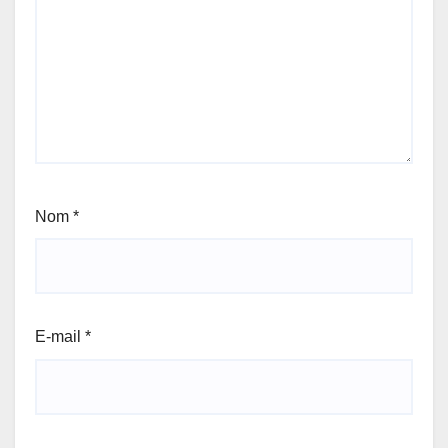
Nom
*
E-mail
*