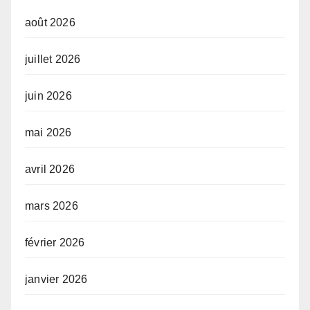
août 2026
juillet 2026
juin 2026
mai 2026
avril 2026
mars 2026
février 2026
janvier 2026