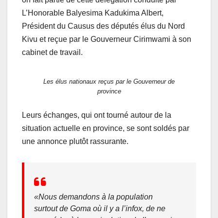
L’Honorable Balyesima Kadukima Albert,
Président du Causus des députés élus du Nord
Kivu et reçue par le Gouverneur Cirimwami à son
cabinet de travail.
Les élus nationaux reçus par le Gouverneur de
province
Leurs échanges, qui ont tourné autour de la
situation actuelle en province, se sont soldés par
une annonce plutôt rassurante.
«
Nous demandons à la population
surtout de Goma où il y a l’infox, de ne