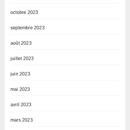
octobre 2023
septembre 2023
août 2023
juillet 2023
juin 2023
mai 2023
avril 2023
mars 2023