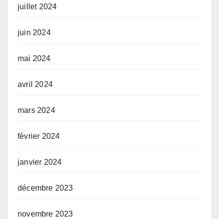
juillet 2024
juin 2024
mai 2024
avril 2024
mars 2024
février 2024
janvier 2024
décembre 2023
novembre 2023