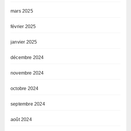
mars 2025
février 2025
janvier 2025
décembre 2024
novembre 2024
octobre 2024
septembre 2024
août 2024