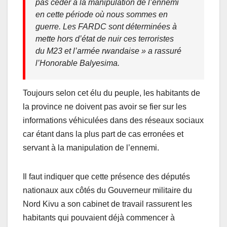
pas céder à la manipulation de l’ennemi
en cette période où nous sommes en
guerre. Les FARDC sont déterminées à
mette hors d’état de nuir ces terroristes
du M23 et l’armée rwandaise
» a rassuré
l’Honorable Balyesima.
Toujours selon cet élu du peuple, les habitants de
la province ne doivent pas avoir se fier sur les
informations véhiculées dans des réseaux sociaux
car étant dans la plus part de cas erronées et
servant à la manipulation de l’ennemi.
Il faut indiquer que cette présence des députés
nationaux aux côtés du Gouverneur militaire du
Nord Kivu a son cabinet de travail rassurent les
habitants qui pouvaient déjà commencer à