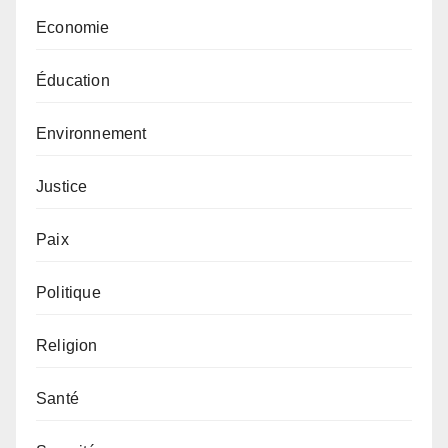
Economie
Éducation
Environnement
Justice
Paix
Politique
Religion
Santé