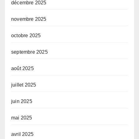
décembre 2025
novembre 2025
octobre 2025
septembre 2025
août 2025
juillet 2025
juin 2025
mai 2025
avril 2025