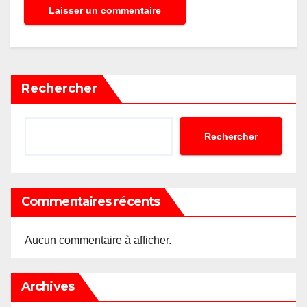
Rechercher
Rechercher
Commentaires récents
Aucun commentaire à afficher.
Archives