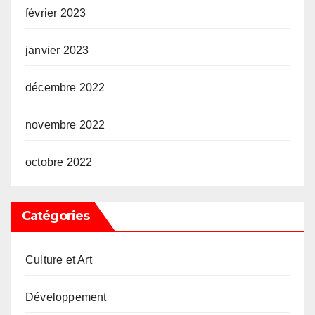
février 2023
janvier 2023
décembre 2022
novembre 2022
octobre 2022
Catégories
Culture et Art
Développement