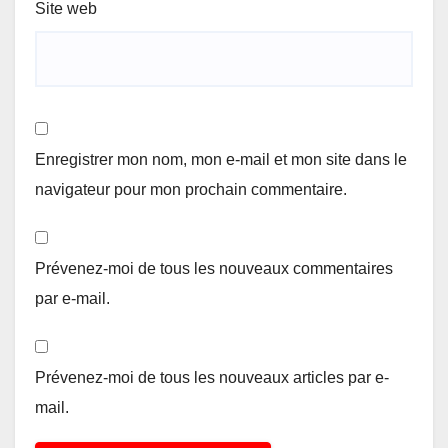
Site web
Enregistrer mon nom, mon e-mail et mon site dans le
navigateur pour mon prochain commentaire.
Prévenez-moi de tous les nouveaux commentaires
par e-mail.
Prévenez-moi de tous les nouveaux articles par e-
mail.