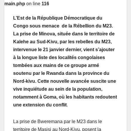
main.php
on line
116
L’Est de la République Démocratique du
Congo sous menace de la Rébellion du M23.
La prise de Minova, située dans le territoire de
Kalehe au Sud-Kivu, par les rebelles du M23,
intervenue le 21 janvier dernier, vient s’ajouter
à la longue liste des localités congolaises
tombées aux mains de ce groupe armé
soutenu par le Rwanda dans la province du
Nord-kivu. Cette nouvelle avancée suscite une
vive inquiétude au sein de la population,
notamment à Goma, où les habitants redoutent
une extension du conflit
.
La prise de Bweremana par le M23 dans le
territoire de Masisi au Nord-Kivu, posent la