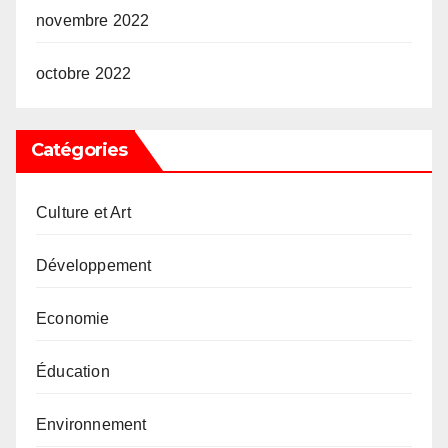
novembre 2022
octobre 2022
Catégories
Culture et Art
Développement
Economie
Éducation
Environnement