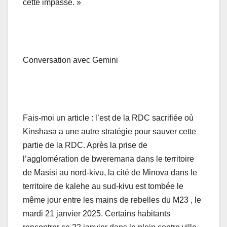
cette impasse. »
Conversation avec Gemini
Fais-moi un article : l’est de la RDC sacrifiée où
Kinshasa a une autre stratégie pour sauver cette
partie de la RDC. Après la prise de
l’agglomération de bweremana dans le territoire
de Masisi au nord-kivu, la cité de Minova dans le
territoire de kalehe au sud-kivu est tombée le
même jour entre les mains de rebelles du M23 , le
mardi 21 janvier 2025. Certains habitants