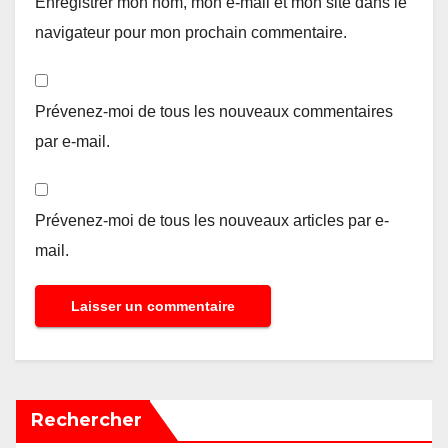
Enregistrer mon nom, mon e-mail et mon site dans le
navigateur pour mon prochain commentaire.
Prévenez-moi de tous les nouveaux commentaires
par e-mail.
Prévenez-moi de tous les nouveaux articles par e-
mail.
Rechercher