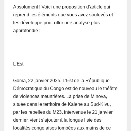
Absolument ! Voici une proposition d’article qui
reprend les éléments que vous avez soulevés et
les développe pour offrir une analyse plus
approfondie :
L’Est
Goma, 22 janvier 2025. L’Est de la République
Démocratique du Congo est de nouveau le théâtre
de violences meurtrières. La prise de Minova,
située dans le territoire de Kalehe au Sud-Kivu,
par les rebelles du M23, intervenue le 21 janvier
dernier, vient s’ajouter à la longue liste des
localités congolaises tombées aux mains de ce