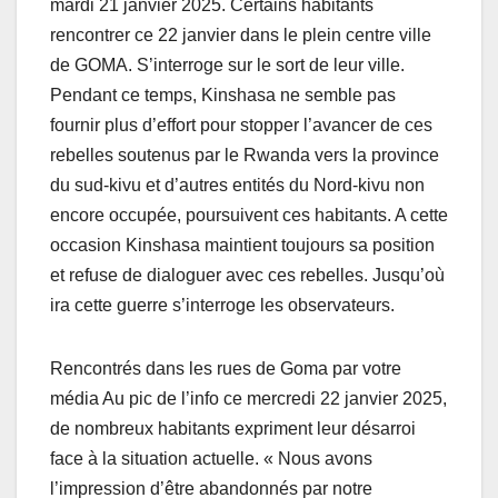
mardi 21 janvier 2025. Certains habitants
rencontrer ce 22 janvier dans le plein centre ville
de GOMA. S’interroge sur le sort de leur ville.
Pendant ce temps, Kinshasa ne semble pas
fournir plus d’effort pour stopper l’avancer de ces
rebelles soutenus par le Rwanda vers la province
du sud-kivu et d’autres entités du Nord-kivu non
encore occupée, poursuivent ces habitants. A cette
occasion Kinshasa maintient toujours sa position
et refuse de dialoguer avec ces rebelles. Jusqu’où
ira cette guerre s’interroge les observateurs.
Rencontrés dans les rues de Goma par votre
média Au pic de l’info ce mercredi 22 janvier 2025,
de nombreux habitants expriment leur désarroi
face à la situation actuelle. « Nous avons
l’impression d’être abandonnés par notre