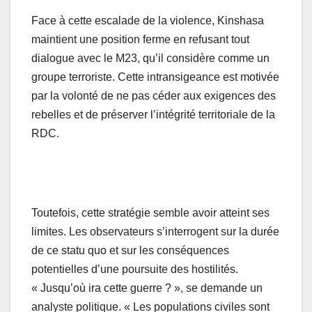
Face à cette escalade de la violence, Kinshasa
maintient une position ferme en refusant tout
dialogue avec le M23, qu’il considère comme un
groupe terroriste. Cette intransigeance est motivée
par la volonté de ne pas céder aux exigences des
rebelles et de préserver l’intégrité territoriale de la
RDC.
Toutefois, cette stratégie semble avoir atteint ses
limites. Les observateurs s’interrogent sur la durée
de ce statu quo et sur les conséquences
potentielles d’une poursuite des hostilités.
« Jusqu’où ira cette guerre ? », se demande un
analyste politique. « Les populations civiles sont