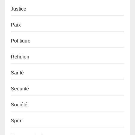
Justice
Paix
Politique
Religion
Santé
Securité
Société
Sport