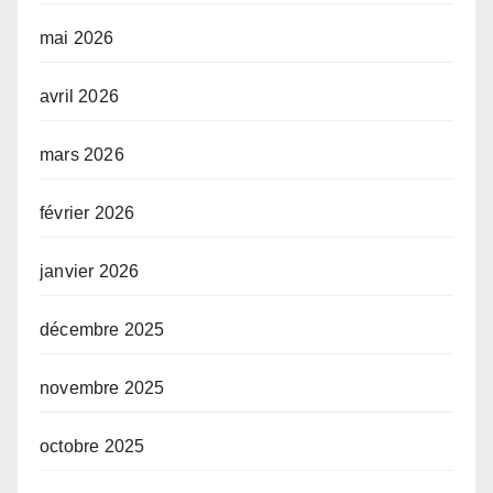
mai 2026
avril 2026
mars 2026
février 2026
janvier 2026
décembre 2025
novembre 2025
octobre 2025