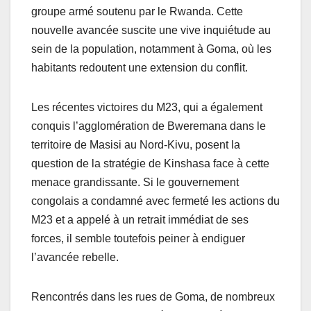
groupe armé soutenu par le Rwanda. Cette
nouvelle avancée suscite une vive inquiétude au
sein de la population, notamment à Goma, où les
habitants redoutent une extension du conflit.
Les récentes victoires du M23, qui a également
conquis l’agglomération de Bweremana dans le
territoire de Masisi au Nord-Kivu, posent la
question de la stratégie de Kinshasa face à cette
menace grandissante. Si le gouvernement
congolais a condamné avec fermeté les actions du
M23 et a appelé à un retrait immédiat de ses
forces, il semble toutefois peiner à endiguer
l’avancée rebelle.
Rencontrés dans les rues de Goma, de nombreux