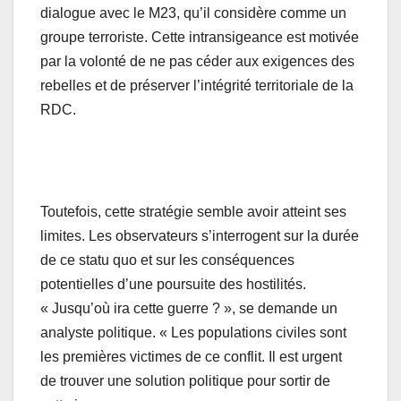
dialogue avec le M23, qu’il considère comme un
groupe terroriste. Cette intransigeance est motivée
par la volonté de ne pas céder aux exigences des
rebelles et de préserver l’intégrité territoriale de la
RDC.
Toutefois, cette stratégie semble avoir atteint ses
limites. Les observateurs s’interrogent sur la durée
de ce statu quo et sur les conséquences
potentielles d’une poursuite des hostilités.
« Jusqu’où ira cette guerre ? », se demande un
analyste politique. « Les populations civiles sont
les premières victimes de ce conflit. Il est urgent
de trouver une solution politique pour sortir de