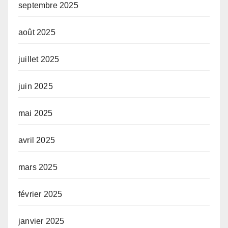
septembre 2025
août 2025
juillet 2025
juin 2025
mai 2025
avril 2025
mars 2025
février 2025
janvier 2025