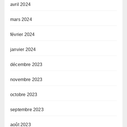
avril 2024
mars 2024
février 2024
janvier 2024
décembre 2023
novembre 2023
octobre 2023
septembre 2023
août 2023