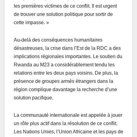
les premières victimes de ce conflit. Il est urgent
de trouver une solution politique pour sortir de
cette impasse. »
Au-delà des conséquences humanitaires
désastreuses, la crise dans l’Est de la RDC a des
implications régionales importantes. Le soutien du
Rwanda au M23 a considérablement tendu les
relations entre les deux pays voisins. De plus, la
présence de groupes armés étrangers dans la
région complique davantage la recherche d’une
solution pacifique.
La communauté internationale est appelée à jouer
un rôle plus actif dans la résolution de ce conflit.
Les Nations Unies, l’Union Africaine et les pays de