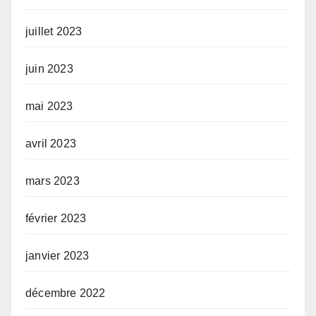
juillet 2023
juin 2023
mai 2023
avril 2023
mars 2023
février 2023
janvier 2023
décembre 2022