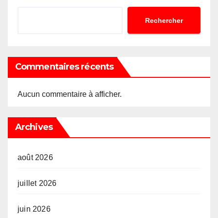
Rechercher
Commentaires récents
Aucun commentaire à afficher.
Archives
août 2026
juillet 2026
juin 2026