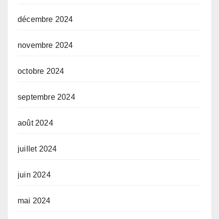
décembre 2024
novembre 2024
octobre 2024
septembre 2024
août 2024
juillet 2024
juin 2024
mai 2024