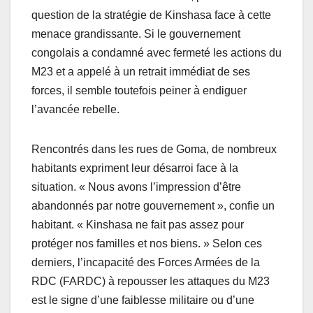
question de la stratégie de Kinshasa face à cette
menace grandissante. Si le gouvernement
congolais a condamné avec fermeté les actions du
M23 et a appelé à un retrait immédiat de ses
forces, il semble toutefois peiner à endiguer
l’avancée rebelle.
Rencontrés dans les rues de Goma, de nombreux
habitants expriment leur désarroi face à la
situation. « Nous avons l’impression d’être
abandonnés par notre gouvernement », confie un
habitant. « Kinshasa ne fait pas assez pour
protéger nos familles et nos biens. » Selon ces
derniers, l’incapacité des Forces Armées de la
RDC (FARDC) à repousser les attaques du M23
est le signe d’une faiblesse militaire ou d’une