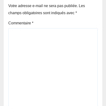
Votre adresse e-mail ne sera pas publiée.
Les
champs obligatoires sont indiqués avec
*
Commentaire
*