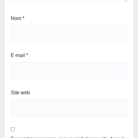
Nom
*
E-mail
*
Site web