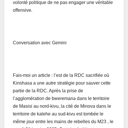
volonté politique de ne pas engager une véritable
offensive.
Conversation avec Gemini
Fais-moi un article : l’est de la RDC sacrifiée où
Kinshasa a une autre stratégie pour sauver cette
partie de la RDC. Après la prise de
l’agglomération de bweremana dans le territoire
de Masisi au nord-kivu, la cité de Minova dans le
territoire de kalehe au sud-kivu est tombée le
même jour entre les mains de rebelles du M23 , le