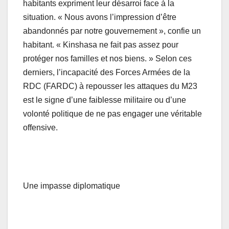
habitants expriment leur désarroi face à la
situation. « Nous avons l’impression d’être
abandonnés par notre gouvernement », confie un
habitant. « Kinshasa ne fait pas assez pour
protéger nos familles et nos biens. » Selon ces
derniers, l’incapacité des Forces Armées de la
RDC (FARDC) à repousser les attaques du M23
est le signe d’une faiblesse militaire ou d’une
volonté politique de ne pas engager une véritable
offensive.
Une impasse diplomatique