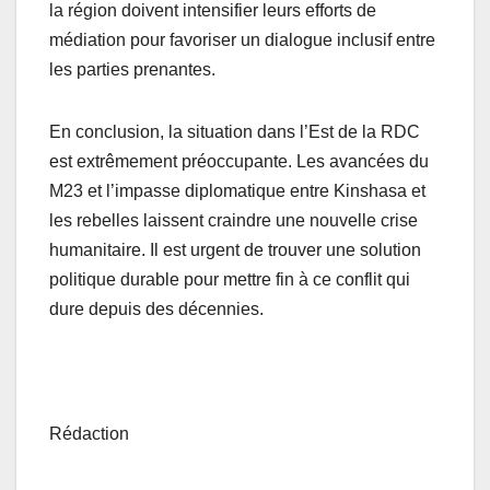
la région doivent intensifier leurs efforts de
médiation pour favoriser un dialogue inclusif entre
les parties prenantes.
En conclusion, la situation dans l’Est de la RDC
est extrêmement préoccupante. Les avancées du
M23 et l’impasse diplomatique entre Kinshasa et
les rebelles laissent craindre une nouvelle crise
humanitaire. Il est urgent de trouver une solution
politique durable pour mettre fin à ce conflit qui
dure depuis des décennies.
Rédaction