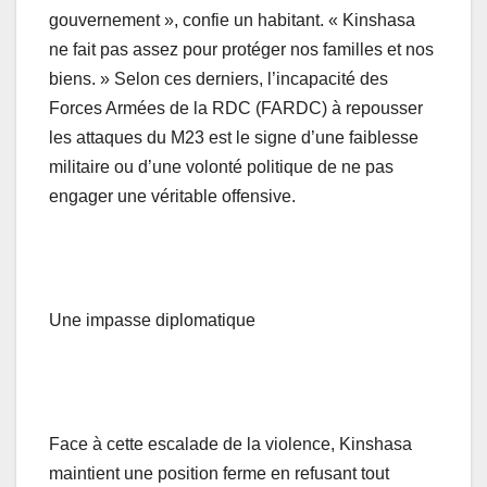
gouvernement », confie un habitant. « Kinshasa
ne fait pas assez pour protéger nos familles et nos
biens. » Selon ces derniers, l’incapacité des
Forces Armées de la RDC (FARDC) à repousser
les attaques du M23 est le signe d’une faiblesse
militaire ou d’une volonté politique de ne pas
engager une véritable offensive.
Une impasse diplomatique
Face à cette escalade de la violence, Kinshasa
maintient une position ferme en refusant tout