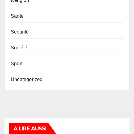
Religion
Santé
Securité
Société
Sport
Uncategorized
A LIRE AUSSI