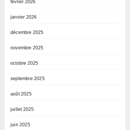
février 2026
janvier 2026
décembre 2025
novembre 2025
octobre 2025
septembre 2025
août 2025
juillet 2025
juin 2025