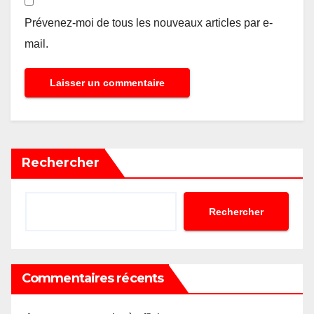
Prévenez-moi de tous les nouveaux articles par e-
mail.
Rechercher
Rechercher
Commentaires récents