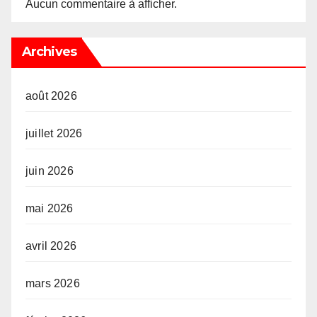
Aucun commentaire à afficher.
Archives
août 2026
juillet 2026
juin 2026
mai 2026
avril 2026
mars 2026