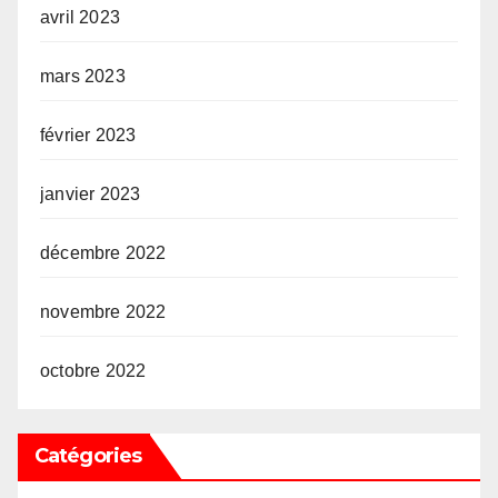
avril 2023
mars 2023
février 2023
janvier 2023
décembre 2022
novembre 2022
octobre 2022
Catégories