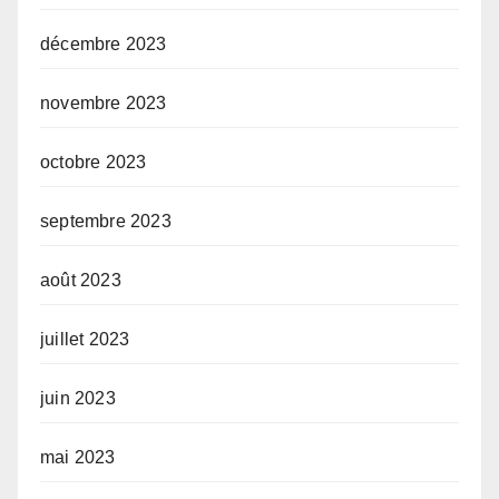
décembre 2023
novembre 2023
octobre 2023
septembre 2023
août 2023
juillet 2023
juin 2023
mai 2023