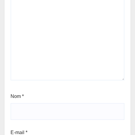
Nom
*
E-mail
*