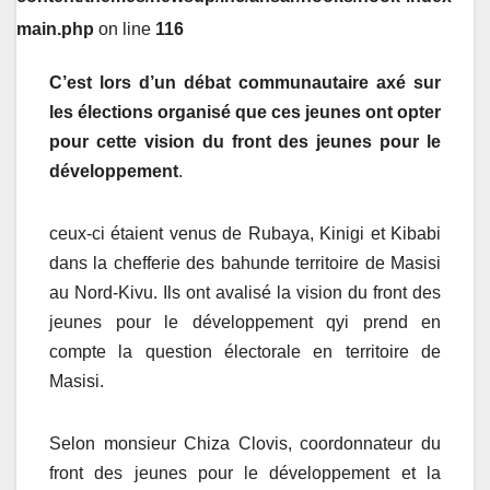
main.php
on line
116
C’est
lors
d’un
débat communautaire axé sur
les élections organisé
que ces jeunes ont opter
pour cette vision du front des jeunes pour le
développement
.
ceux-ci étaient venus de Rubaya, Kinigi et Kibabi
dans la chefferie des bahunde territoire de Masisi
au Nord-Kivu. Ils ont avalisé la vision du front des
jeunes pour le développement qyi prend en
compte la question électorale en territoire de
Masisi.
Selon monsieur Chiza Clovis, coordonnateur du
front des jeunes pour le développement et la