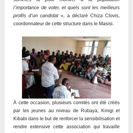
l’importance de voter
,
et quels sont les meilleurs
pr
ofils d’un candidat
», a déclaré Chiza Clovis,
coordonnateur de cette structure dans le Masisi.
À cette occasion, plusieurs comités ont été créés
par les jeunes au niveau de Rubaya, Kinigi et
Kibabi dans le but de renforcer la sensibilisation et
rendre extensive cette association qui travaille