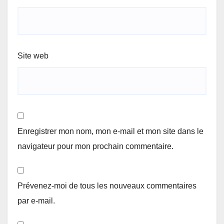
Site web
Enregistrer mon nom, mon e-mail et mon site dans le
navigateur pour mon prochain commentaire.
Prévenez-moi de tous les nouveaux commentaires
par e-mail.