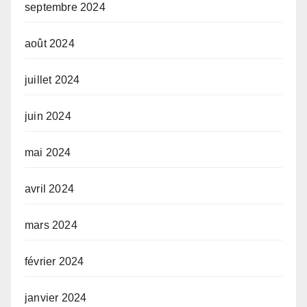
septembre 2024
août 2024
juillet 2024
juin 2024
mai 2024
avril 2024
mars 2024
février 2024
janvier 2024