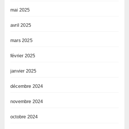
mai 2025
avril 2025
mars 2025
février 2025
janvier 2025
décembre 2024
novembre 2024
octobre 2024