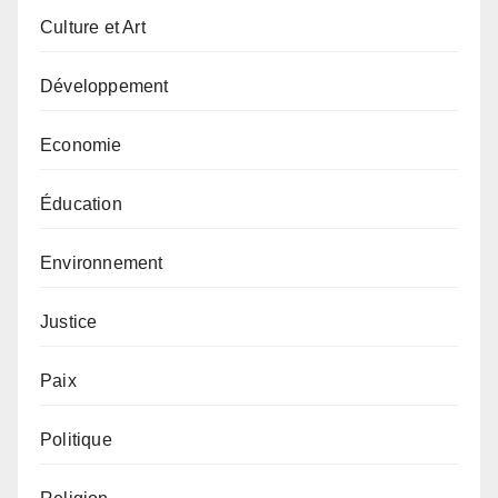
Culture et Art
Développement
Economie
Éducation
Environnement
Justice
Paix
Politique