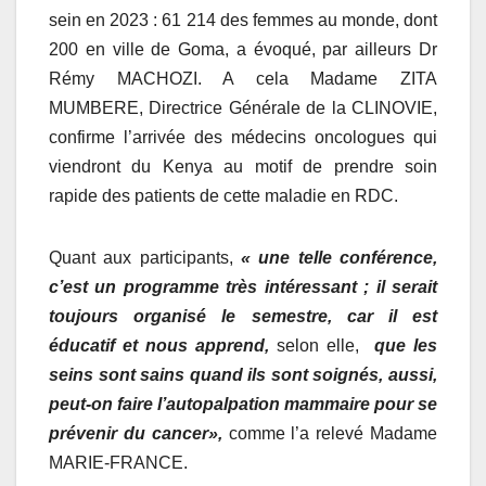
sein en 2023 : 61 214 des femmes au monde, dont
200 en ville de Goma, a évoqué, par ailleurs Dr
Rémy MACHOZI. A cela Madame ZITA
MUMBERE, Directrice Générale de la CLINOVIE,
confirme l’arrivée des médecins oncologues qui
viendront du Kenya au motif de prendre soin
rapide des patients de cette maladie en RDC.
Quant aux participants,
« une telle conférence,
c’est un programme très intéressant ; il serait
toujours organisé le semestre, car il est
éducatif et nous apprend,
selon elle,
que les
seins sont sains quand ils sont soignés, aussi,
peut-on faire l’autopalpation mammaire pour se
prévenir du cancer»,
comme l’a relevé Madame
MARIE-FRANCE.