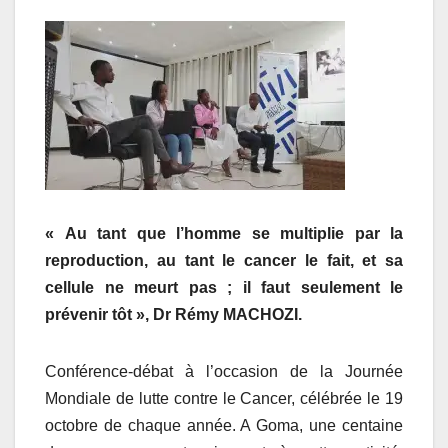
« Au tant que l’homme se multiplie par la
reproduction, au tant le cancer le fait, et sa
cellule ne meurt pas ; il faut seulement le
prévenir tôt », Dr Rémy MACHOZI.
Conférence-débat à l’occasion de la Journée
Mondiale de lutte contre le Cancer, célébrée le 19
octobre de chaque année. A Goma, une centaine