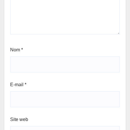
Nom
*
E-mail
*
Site web