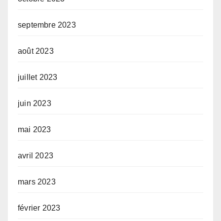
septembre 2023
août 2023
juillet 2023
juin 2023
mai 2023
avril 2023
mars 2023
février 2023