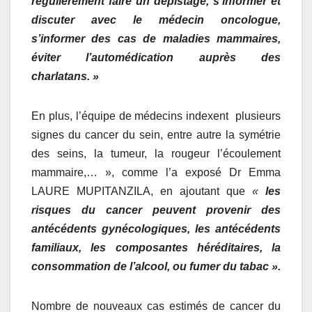
régulièrement faire un dépistage, s’informer et
discuter avec le médecin oncologue,
s’informer des cas de maladies mammaires,
éviter l’automédication auprès des
charlatans. »
En plus, l’équipe de médecins indexent plusieurs
signes du cancer du sein, entre autre la symétrie
des seins, la tumeur, la rougeur l’écoulement
mammaire,… », comme l’a exposé Dr Emma
LAURE MUPITANZILA, en ajoutant que
«
les
risques du cancer peuvent provenir des
antécédents gynécologiques, les antécédents
familiaux, les composantes héréditaires, la
consommation de l’alcool, ou fumer du tabac ».
Nombre de nouveaux cas estimés de cancer du