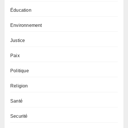
Éducation
Environnement
Justice
Paix
Politique
Religion
Santé
Securité