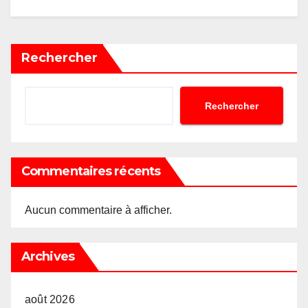
Rechercher
Rechercher
Commentaires récents
Aucun commentaire à afficher.
Archives
août 2026