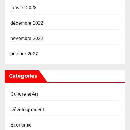
janvier 2023
décembre 2022
novembre 2022
octobre 2022
Catégories
Culture et Art
Développement
Economie