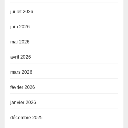
juillet 2026
juin 2026
mai 2026
avril 2026
mars 2026
février 2026
janvier 2026
décembre 2025