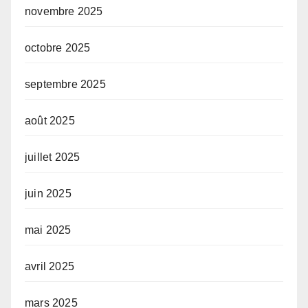
novembre 2025
octobre 2025
septembre 2025
août 2025
juillet 2025
juin 2025
mai 2025
avril 2025
mars 2025