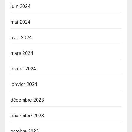
juin 2024
mai 2024
avril 2024
mars 2024
février 2024
janvier 2024
décembre 2023
novembre 2023
octobre 2023