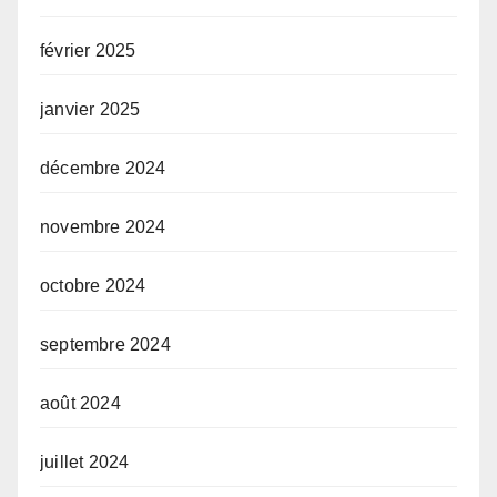
février 2025
janvier 2025
décembre 2024
novembre 2024
octobre 2024
septembre 2024
août 2024
juillet 2024