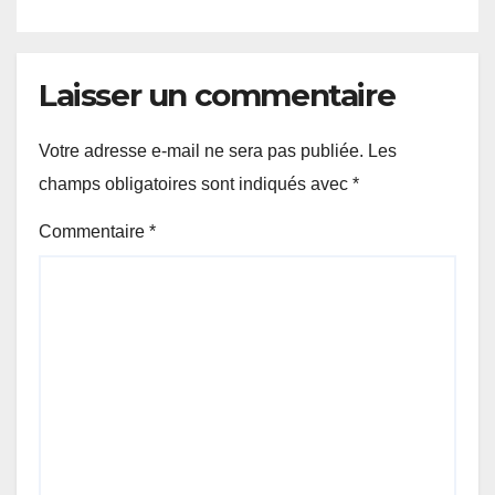
pour poursuivre ses études
Laisser un commentaire
Votre adresse e-mail ne sera pas publiée.
Les
champs obligatoires sont indiqués avec
*
Commentaire
*