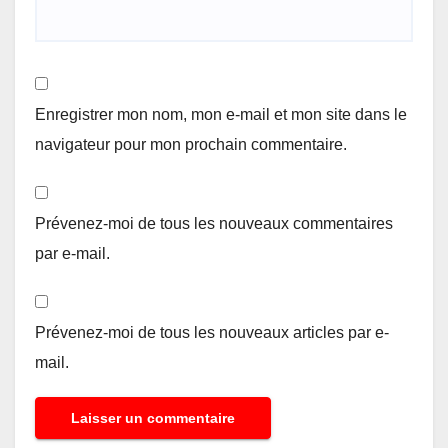
Enregistrer mon nom, mon e-mail et mon site dans le
navigateur pour mon prochain commentaire.
Prévenez-moi de tous les nouveaux commentaires
par e-mail.
Prévenez-moi de tous les nouveaux articles par e-
mail.