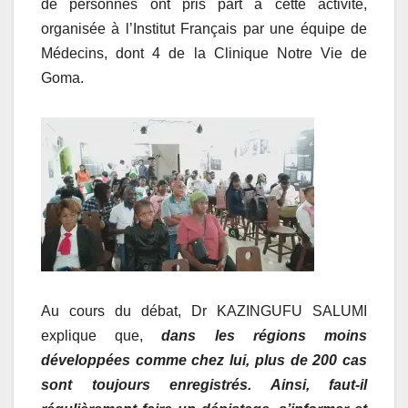
de personnes ont pris part à cette activité,
organisée à l’Institut Français par une équipe de
Médecins, dont 4 de la Clinique Notre Vie de
Goma.
Au cours du débat, Dr KAZINGUFU SALUMI
explique que,
dans les régions moins
développées comme chez lui, plus de 200 cas
sont toujours enregistrés. Ainsi, faut-il