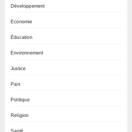
Développement
Economie
Éducation
Environnement
Justice
Paix
Politique
Religion
Santé