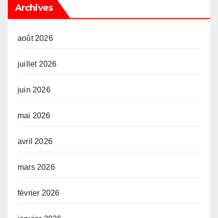
Archives
août 2026
juillet 2026
juin 2026
mai 2026
avril 2026
mars 2026
février 2026