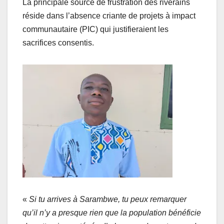
La principale source de frustration des riverains
réside dans l’absence criante de projets à impact
communautaire (PIC) qui justifieraient les
sacrifices consentis.
«
Si tu arrives à Sarambwe, tu peux remarquer
qu’il n’y a presque rien que la population bénéficie