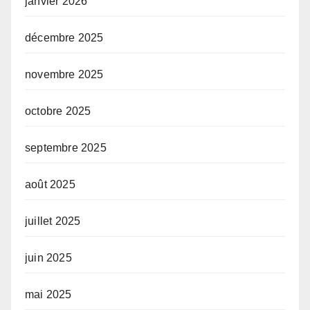
janvier 2026
décembre 2025
novembre 2025
octobre 2025
septembre 2025
août 2025
juillet 2025
juin 2025
mai 2025