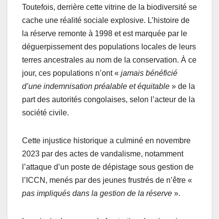
Toutefois, derrière cette vitrine de la biodiversité se
cache une réalité sociale explosive. L’histoire de
la réserve remonte à 1998 et est marquée par le
déguerpissement des populations locales de leurs
terres ancestrales au nom de la conservation. À ce
jour, ces populations n’ont «
jamais bénéficié
d’une indemnisation préalable et équitable
» de la
part des autorités congolaises, selon l’acteur de la
société civile.
Cette injustice historique a culminé en novembre
2023 par des actes de vandalisme, notamment
l’attaque d’un poste de dépistage sous gestion de
l’ICCN, menés par des jeunes frustrés de n’être «
pas impliqués dans la gestion de la réserve
».