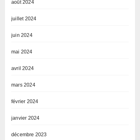
août 2024
juillet 2024
juin 2024
mai 2024
avril 2024
mars 2024
février 2024
janvier 2024
décembre 2023