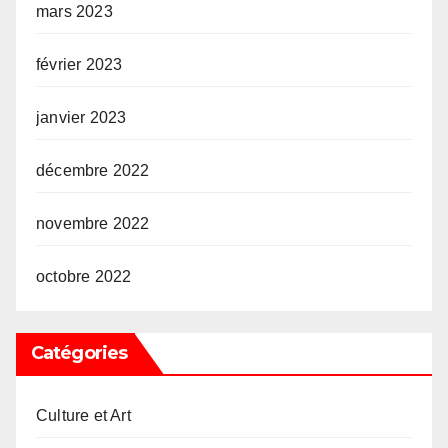
mars 2023
février 2023
janvier 2023
décembre 2022
novembre 2022
octobre 2022
Catégories
Culture et Art