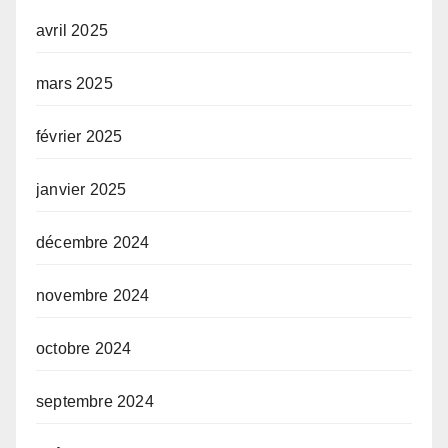
avril 2025
mars 2025
février 2025
janvier 2025
décembre 2024
novembre 2024
octobre 2024
septembre 2024