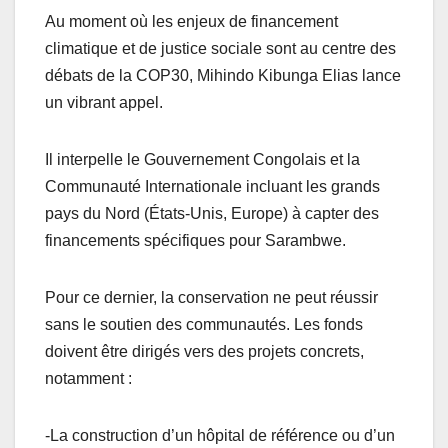
Au moment où les enjeux de financement
climatique et de justice sociale sont au centre des
débats de la COP30, Mihindo Kibunga Elias lance
un vibrant appel.
Il interpelle le Gouvernement Congolais et la
Communauté Internationale incluant les grands
pays du Nord (États-Unis, Europe) à capter des
financements spécifiques pour Sarambwe.
Pour ce dernier, la conservation ne peut réussir
sans le soutien des communautés. Les fonds
doivent être dirigés vers des projets concrets,
notamment :
-La construction d’un hôpital de référence ou d’un