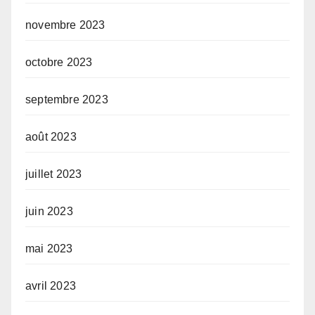
novembre 2023
octobre 2023
septembre 2023
août 2023
juillet 2023
juin 2023
mai 2023
avril 2023