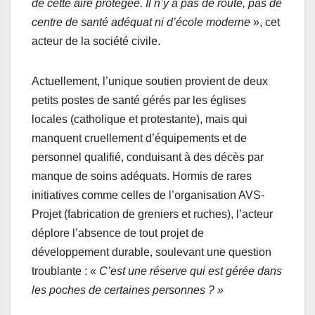
de cette aire protégée. Il n’y a pas de route, pas de
centre de santé adéquat ni d’école moderne
», cet
acteur de la société civile.
Actuellement, l’unique soutien provient de deux
petits postes de santé gérés par les églises
locales (catholique et protestante), mais qui
manquent cruellement d’équipements et de
personnel qualifié, conduisant à des décès par
manque de soins adéquats. Hormis de rares
initiatives comme celles de l’organisation AVS-
Projet (fabrication de greniers et ruches), l’acteur
déplore l’absence de tout projet de
développement durable, soulevant une question
troublante : «
C’est une réserve qui est gérée dans
les poches de certaines personnes ? »