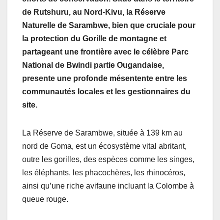
de Rutshuru, au Nord-Kivu, la Réserve
Naturelle de Sarambwe, bien que cruciale pour
la protection du Gorille de montagne et
partageant une frontière avec le célèbre Parc
National de Bwindi partie Ougandaise,
presente une profonde mésentente entre les
communautés locales et les gestionnaires du
site.
La Réserve de Sarambwe, située à 139 km au
nord de Goma, est un écosystème vital abritant,
outre les gorilles, des espèces comme les singes,
les éléphants, les phacochères, les rhinocéros,
ainsi qu’une riche avifaune incluant la Colombe à
queue rouge.