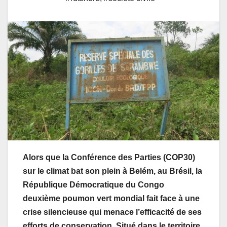
Alors que la Conférence des Parties (COP30)
sur le climat bat son plein à Belém, au Brésil, la
République Démocratique du Congo
deuxième poumon vert mondial fait face à une
crise silencieuse qui menace l’efficacité de ses
efforts de conservation. Situé dans le territoire