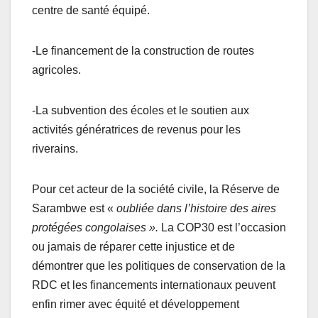
centre de santé équipé.
-Le financement de la construction de routes
agricoles.
-La subvention des écoles et le soutien aux
activités génératrices de revenus pour les
riverains.
Pour cet acteur de la société civile, la Réserve de
Sarambwe est «
oubliée dans l’histoire des aires
protégées congolaises ».
La COP30 est l’occasion
ou jamais de réparer cette injustice et de
démontrer que les politiques de conservation de la
RDC et les financements internationaux peuvent
enfin rimer avec équité et développement