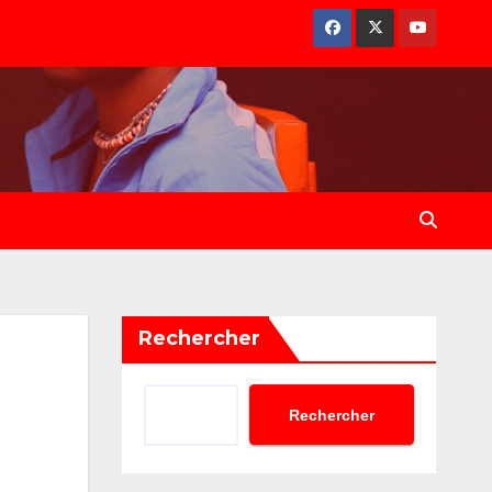
Rechercher
Rechercher