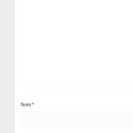
Nom
*