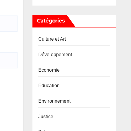
Catégories
Culture et Art
Développement
Economie
Éducation
Environnement
Justice