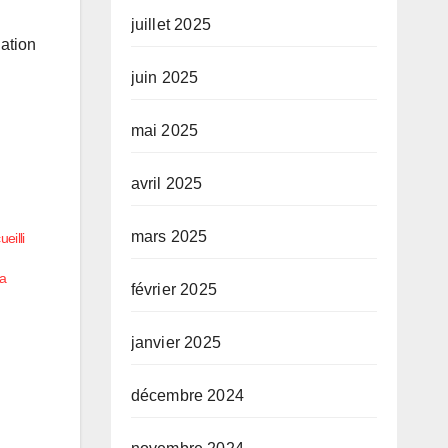
juillet 2025
uation
juin 2025
mai 2025
avril 2025
mars 2025
eilli
ga
février 2025
janvier 2025
décembre 2024