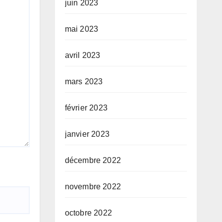
juin 2023
mai 2023
avril 2023
mars 2023
février 2023
janvier 2023
décembre 2022
novembre 2022
octobre 2022