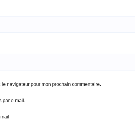
s le navigateur pour mon prochain commentaire.
 par e-mail.
mail.