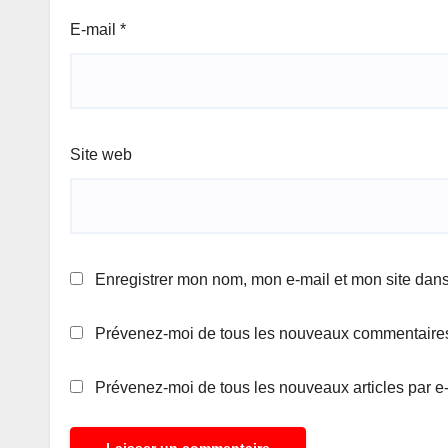
E-mail
*
Site web
Enregistrer mon nom, mon e-mail et mon site dan
Prévenez-moi de tous les nouveaux commentaires
Prévenez-moi de tous les nouveaux articles par e-