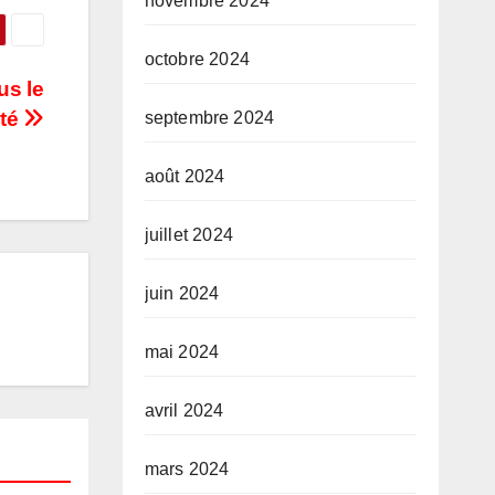
novembre 2024
octobre 2024
us le
ité
septembre 2024
août 2024
juillet 2024
juin 2024
mai 2024
avril 2024
mars 2024