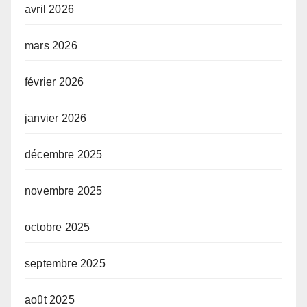
avril 2026
mars 2026
février 2026
janvier 2026
décembre 2025
novembre 2025
octobre 2025
septembre 2025
août 2025