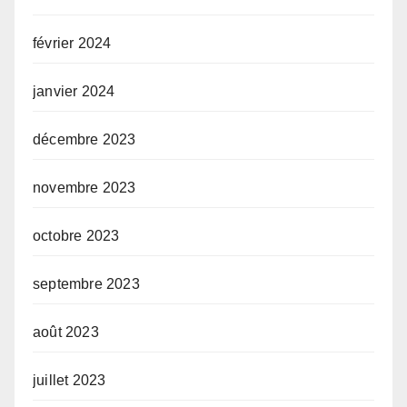
février 2024
janvier 2024
décembre 2023
novembre 2023
octobre 2023
septembre 2023
août 2023
juillet 2023