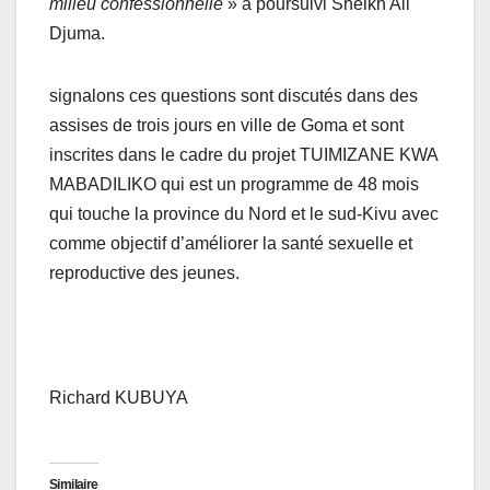
milieu confessionnelle
» a poursuivi Sheikh Ali
Djuma.
signalons ces questions sont discutés dans des
assises de trois jours en ville de Goma et sont
inscrites dans le cadre du projet TUIMIZANE KWA
MABADILIKO qui est un programme de 48 mois
qui touche la province du Nord et le sud-Kivu avec
comme objectif d’améliorer la santé sexuelle et
reproductive des jeunes.
Richard KUBUYA
Similaire