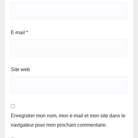
E-mail
*
Site web
Enregistrer mon nom, mon e-mail et mon site dans le
navigateur pour mon prochain commentaire.