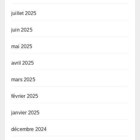
juillet 2025
juin 2025
mai 2025
avril 2025
mars 2025
février 2025
janvier 2025
décembre 2024