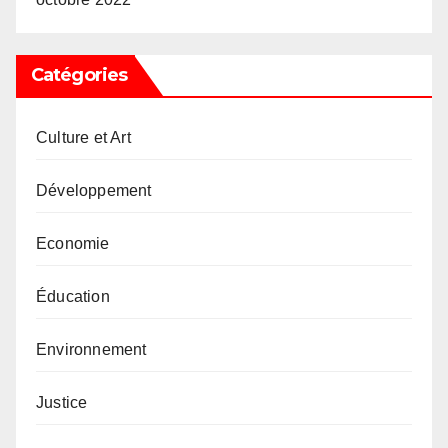
Catégories
Culture et Art
Développement
Economie
Éducation
Environnement
Justice