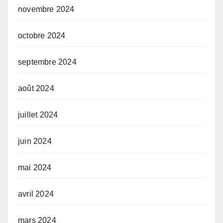
novembre 2024
octobre 2024
septembre 2024
août 2024
juillet 2024
juin 2024
mai 2024
avril 2024
mars 2024