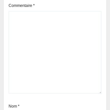
Commentaire
*
Nom
*