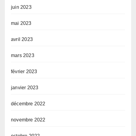
juin 2023
mai 2023
avril 2023
mars 2023
février 2023
janvier 2023
décembre 2022
novembre 2022
octobre 2022