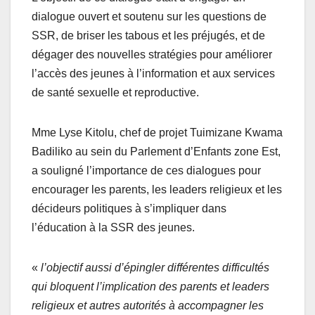
dialogue ouvert et soutenu sur les questions de
SSR, de briser les tabous et les préjugés, et de
dégager des nouvelles stratégies pour améliorer
l’accès des jeunes à l’information et aux services
de santé sexuelle et reproductive.
Mme Lyse Kitolu, chef de projet Tuimizane Kwama
Badiliko au sein du Parlement d’Enfants zone Est,
a souligné l’importance de ces dialogues pour
encourager les parents, les leaders religieux et les
décideurs politiques à s’impliquer dans
l’éducation à la SSR des jeunes.
«
l’objectif aussi d’épingler différentes difficultés
qui bloquent l’implication des parents et leaders
religieux et autres autorités à accompagner les