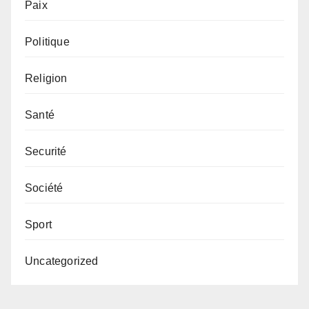
Paix
Politique
Religion
Santé
Securité
Société
Sport
Uncategorized