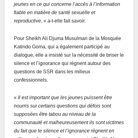
jeunes en ce qui concerne l’accès à l’information
fiable en matière de santé sexuelle et
reproductive
. » a-t-elle fait savoir.
Pour Sheikh Ali Djuma Musulman de la Mosquée
Katindo Goma, qui a également participé au
dialogue, elle a insisté sur la nécessité de briser le
silence et l’ignorance qui règnent autour des
questions de SSR dans les milieux
confessionnels.
«
Il est important que les jeunes puissent être
nourris sur certains questions qui défois sont
supposées être tabou au niveau de la
communauté et malheureusement ils sont victimes
du fait que le silence et l’ignorance règnent en