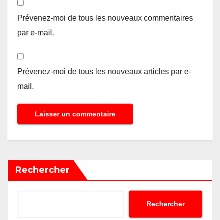
Prévenez-moi de tous les nouveaux commentaires
par e-mail.
Prévenez-moi de tous les nouveaux articles par e-
mail.
Rechercher
Rechercher