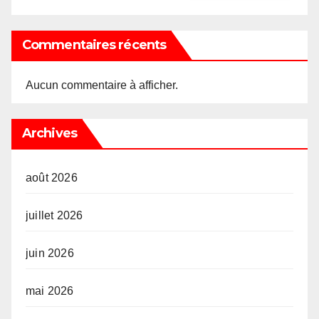
Commentaires récents
Aucun commentaire à afficher.
Archives
août 2026
juillet 2026
juin 2026
mai 2026