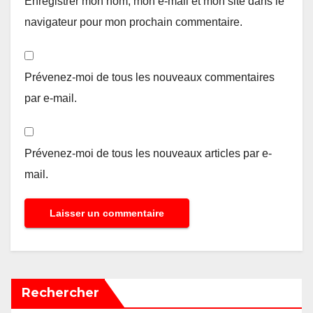
Enregistrer mon nom, mon e-mail et mon site dans le
navigateur pour mon prochain commentaire.
Prévenez-moi de tous les nouveaux commentaires
par e-mail.
Prévenez-moi de tous les nouveaux articles par e-
mail.
Rechercher