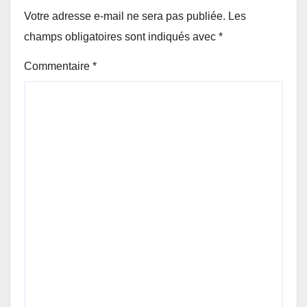
Votre adresse e-mail ne sera pas publiée.
Les
champs obligatoires sont indiqués avec
*
Commentaire
*