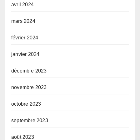
avril 2024
mars 2024
février 2024
janvier 2024
décembre 2023
novembre 2023
octobre 2023
septembre 2023
août 2023