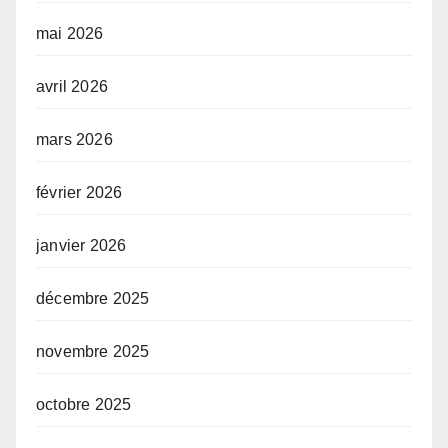
mai 2026
avril 2026
mars 2026
février 2026
janvier 2026
décembre 2025
novembre 2025
octobre 2025