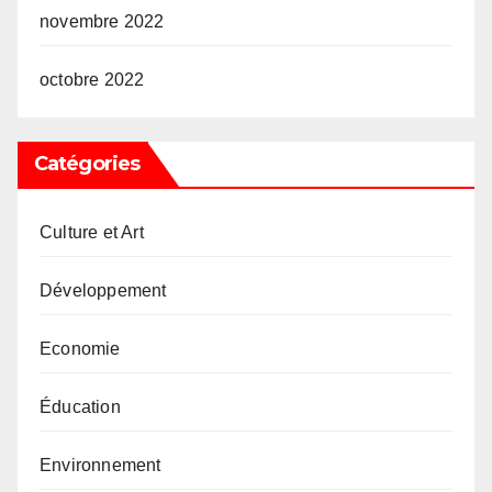
novembre 2022
octobre 2022
Catégories
Culture et Art
Développement
Economie
Éducation
Environnement