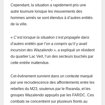
Cependant, la situation a rapidement pris une
autre tournure lorsque les mouvements des
hommes armés se sont étendus à d’autres entités
de la ville.
«
C’est lorsque la situation s’est propagée dans
d’autres entités que l’on a compris qu’il y avait
incursion des Wazalendo »,
a expliqué un résident
du quartier Lac Vert, l’un des secteurs touchés par
cette entrée inattendue.
Cet événement survient dans un contexte marqué
par une recrudescence des affrontements entre les
rebelles du M23, soutenus par le Rwanda, et les
groupes Wazalendo appuyés par les FARDC. Ces
combats se concentrent sur plusieurs fronts au