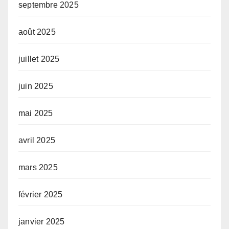
septembre 2025
août 2025
juillet 2025
juin 2025
mai 2025
avril 2025
mars 2025
février 2025
janvier 2025