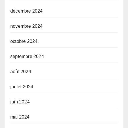
décembre 2024
novembre 2024
octobre 2024
septembre 2024
août 2024
juillet 2024
juin 2024
mai 2024