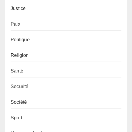
Justice
Paix
Politique
Religion
Santé
Securité
Société
Sport