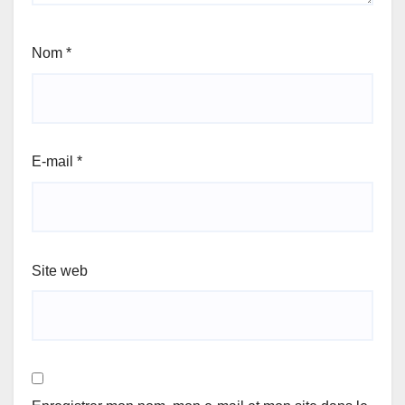
Nom
*
E-mail
*
Site web