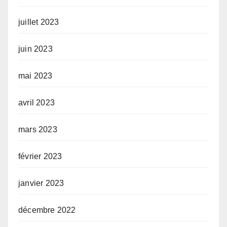
juillet 2023
juin 2023
mai 2023
avril 2023
mars 2023
février 2023
janvier 2023
décembre 2022