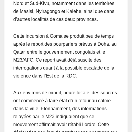
Nord et Sud-Kivu, notamment dans les territoires
de Masisi, Nyiragongo et Kalehe, ainsi que dans
d’autres localités de ces deux provinces.
Cette incursion à Goma se produit peu de temps
après le report des pourparlers prévus à Doha, au
Qatar, entre le gouvernement congolais et le
M23/AFC. Ce report avait déjà suscité des
interrogations quant à la possible escalade de la
violence dans l’Est de la RDC.
Aux environs de minuit, heure locale, des sources
ont commencé à faire état d’un retour au calme
dans la ville. Étonnamment, des informations
relayées par le M23 indiquaient que ce
mouvement affirmait avoir rétabli l’ordre. Cette