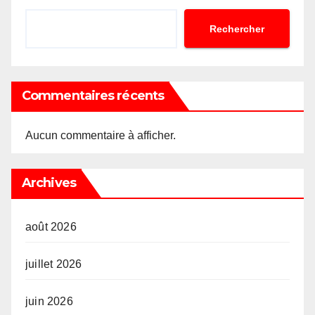
Rechercher
Commentaires récents
Aucun commentaire à afficher.
Archives
août 2026
juillet 2026
juin 2026