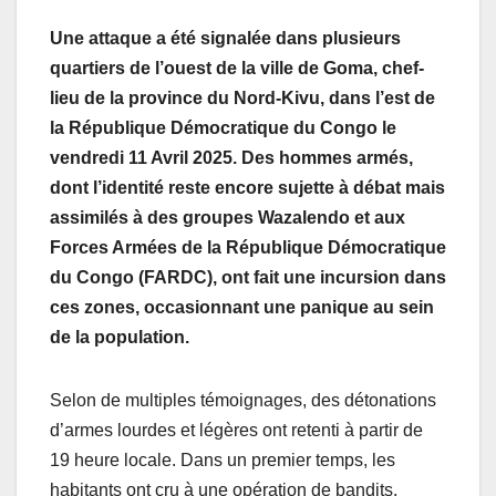
Une attaque a été signalée dans plusieurs
quartiers de l’ouest de la ville de Goma, chef-
lieu de la province du Nord-Kivu, dans l’est de
la République Démocratique du Congo le
vendredi 11 Avril 2025. Des hommes armés,
dont l’identité reste encore sujette à débat mais
assimilés à des groupes Wazalendo et aux
Forces Armées de la République Démocratique
du Congo (FARDC), ont fait une incursion dans
ces zones, occasionnant une panique au sein
de la population.
Selon de multiples témoignages, des détonations
d’armes lourdes et légères ont retenti à partir de
19 heure locale. Dans un premier temps, les
habitants ont cru à une opération de bandits.