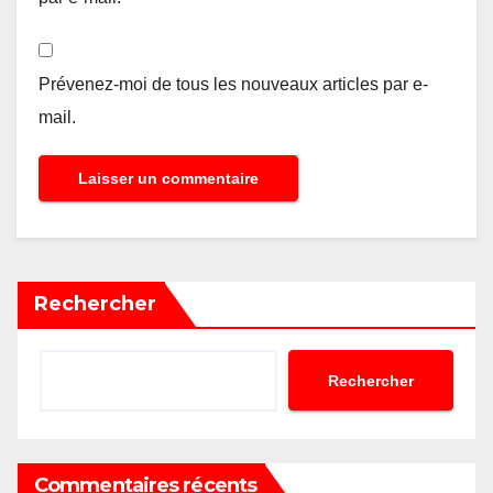
Prévenez-moi de tous les nouveaux articles par e-
mail.
Rechercher
Rechercher
Commentaires récents