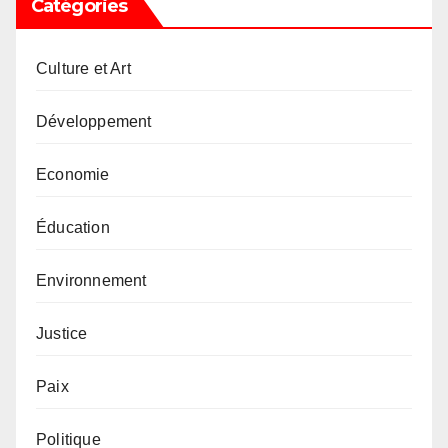
Catégories
Culture et Art
Développement
Economie
Éducation
Environnement
Justice
Paix
Politique