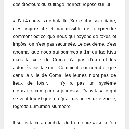
des électeurs du suffrage indirect, repose sur lui.
« J’ai 4 chevals de bataille. Sur le plan sécuritaire,
c’est impossible et inadmissible de comprendre
comment est-ce que nous qui payons de taxes et
impôts, on n’est pas sécurisés. Le deuxième, c’est
anormal que nous qui sommes à 1m du lac Kivu
mais la ville de Goma n’a pas d’eau et les
autorités se taisent. Comment comprendre que
dans la ville de Goma, les jeunes n’ont pas de
lieux de loisir, il n’y a pas un système
d’encadrement pour la jeunesse. Dans la ville qui
se veut touristique, il n’y a pas un espace zoo »,
regrette Lumumba Mumbere.
Il se réclame « candidat de la rupture » car à l’en