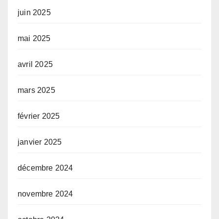
juin 2025
mai 2025
avril 2025
mars 2025
février 2025
janvier 2025
décembre 2024
novembre 2024