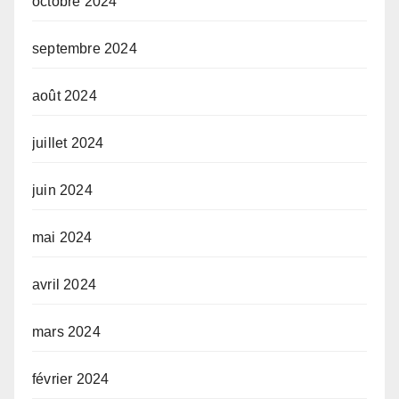
octobre 2024
septembre 2024
août 2024
juillet 2024
juin 2024
mai 2024
avril 2024
mars 2024
février 2024