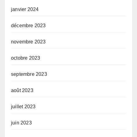
janvier 2024
décembre 2023
novembre 2023
octobre 2023
septembre 2023
août 2023
juillet 2023
juin 2023