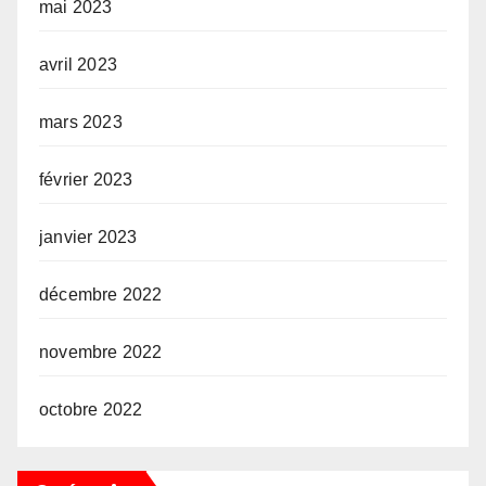
mai 2023
avril 2023
mars 2023
février 2023
janvier 2023
décembre 2022
novembre 2022
octobre 2022