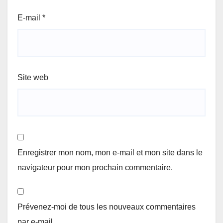
E-mail
*
Site web
Enregistrer mon nom, mon e-mail et mon site dans le
navigateur pour mon prochain commentaire.
Prévenez-moi de tous les nouveaux commentaires
par e-mail.