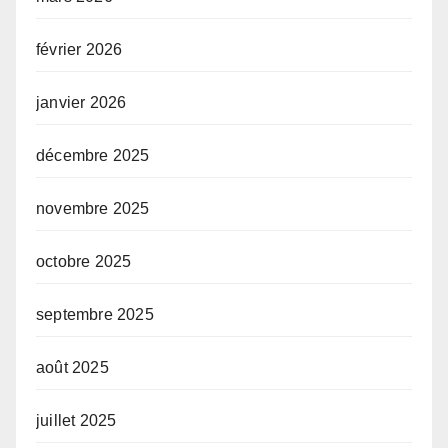
février 2026
janvier 2026
décembre 2025
novembre 2025
octobre 2025
septembre 2025
août 2025
juillet 2025