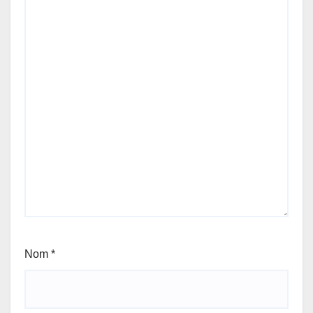
Nom
*