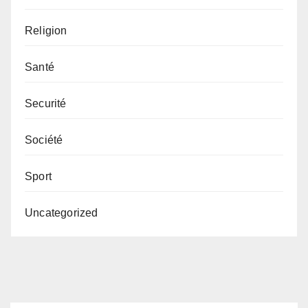
Religion
Santé
Securité
Société
Sport
Uncategorized