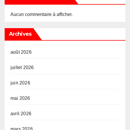
Aucun commentaire à afficher.
Archives
août 2026
juillet 2026
juin 2026
mai 2026
avril 2026
mars 2026