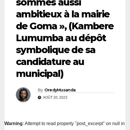
sommes aussi
ambitieux à la mairie
de Goma », (Kambere
Lumumba au dépôt
symbolique de sa
candidature au
municipal)
By
OredyMusanda
AOÛT 20, 2023
Warning
: Attempt to read property "post_excerpt" on null in