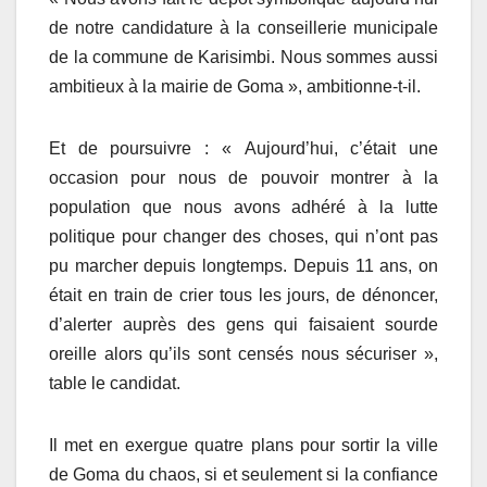
de notre candidature à la conseillerie municipale
de la commune de Karisimbi. Nous sommes aussi
ambitieux à la mairie de Goma », ambitionne-t-il.
Et de poursuivre : « Aujourd’hui, c’était une
occasion pour nous de pouvoir montrer à la
population que nous avons adhéré à la lutte
politique pour changer des choses, qui n’ont pas
pu marcher depuis longtemps. Depuis 11 ans, on
était en train de crier tous les jours, de dénoncer,
d’alerter auprès des gens qui faisaient sourde
oreille alors qu’ils sont censés nous sécuriser »,
table le candidat.
Il met en exergue quatre plans pour sortir la ville
de Goma du chaos, si et seulement si la confiance