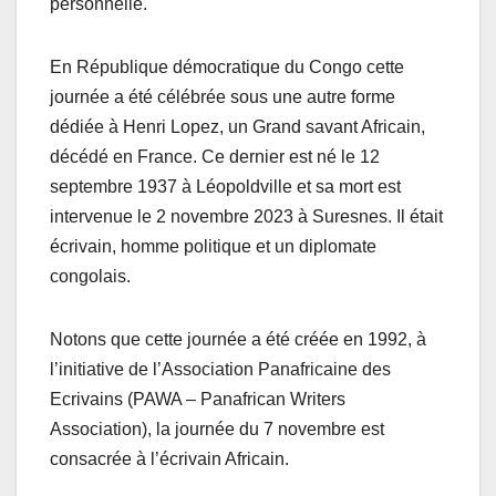
personnelle.
En République démocratique du Congo cette
journée a été célébrée sous une autre forme
dédiée à Henri Lopez, un Grand savant Africain,
décédé en France. Ce dernier est né le 12
septembre 1937 à Léopoldville et sa mort est
intervenue le 2 novembre 2023 à Suresnes. Il était
écrivain, homme politique et un diplomate
congolais.
Notons que cette journée a été créée en 1992, à
l’initiative de l’Association Panafricaine des
Ecrivains (PAWA – Panafrican Writers
Association), la journée du 7 novembre est
consacrée à l’écrivain Africain.