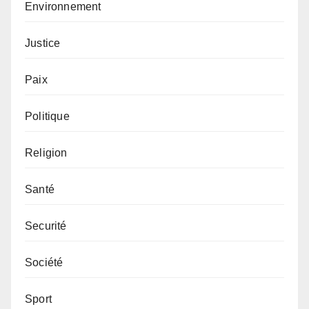
Environnement
Justice
Paix
Politique
Religion
Santé
Securité
Société
Sport