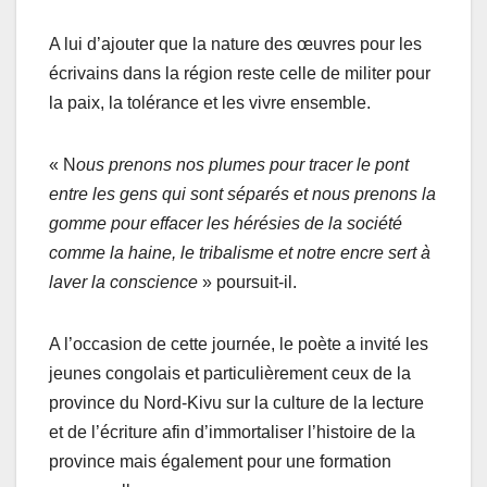
A lui d’ajouter que la nature des œuvres pour les
écrivains dans la région reste celle de militer pour
la paix, la tolérance et les vivre ensemble.
« N
ous prenons nos plumes pour tracer le pont
entre les gens qui sont séparés et nous prenons la
gomme pour effacer les hérésies de la société
comme la haine, le tribalisme et notre encre sert à
laver la conscience
» poursuit-il.
A l’occasion de cette journée, le poète a invité les
jeunes congolais et particulièrement ceux de la
province du Nord-Kivu sur la culture de la lecture
et de l’écriture afin d’immortaliser l’histoire de la
province mais également pour une formation