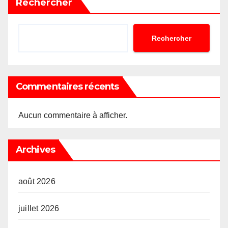
Rechercher
Rechercher
Commentaires récents
Aucun commentaire à afficher.
Archives
août 2026
juillet 2026