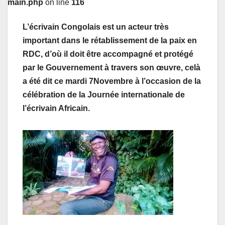
main.php
on line
116
L’écrivain Congolais est un acteur très
important dans le rétablissement de la paix en
RDC, d’où il doit être accompagné et protégé
par le Gouvernement à travers son œuvre, celà
a été dit ce mardi 7Novembre à l’occasion de la
célébration de la Journée internationale de
l’écrivain Africain.