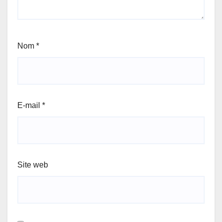
Nom
*
E-mail
*
Site web