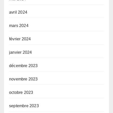
avril 2024
mars 2024
février 2024
janvier 2024
décembre 2023
novembre 2023
octobre 2023
septembre 2023