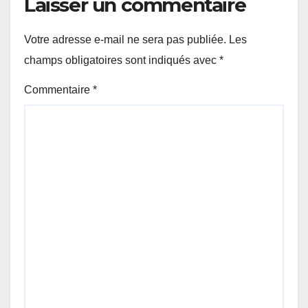
Laisser un commentaire
Votre adresse e-mail ne sera pas publiée.
Les
champs obligatoires sont indiqués avec
*
Commentaire
*