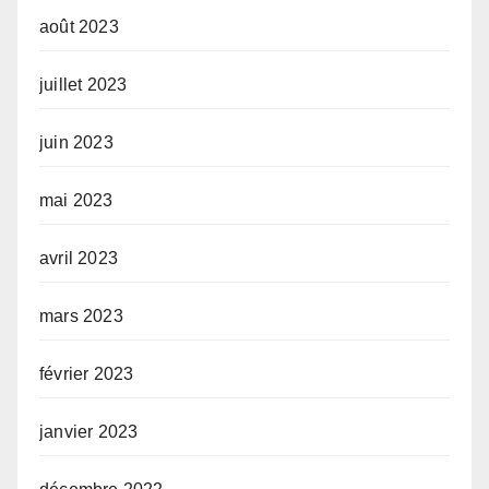
août 2023
juillet 2023
juin 2023
mai 2023
avril 2023
mars 2023
février 2023
janvier 2023