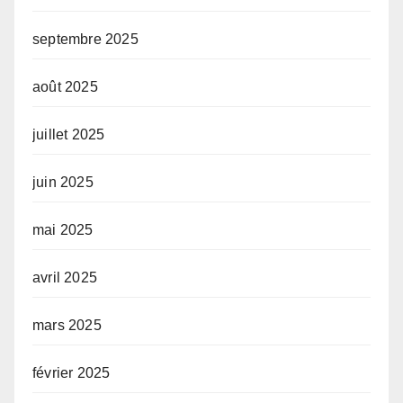
septembre 2025
août 2025
juillet 2025
juin 2025
mai 2025
avril 2025
mars 2025
février 2025