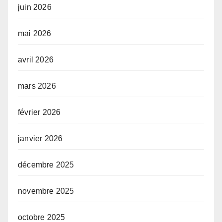
juin 2026
mai 2026
avril 2026
mars 2026
février 2026
janvier 2026
décembre 2025
novembre 2025
octobre 2025