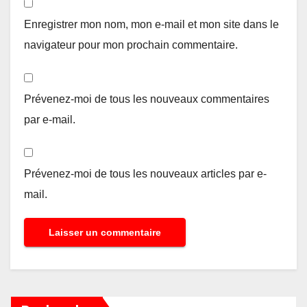
Enregistrer mon nom, mon e-mail et mon site dans le
navigateur pour mon prochain commentaire.
Prévenez-moi de tous les nouveaux commentaires
par e-mail.
Prévenez-moi de tous les nouveaux articles par e-
mail.