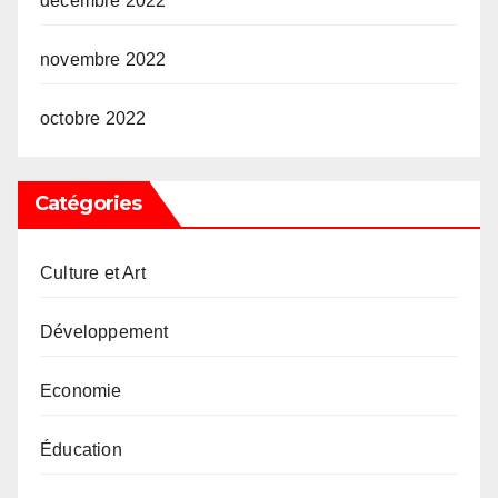
décembre 2022
novembre 2022
octobre 2022
Catégories
Culture et Art
Développement
Economie
Éducation