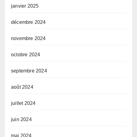
janvier 2025
décembre 2024
novembre 2024
octobre 2024
septembre 2024
août 2024
juillet 2024
juin 2024
mai 2024