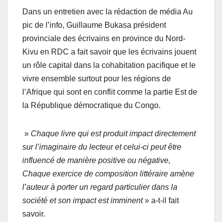
Dans un entretien avec la rédaction de média Au
pic de l’info, Guillaume Bukasa président
provinciale des écrivains en province du Nord-
Kivu en RDC a fait savoir que les écrivains jouent
un rôle capital dans la cohabitation pacifique et le
vivre ensemble surtout pour les régions de
l’Afrique qui sont en conflit comme la partie Est de
la République démocratique du Congo.
»
Chaque livre qui est produit impact directement
sur l’imaginaire du lecteur et celui-ci peut être
influencé de manière positive ou négative,
Chaque exercice de composition littéraire amène
l’auteur à porter un regard particulier dans la
société et son impact est
imminent
» a-t-il fait
savoir.