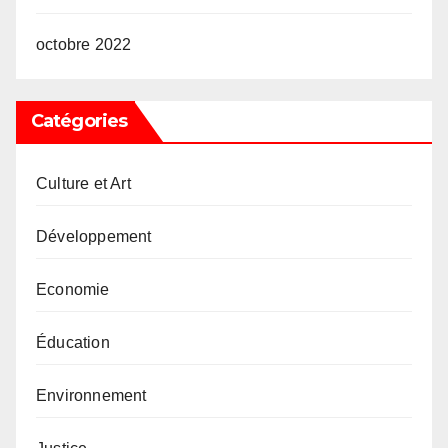
octobre 2022
Catégories
Culture et Art
Développement
Economie
Éducation
Environnement