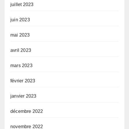
juillet 2023
juin 2023
mai 2023
avril 2023
mars 2023
février 2023
janvier 2023
décembre 2022
novembre 2022