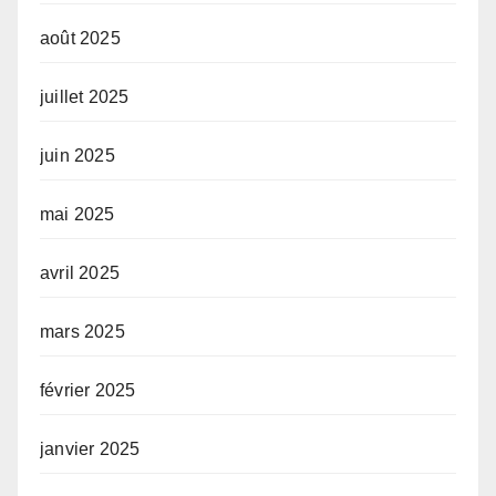
août 2025
juillet 2025
juin 2025
mai 2025
avril 2025
mars 2025
février 2025
janvier 2025