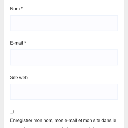
Nom
*
E-mail
*
Site web
Enregistrer mon nom, mon e-mail et mon site dans le