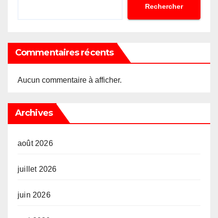
Rechercher
Commentaires récents
Aucun commentaire à afficher.
Archives
août 2026
juillet 2026
juin 2026