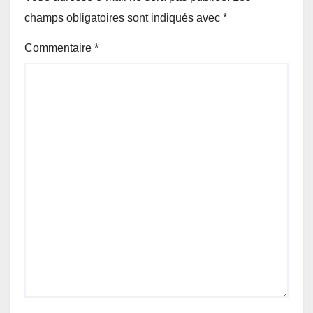
champs obligatoires sont indiqués avec
*
Commentaire
*