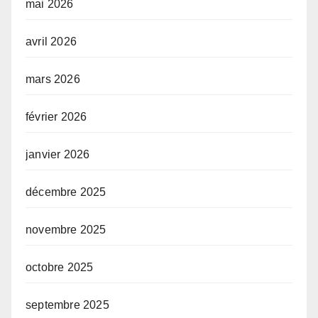
mai 2026
avril 2026
mars 2026
février 2026
janvier 2026
décembre 2025
novembre 2025
octobre 2025
septembre 2025