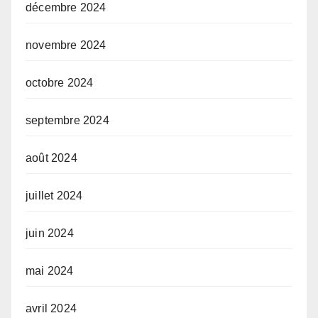
décembre 2024
novembre 2024
octobre 2024
septembre 2024
août 2024
juillet 2024
juin 2024
mai 2024
avril 2024