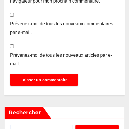
navigateur pour mon prochain commentaire.
Prévenez-moi de tous les nouveaux commentaires
par e-mail.
Prévenez-moi de tous les nouveaux articles par e-
mail.
Rechercher