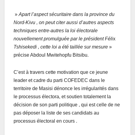
»
Apart l’aspect sécuritaire dans la province du
Nord-Kivu , on peut citer aussi d’autres aspects
techniques entre-autres la loi électorale
nouvellement promulguée par le président Féli
x
Tshisekedi , cette loi a été taillée sur mesure
»
précise Abdoul Mwitehopfu Bitsibu.
C’est à travers cette motivation que ce jeune
leader et cadre du parti COFEDEC dans le
territoire de Masisi dénonce les irrégularités dans
le processus électora, et soutien totalement la
décision de son parti politique , qui est celle de ne
pas déposer la liste de ses candidats au
processus électoral en cours .