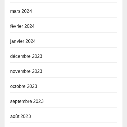
mars 2024
février 2024
janvier 2024
décembre 2023
novembre 2023
octobre 2023
septembre 2023
août 2023