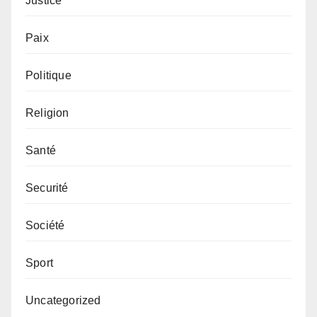
Justice
Paix
Politique
Religion
Santé
Securité
Société
Sport
Uncategorized