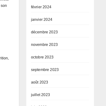
t son
février 2024
janvier 2024
décembre 2023
novembre 2023
octobre 2023
ition,
septembre 2023
août 2023
juillet 2023