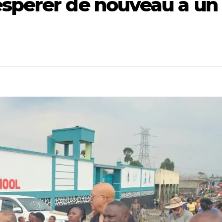
spérer de nouveau à un