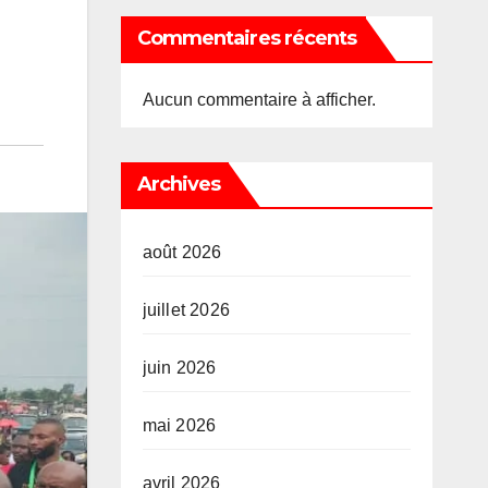
Commentaires récents
Aucun commentaire à afficher.
Archives
août 2026
juillet 2026
juin 2026
mai 2026
avril 2026