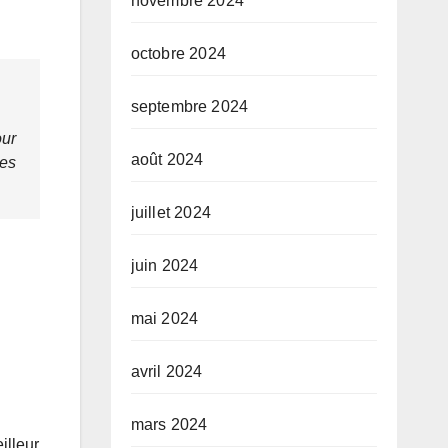
novembre 2024
octobre 2024
septembre 2024
our
août 2024
des
juillet 2024
juin 2024
mai 2024
avril 2024
mars 2024
illeur