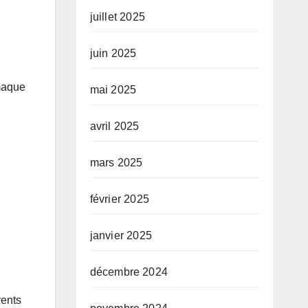
juillet 2025
juin 2025
 maque
mai 2025
avril 2025
mars 2025
février 2025
janvier 2025
décembre 2024
rents