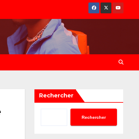
Rechercher
e
Rechercher