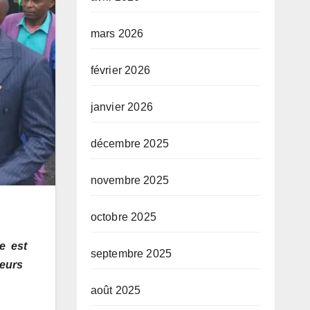
mars 2026
février 2026
janvier 2026
décembre 2025
novembre 2025
octobre 2025
e est
septembre 2025
teurs
août 2025