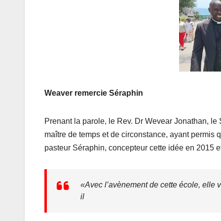
Weaver remercie Séraphin
Prenant la parole, le Rev. Dr Wevear Jonathan, le
maître de temps et de circonstance, ayant permis qu
pasteur Séraphin, concepteur cette idée en 2015 et
«
Avec l’avènement de cette école, elle v
il