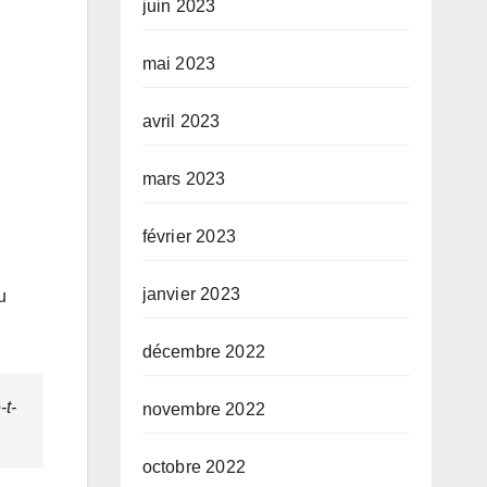
juin 2023
mai 2023
avril 2023
mars 2023
février 2023
janvier 2023
u
décembre 2022
-t-
novembre 2022
octobre 2022