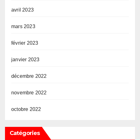
avril 2023
mars 2023
février 2023
janvier 2023
décembre 2022
novembre 2022
octobre 2022
Catégories