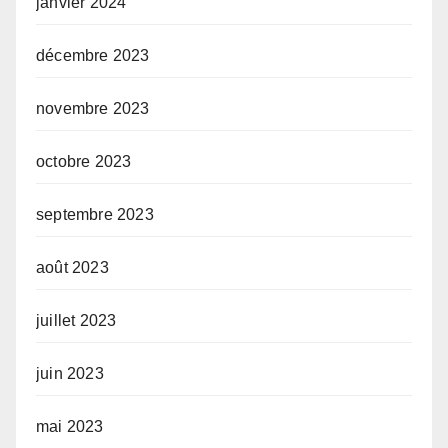
janvier 2024
décembre 2023
novembre 2023
octobre 2023
septembre 2023
août 2023
juillet 2023
juin 2023
mai 2023