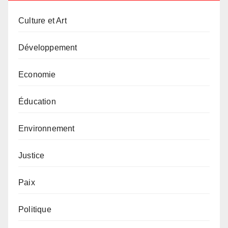
Culture et Art
Développement
Economie
Éducation
Environnement
Justice
Paix
Politique