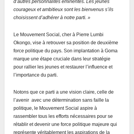
d’autres personnalités éminentes. Les jeunes
courageux et ambitieux sont les bienvenus s’ils
choisissent d’adhérer à notre parti. »
Le Mouvement Social, cher à Pierre Lumbi
Okongo, vise à retrouver sa position de deuxième
force politique du pays. Son implantation à Goma
marque une étape cruciale dans leur stratégie
pour rallier les jeunes et restaurer l’influence et
l’importance du parti.
Notons que ce parti a une vision claire, celle de
l’avenir avec une détermination sans faille la
politique, le Mouvement Social aspire à
rassembler tous les efforts nécessaires pour se
rétablir et devenir une force politique majeure qui
représente véritablement les aspirations de la