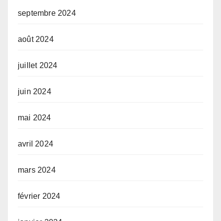
septembre 2024
août 2024
juillet 2024
juin 2024
mai 2024
avril 2024
mars 2024
février 2024