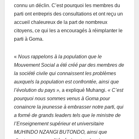
connu un déclin. C’est pourquoi les membres du
parti ont entrepris des consultations et ont reçu un
accueil chaleureux de la part de nombreux
citoyens, ce qui les a encouragés à réimplanter le
parti à Goma.
«
Nous rappelons à la population que le
Mouvement Social a été créé par des membres de
la société civile qui connaissent les problèmes
auxquels la population est confrontée, ainsi que
l’évolution du pays »,
a expliqué Muhangi.
« C’est
pourquoi nous sommes venus à Goma pour
conaincre la jeunesse à embrasser notre parti, qui
a formé de grands leaders tels que le ministre de
l’Enseignement supérieur et universitaire
MUHINDO NZANGI BUTONDO, ainsi que