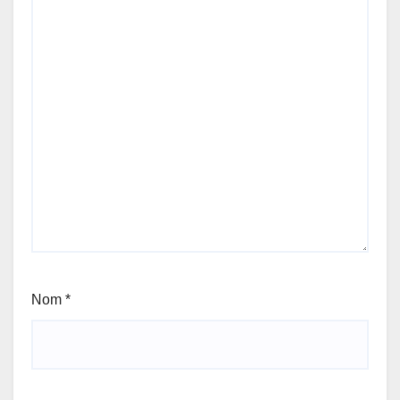
Nom
*