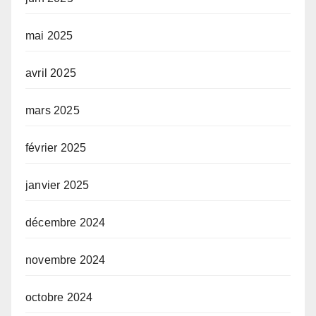
mai 2025
avril 2025
mars 2025
février 2025
janvier 2025
décembre 2024
novembre 2024
octobre 2024