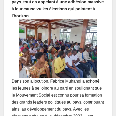
pays, tout en appelant à une adhésion massive
à leur cause vu les élections qui pointent à
l’horizon.
Dans son allocution, Fabrice Muhangi a exhorté
les jeunes à se joindre au parti en soulignant que
le Mouvement Social est connu pour sa formation
des grands leaders politiques au pays, contribuant
ainsi au développement du pays. Avec les