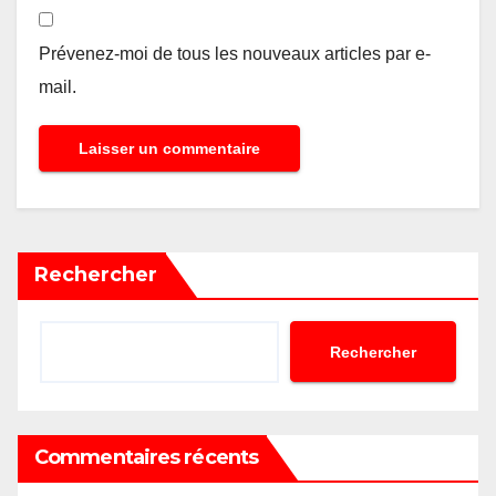
Prévenez-moi de tous les nouveaux articles par e-
mail.
Rechercher
Rechercher
Commentaires récents