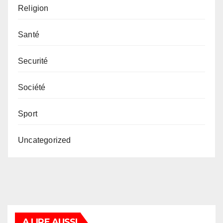
Religion
Santé
Securité
Société
Sport
Uncategorized
A LIRE AUSSI