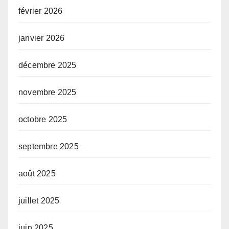
février 2026
janvier 2026
décembre 2025
novembre 2025
octobre 2025
septembre 2025
août 2025
juillet 2025
juin 2025