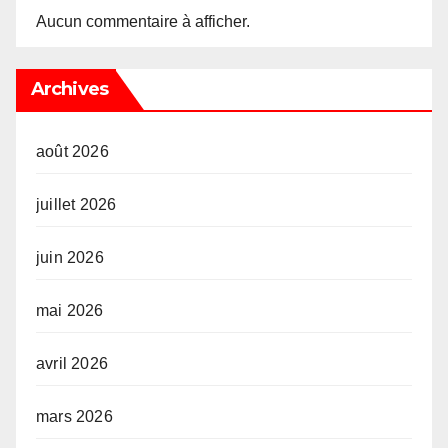
Aucun commentaire à afficher.
Archives
août 2026
juillet 2026
juin 2026
mai 2026
avril 2026
mars 2026