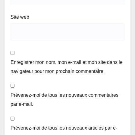
Site web
Enregistrer mon nom, mon e-mail et mon site dans le
navigateur pour mon prochain commentaire.
Prévenez-moi de tous les nouveaux commentaires
par e-mail.
Prévenez-moi de tous les nouveaux articles par e-