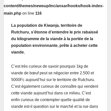
content/themes/newsup/inc/ansar/hooks/hook-index-
main.php
on line
116
La population de Kiwanja, territoire de
Rutchuru, s’étonne d’entendre le prix rabaissé
du kilogramme de la viande à la portée de la
population environnante, prête à acheter cette
viande.
C’est très curieux de savoir pourquoi 1kg de
viande de bœuf peut se négocier entre 2.500 et
5000Fc aujourd’hui sur le territoire de Rutchuru.
C’est également curieux de connaître qui vendent
cette viande aujourd’hui dans ce milieu. C’est
enfin curieux de contempler quelle qualité de
viande est-il question sur le marché et la rue dans