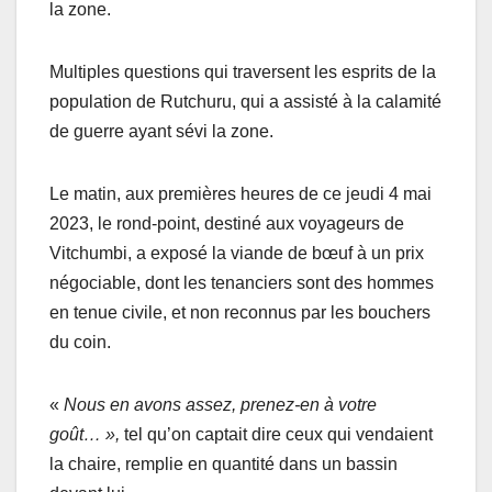
la zone.
Multiples questions qui traversent les esprits de la
population de Rutchuru, qui a assisté à la calamité
de guerre ayant sévi la zone.
Le matin, aux premières heures de ce jeudi 4 mai
2023, le rond-point, destiné aux voyageurs de
Vitchumbi, a exposé la viande de bœuf à un prix
négociable, dont les tenanciers sont des hommes
en tenue civile, et non reconnus par les bouchers
du coin.
«
Nous en avons assez, prenez-en à votre
goût… »,
tel qu’on captait dire ceux qui vendaient
la chaire, remplie en quantité dans un bassin