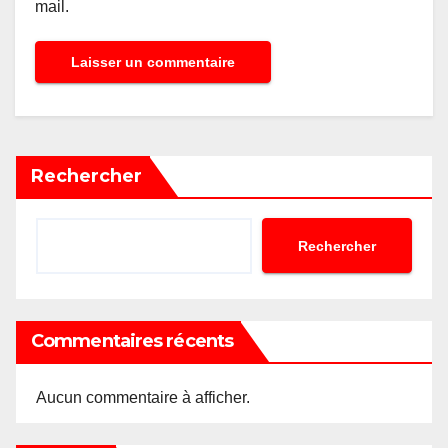
mail.
Rechercher
Rechercher
Commentaires récents
Aucun commentaire à afficher.