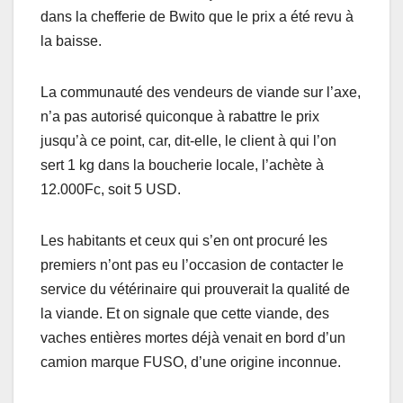
dans la chefferie de Bwito que le prix a été revu à
la baisse.
La communauté des vendeurs de viande sur l’axe,
n’a pas autorisé quiconque à rabattre le prix
jusqu’à ce point, car, dit-elle, le client à qui l’on
sert 1 kg dans la boucherie locale, l’achète à
12.000Fc, soit 5 USD.
Les habitants et ceux qui s’en ont procuré les
premiers n’ont pas eu l’occasion de contacter le
service du vétérinaire qui prouverait la qualité de
la viande. Et on signale que cette viande, des
vaches entières mortes déjà venait en bord d’un
camion marque FUSO, d’une origine inconnue.