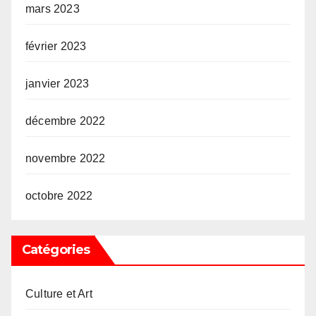
mars 2023
février 2023
janvier 2023
décembre 2022
novembre 2022
octobre 2022
Catégories
Culture et Art