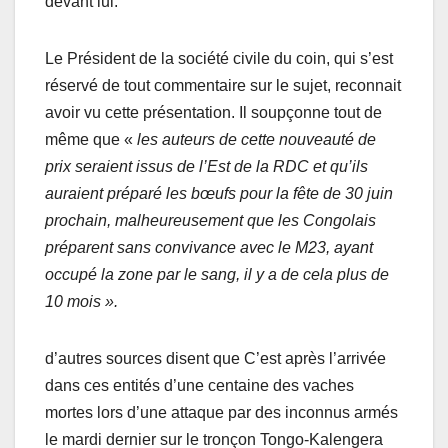
devant lui.
Le Président de la société civile du coin, qui s’est
réservé de tout commentaire sur le sujet, reconnait
avoir vu cette présentation. Il soupçonne tout de
même que «
les auteurs de cette nouveauté de
prix seraient issus de l’Est de la RDC et qu’ils
auraient préparé les bœufs pour la fête de 30 juin
prochain, malheureusement que les Congolais
préparent sans convivance avec le M23, ayant
occupé la zone par le sang, il y a de cela plus de
10 mois ».
d’autres sources disent que C’est après l’arrivée
dans ces entités d’une centaine des vaches
mortes lors d’une attaque par des inconnus armés
le mardi dernier sur le tronçon Tongo-Kalengera