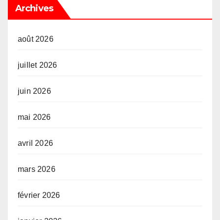
Archives
août 2026
juillet 2026
juin 2026
mai 2026
avril 2026
mars 2026
février 2026