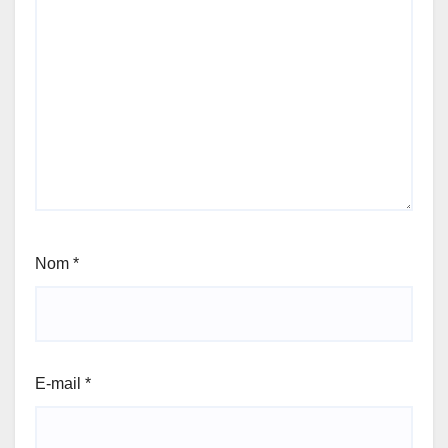
Nom
*
E-mail
*