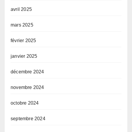
avril 2025
mars 2025
février 2025
janvier 2025
décembre 2024
novembre 2024
octobre 2024
septembre 2024