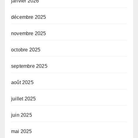
janvier 2026
décembre 2025
novembre 2025
octobre 2025
septembre 2025
août 2025
juillet 2025
juin 2025
mai 2025