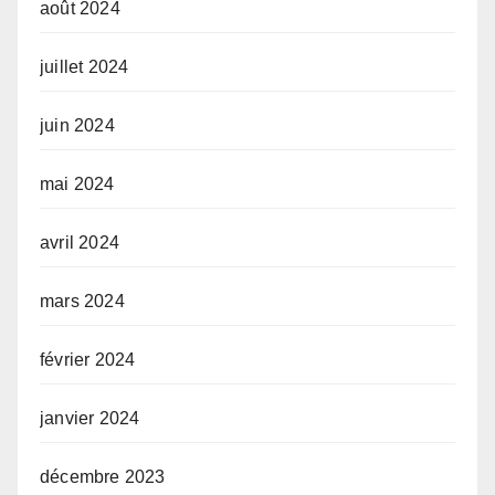
août 2024
juillet 2024
juin 2024
mai 2024
avril 2024
mars 2024
février 2024
janvier 2024
décembre 2023