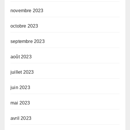
novembre 2023
octobre 2023
septembre 2023
août 2023
juillet 2023
juin 2023
mai 2023
avril 2023