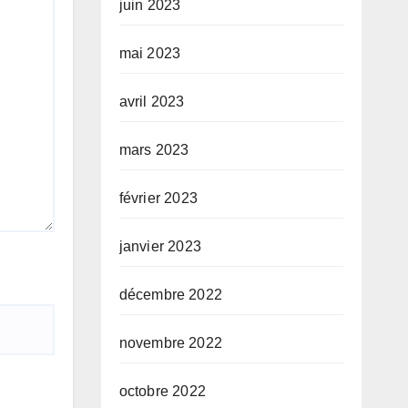
juin 2023
mai 2023
avril 2023
mars 2023
février 2023
janvier 2023
décembre 2022
novembre 2022
octobre 2022