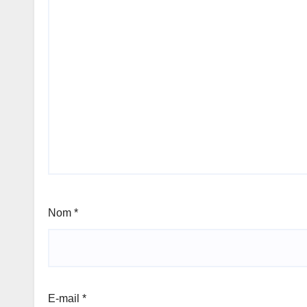
Nom
*
E-mail
*