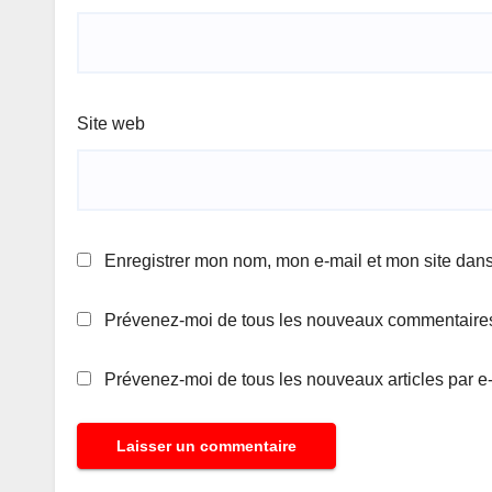
Site web
Enregistrer mon nom, mon e-mail et mon site dan
Prévenez-moi de tous les nouveaux commentaires
Prévenez-moi de tous les nouveaux articles par e-