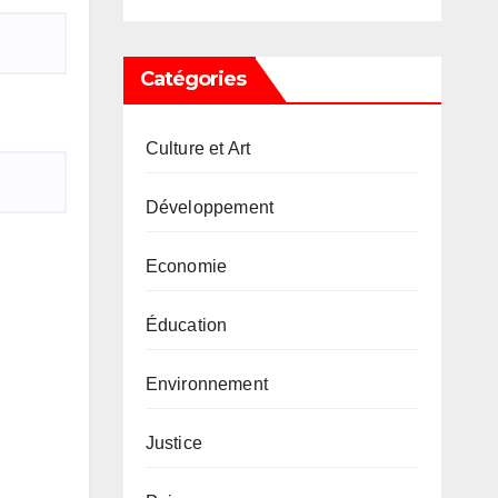
Catégories
Culture et Art
Développement
Economie
Éducation
Environnement
Justice