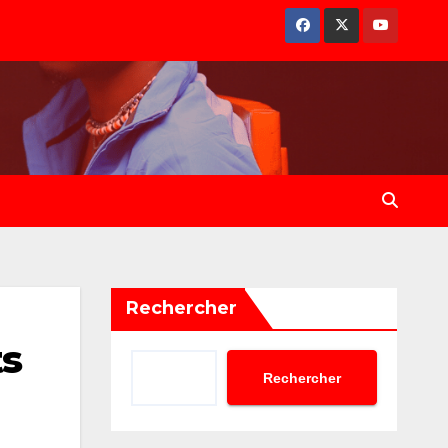
Rechercher
ts
Rechercher