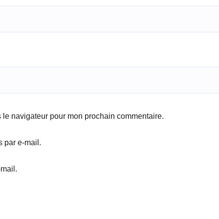
s le navigateur pour mon prochain commentaire.
 par e-mail.
mail.